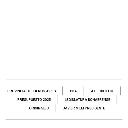
PROVINCIA DE BUENOS AIRES
PBA
AXEL KICILLOF
PRESUPUESTO 2025
LEGISLATURA BONAERENSE
ORIGINALES
JAVIER MILEI PRESIDENTE