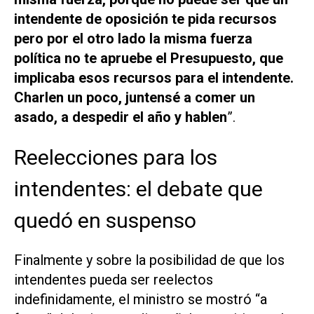
intendente de oposición te pida recursos
pero por el otro lado la misma fuerza
política no te apruebe el Presupuesto, que
implicaba esos recursos para el intendente.
Charlen un poco, juntensé a comer un
asado, a despedir el año y hablen
”.
Reelecciones para los
intendentes: el debate que
quedó en suspenso
Finalmente y sobre la posibilidad de que los
intendentes pueda ser reelectos
indefinidamente, el ministro se mostró “a