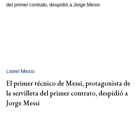
Lionel Messi
El primer técnico de Messi, protagonista de
la servilleta del primer contrato, despidió a
Jorge Messi