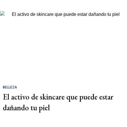
BELLEZA
El activo de skincare que puede estar
dañando tu piel