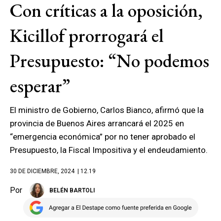
Con críticas a la oposición,
Kicillof prorrogará el
Presupuesto: “No podemos
esperar”
El ministro de Gobierno, Carlos Bianco, afirmó que la
provincia de Buenos Aires arrancará el 2025 en
“emergencia económica” por no tener aprobado el
Presupuesto, la Fiscal Impositiva y el endeudamiento.
30 DE DICIEMBRE, 2024
| 12.19
Por
BELÉN BARTOLI