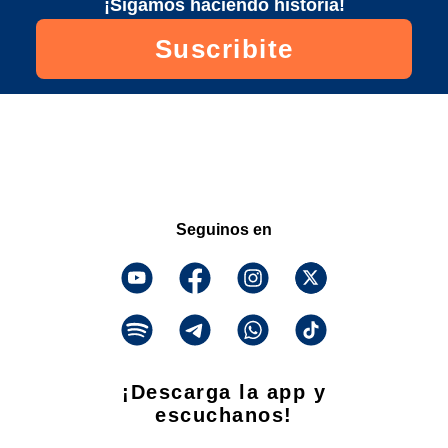
¡Sigamos haciendo historia!
Suscribite
Seguinos en
¡Descarga la app y
escuchanos!