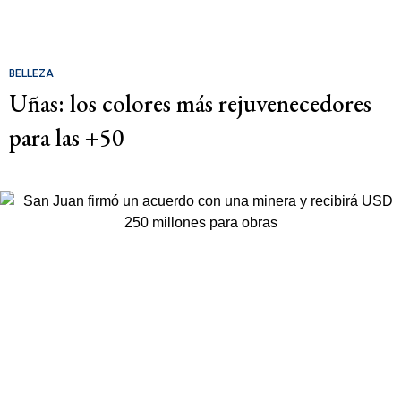
BELLEZA
Uñas: los colores más rejuvenecedores
para las +50