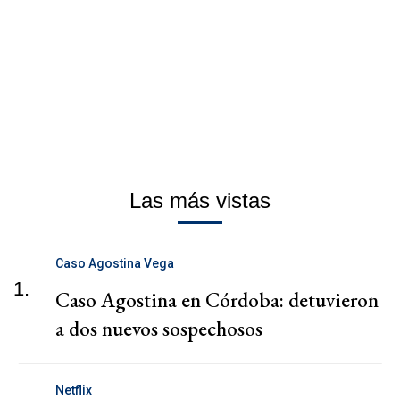
Las más vistas
Caso Agostina Vega
1.
Caso Agostina en Córdoba: detuvieron
a dos nuevos sospechosos
Netflix