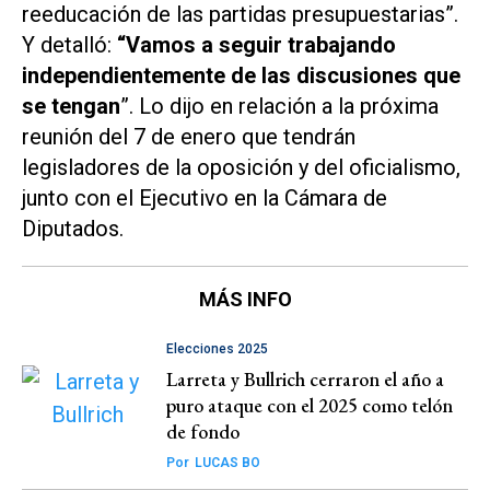
reeducación de las partidas presupuestarias”.
Y detalló:
“Vamos a seguir trabajando
independientemente de las discusiones que
se tengan
”. Lo dijo en relación a la próxima
reunión del 7 de enero que tendrán
legisladores de la oposición y del oficialismo,
junto con el Ejecutivo en la Cámara de
Diputados.
MÁS INFO
Elecciones 2025
Larreta y Bullrich cerraron el año a
puro ataque con el 2025 como telón
de fondo
Por
LUCAS BO