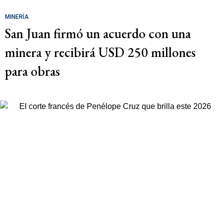
MINERÍA
San Juan firmó un acuerdo con una
minera y recibirá USD 250 millones
para obras