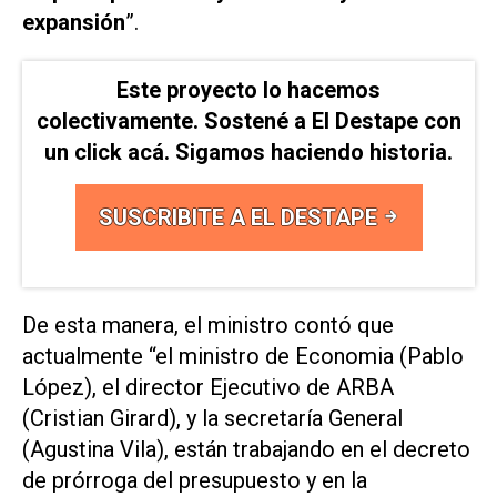
expansión
”.
Este proyecto lo hacemos
colectivamente. Sostené a El Destape con
un click acá. Sigamos haciendo historia.
SUSCRIBITE A EL DESTAPE
De esta manera, el ministro contó que
actualmente “el ministro de Economia (Pablo
López), el director Ejecutivo de ARBA
(Cristian Girard), y la secretaría General
(Agustina Vila), están trabajando en el decreto
de prórroga del presupuesto y en la