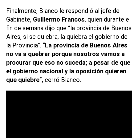
Finalmente, Bianco le respondió al jefe de
Gabinete,
Guillermo Francos
, quien durante el
fin de semana dijo que “la provincia de Buenos
Aires, si se quiebra, la quiebra el gobierno de
la Provincia”. “
La provincia de Buenos Aires
no va a quebrar porque nosotros vamos a
procurar que eso no suceda; a pesar de que
el gobierno nacional y la oposición quieren
que quiebre
”, cerró Bianco.