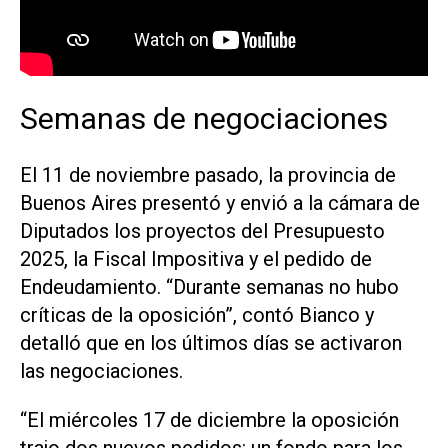
Semanas de negociaciones
El 11 de noviembre pasado, la provincia de
Buenos Aires presentó y envió a la cámara de
Diputados los proyectos del Presupuesto
2025, la Fiscal Impositiva y el pedido de
Endeudamiento. “Durante semanas no hubo
críticas de la oposición”, contó Bianco y
detalló que en los últimos días se activaron
las negociaciones.
“El miércoles 17 de diciembre la oposición