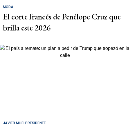
MODA
El corte francés de Penélope Cruz que
brilla este 2026
JAVIER MILEI PRESIDENTE