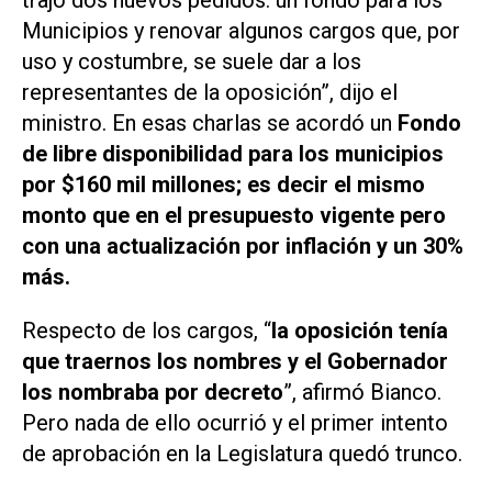
trajo dos nuevos pedidos: un fondo para los
Municipios y renovar algunos cargos que, por
uso y costumbre, se suele dar a los
representantes de la oposición”, dijo el
ministro. En esas charlas se acordó un
Fondo
de libre disponibilidad para los municipios
por $160 mil millones; es decir el mismo
monto que en el presupuesto vigente pero
con una actualización por inflación y un 30%
más.
Respecto de los cargos, “
la oposición tenía
que traernos los nombres y el Gobernador
los nombraba por decreto
”, afirmó Bianco.
Pero nada de ello ocurrió y el primer intento
de aprobación en la Legislatura quedó trunco.