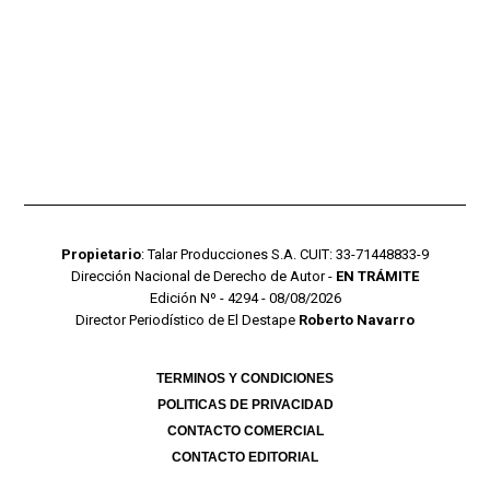
Propietario
: Talar Producciones S.A. CUIT: 33-71448833-9
Dirección Nacional de Derecho de Autor -
EN TRÁMITE
Edición Nº - 4294 - 08/08/2026
Director Periodístico de El Destape
Roberto Navarro
TERMINOS Y CONDICIONES
POLITICAS DE PRIVACIDAD
CONTACTO COMERCIAL
CONTACTO EDITORIAL