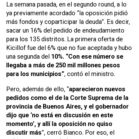
La semana pasada, en el segundo round, a lo
ya previamente acordado “la oposición pidió
más fondos y coparticipar la deuda”. Es decir,
sacar un 16% del pedido de endeudamiento
para los 135 distritos. La primera oferta de
Kicillof fue del 6% que no fue aceptada y hubo
una segunda del
10%. “Con ese número se
llegaba a más de 250 mil millones pesos
para los municipios”
, contó el ministro.
Pero, además de ello, “
aparecieron nuevos
pedidos como el de la Corte Suprema de la
provincia de Buenos Aires, y el gobernador
dijo que ‘no está en discusión en este
momento’, y allí la oposición no quiso
discutir más
”, cerró Bianco. Por eso, el