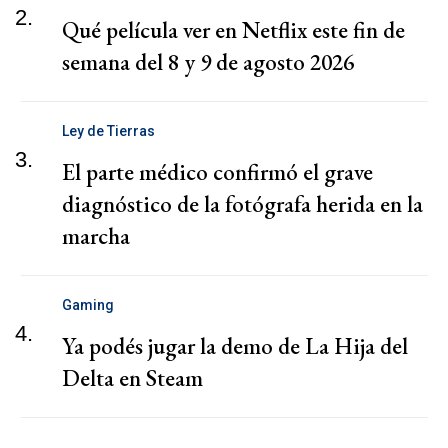
2.
Qué película ver en Netflix este fin de
semana del 8 y 9 de agosto 2026
Ley de Tierras
3.
El parte médico confirmó el grave
diagnóstico de la fotógrafa herida en la
marcha
Gaming
4.
Ya podés jugar la demo de La Hija del
Delta en Steam