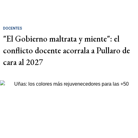
DOCENTES
"El Gobierno maltrata y miente": el
conflicto docente acorrala a Pullaro de
cara al 2027