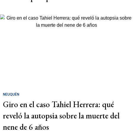
NEUQUÉN
Giro en el caso Tahiel Herrera: qué
reveló la autopsia sobre la muerte del
nene de 6 años