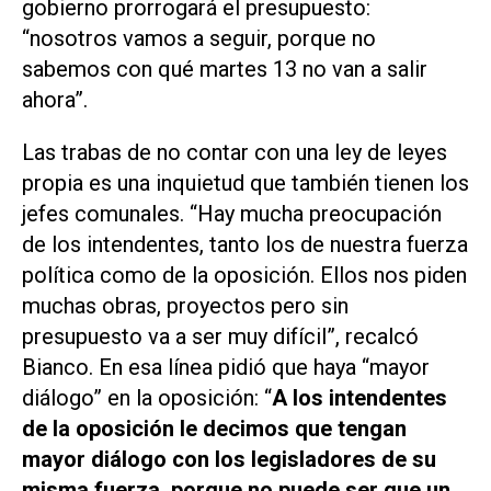
gobierno prorrogará el presupuesto:
“nosotros vamos a seguir, porque no
sabemos con qué martes 13 no van a salir
ahora”.
Las trabas de no contar con una ley de leyes
propia es una inquietud que también tienen los
jefes comunales. “Hay mucha preocupación
de los intendentes, tanto los de nuestra fuerza
política como de la oposición. Ellos nos piden
muchas obras, proyectos pero sin
presupuesto va a ser muy difícil”, recalcó
Bianco. En esa línea pidió que haya “mayor
diálogo” en la oposición: “
A los intendentes
de la oposición le decimos que tengan
mayor diálogo con los legisladores de su
misma fuerza, porque no puede ser que un