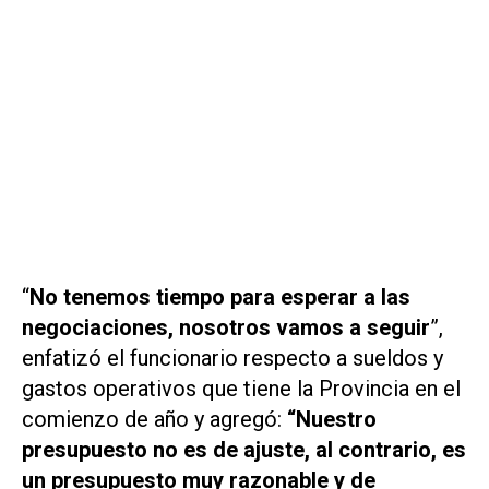
“
No tenemos tiempo para esperar a las
negociaciones, nosotros vamos a seguir
”,
enfatizó el funcionario respecto a sueldos y
gastos operativos que tiene la Provincia en el
comienzo de año y agregó:
“Nuestro
presupuesto no es de ajuste, al contrario, es
un presupuesto muy razonable y de