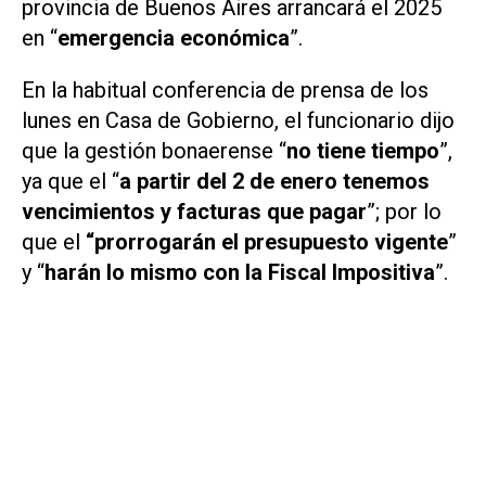
provincia de Buenos Aires arrancará el 2025
en “
emergencia económica
”.
En la habitual conferencia de prensa de los
lunes en Casa de Gobierno, el funcionario dijo
que la gestión bonaerense “
no tiene tiempo
”,
ya que el “
a partir del 2 de enero tenemos
vencimientos y facturas que pagar
”; por lo
que el
“prorrogarán el presupuesto vigente
”
y “
harán lo mismo con la Fiscal Impositiva
”.