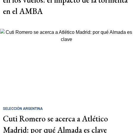
en el AMBA
SELECCIÓN ARGENTINA
Cuti Romero se acerca a Atlético
Madrid: por qué Almada es clave