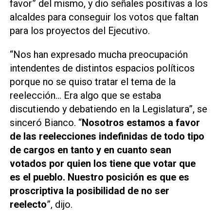
favor” del mismo, y dio señales positivas a los
alcaldes para conseguir los votos que faltan
para los proyectos del Ejecutivo.
“Nos han expresado mucha preocupación
intendentes de distintos espacios políticos
porque no se quiso tratar el tema de la
reelección… Era algo que se estaba
discutiendo y debatiendo en la Legislatura”, se
sinceró Bianco. “
Nosotros estamos a favor
de las reelecciones indefinidas de todo tipo
de cargos en tanto y en cuanto sean
votados por quien los tiene que votar que
es el pueblo. Nuestro posición es que es
proscriptiva la posibilidad de no ser
reelecto
”, dijo.