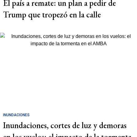
El país a remate: un plan a pedir de
Trump que tropezó en la calle
INUNDACIONES
Inundaciones, cortes de luz y demoras
en los vuelos: el impacto de la tormenta