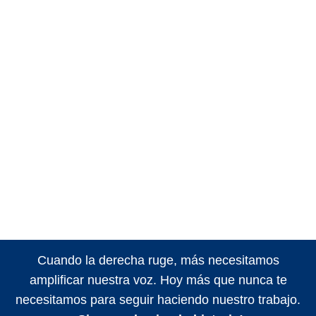
Cuando la derecha ruge, más necesitamos
amplificar nuestra voz. Hoy más que nunca te
necesitamos para seguir haciendo nuestro trabajo.