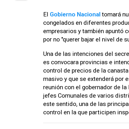
El
Gobierno Nacional
tomará nue
congelados en diferentes produc
empresarios y también apuntó c
por no "querer bajar el nivel de 
Una de las intenciones del secre
es convocara provincias e inten
control de precios de la canas
masivo y que se extenderá por e
reunión con el gobernador de la 
jefes Comunales de varios distri
este sentido, una de las princip
control en la que participen insp