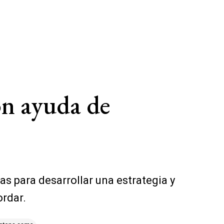
on ayuda de
as para desarrollar una estrategia y
ordar.