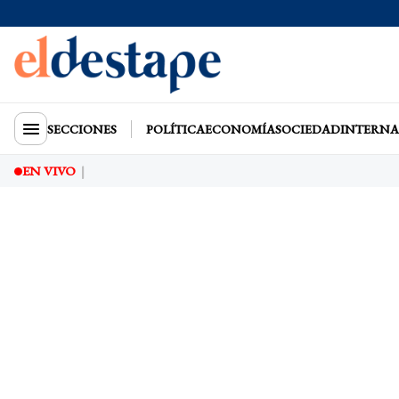
SECCIONES
POLÍTICA
ECONOMÍA
SOCIEDAD
INTERNA
EN VIVO