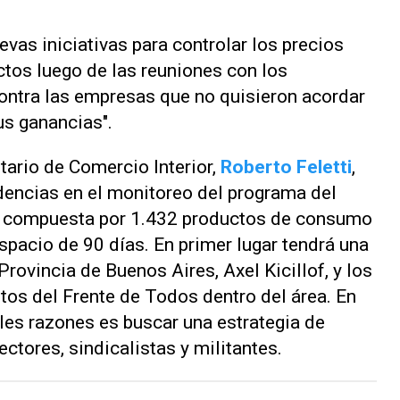
vas iniciativas para controlar los precios
tos luego de las reuniones con los
ontra las empresas que no quisieron acordar
sus ganancias".
tario de Comercio Interior,
Roberto Feletti
,
dencias en el monitoreo del programa del
ta compuesta por 1.432 productos de consumo
spacio de 90 días. En primer lugar tendrá una
Provincia de Buenos Aires, Axel Kicillof, y los
tos del Frente de Todos dentro del área. En
ales razones es buscar una estrategia de
ectores, sindicalistas y militantes.