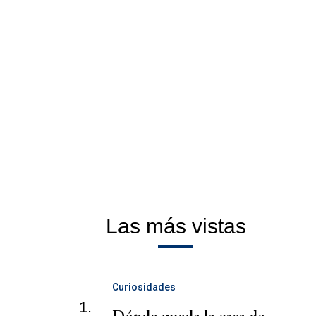
Las más vistas
Curiosidades
1.