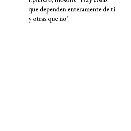
que dependen enteramente de ti
y otras que no"