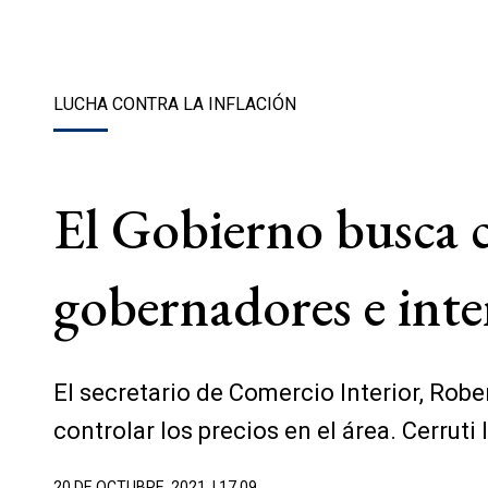
LUCHA CONTRA LA INFLACIÓN
El Gobierno busca c
gobernadores e int
El secretario de Comercio Interior, Robe
controlar los precios en el área. Cerrut
20 DE OCTUBRE, 2021
| 17.09