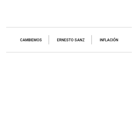
CAMBIEMOS
ERNESTO SANZ
INFLACIÓN