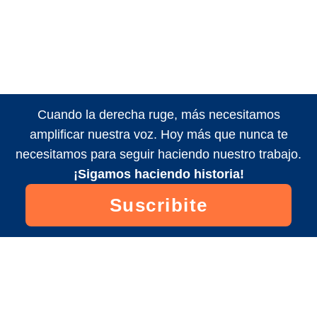
Cuando la derecha ruge, más necesitamos
amplificar nuestra voz. Hoy más que nunca te
necesitamos para seguir haciendo nuestro trabajo.
¡Sigamos haciendo historia!
Suscribite