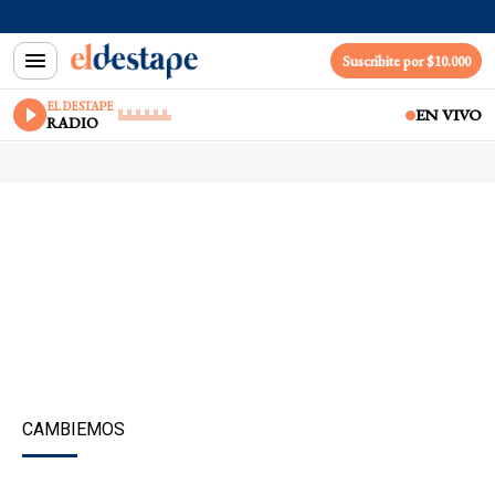
Suscribite por $10.000
EL DESTAPE
EN VIVO
RADIO
CAMBIEMOS