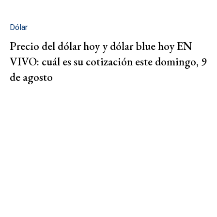
Dólar
Precio del dólar hoy y dólar blue hoy EN
VIVO: cuál es su cotización este domingo, 9
de agosto