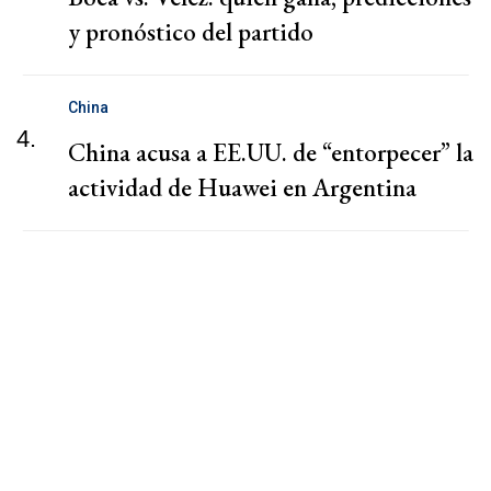
y pronóstico del partido
China
4.
China acusa a EE.UU. de “entorpecer” la
actividad de Huawei en Argentina