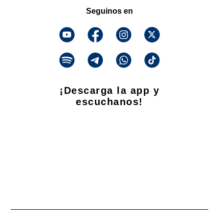
Seguinos en
¡Descarga la app y
escuchanos!