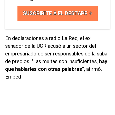
SUSCRIBITE A EL DESTAPE
En declaraciones a radio
La Red
, el ex
senador de la UCR acusó a un sector del
empresariado de ser responsables de la suba
de precios. "Las multas son insuficientes,
hay
que hablarles con otras palabras"
, afirmó.
Embed