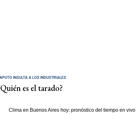
APUTO INSULTA A LOS INDUSTRIALES
¿Quién es el tarado?