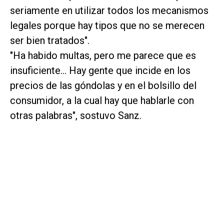
seriamente en utilizar todos los mecanismos
legales porque hay tipos que no se merecen
ser bien tratados".
"Ha habido multas, pero me parece que es
insuficiente... Hay gente que incide en los
precios de las góndolas y en el bolsillo del
consumidor, a la cual hay que hablarle con
otras palabras", sostuvo Sanz.