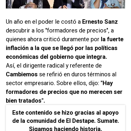
Un año en el poder le costó a
Ernesto Sanz
descubrir a los "formadores de precios", a
quienes ahora criticó duramente por
la fuerte
inflación a la que se llegó por las políticas
económicas del gobierno que integra.
Así, el dirigente radical y referente de
Cambiemos
se refirió en duros términos al
sector empresario. Sobre ellos, dijo:
"Hay
formadores de precios que no merecen ser
bien tratados".
Este contenido se hizo gracias al apoyo
de la comunidad de El Destape. Sumate.
Sigamos haciendo historia.