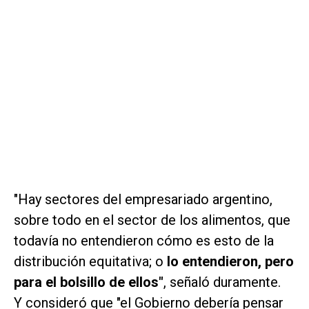
"Hay sectores del empresariado argentino,
sobre todo en el sector de los alimentos, que
todavía no entendieron cómo es esto de la
distribución equitativa; o
lo entendieron, pero
para el bolsillo de ellos"
, señaló duramente.
Y consideró que "el Gobierno debería pensar