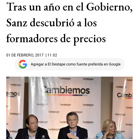
Tras un año en el Gobierno,
Sanz descubrió a los
formadores de precios
01 DE FEBRERO, 2017
| 11.02