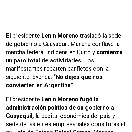
El presidente
Lenin Moren
o trasladó la sede
de gobierno a Guayaquil. Mañana confluye la
marcha federal indígena en Quito y
comienza
un paro total de actividades.
Los
manifestantes reparten panfletos con la
siguiente leyenda:
“No dejes que nos
convierten en Argentina”
El presidente
Lenin Moreno fugó la
administración política de su gobierno a
Guayaquil,
la capital económica del país y
sede de las elites empresariales opositoras al