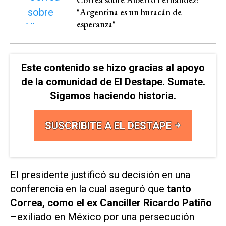
"Argentina es un huracán de
esperanza"
Este contenido se hizo gracias al apoyo
de la comunidad de El Destape. Sumate.
Sigamos haciendo historia.
SUSCRIBITE A EL DESTAPE
El presidente justificó su decisión en una
conferencia en la cual aseguró que
tanto
Correa, como el ex Canciller Ricardo Patiño
–exiliado en México por una persecución