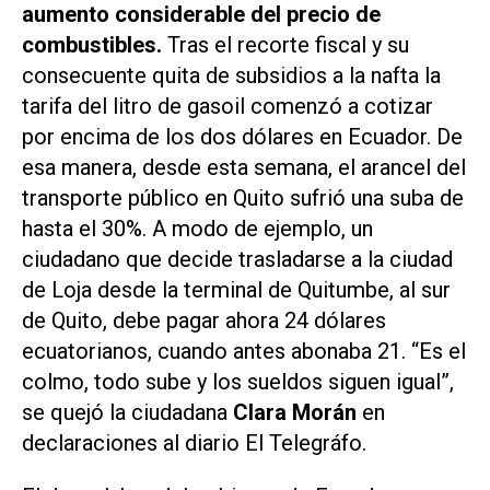
aumento considerable del precio de
combustibles.
Tras el recorte fiscal y su
consecuente quita de subsidios a la nafta la
tarifa del litro de gasoil comenzó a cotizar
por encima de los dos dólares en Ecuador. De
esa manera, desde esta semana, el arancel del
transporte público en Quito sufrió una suba de
hasta el 30%. A modo de ejemplo, un
ciudadano que decide trasladarse a la ciudad
de Loja desde la terminal de Quitumbe, al sur
de Quito, debe pagar ahora 24 dólares
ecuatorianos, cuando antes abonaba 21. “Es el
colmo, todo sube y los sueldos siguen igual”,
se quejó la ciudadana
Clara Morán
en
declaraciones al diario
El Telegráfo
.