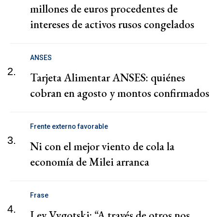
millones de euros procedentes de
intereses de activos rusos congelados
ANSES
2.
Tarjeta Alimentar ANSES: quiénes
cobran en agosto y montos confirmados
Frente externo favorable
3.
Ni con el mejor viento de cola la
economía de Milei arranca
Frase
4.
Lev Vygotski: “A través de otros nos