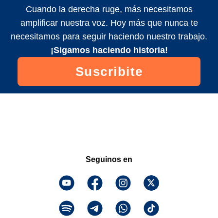
Cuando la derecha ruge, más necesitamos
amplificar nuestra voz. Hoy más que nunca te
necesitamos para seguir haciendo nuestro trabajo.
¡Sigamos haciendo historia!
Suscribite
Seguinos en