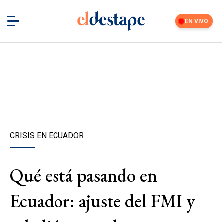
EN VIVO
CRISIS EN ECUADOR
Qué está pasando en
Ecuador: ajuste del FMI y