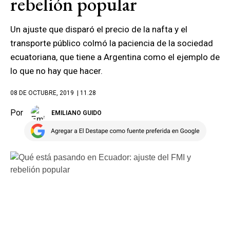
rebelión popular
Un ajuste que disparó el precio de la nafta y el
transporte público colmó la paciencia de la sociedad
ecuatoriana, que tiene a Argentina como el ejemplo de
lo que no hay que hacer.
08 DE OCTUBRE, 2019
| 11.28
Por
EMILIANO GUIDO