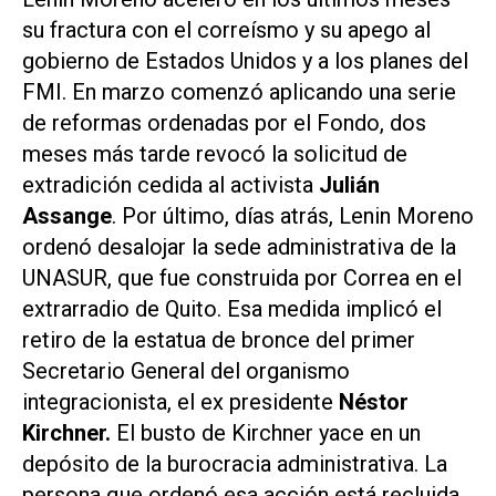
su fractura con el correísmo y su apego al
gobierno de Estados Unidos y a los planes del
FMI. En marzo comenzó aplicando una serie
de reformas ordenadas por el Fondo, dos
meses más tarde revocó la solicitud de
extradición cedida al activista
Julián
Assange
. Por último, días atrás, Lenin Moreno
ordenó desalojar la sede administrativa de la
UNASUR, que fue construida por Correa en el
extrarradio de Quito. Esa medida implicó el
retiro de la estatua de bronce del primer
Secretario General del organismo
integracionista, el ex presidente
Néstor
Kirchner.
El busto de Kirchner yace en un
depósito de la burocracia administrativa. La
persona que ordenó esa acción está recluida