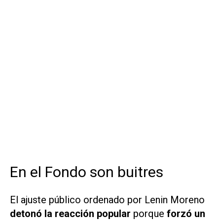
En el Fondo son buitres
El ajuste público ordenado por Lenin Moreno
detonó la reacción popular
porque
forzó un