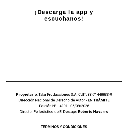
¡Descarga la app y
escuchanos!
Propietario
: Talar Producciones S.A. CUIT: 33-71448833-9
Dirección Nacional de Derecho de Autor -
EN TRÁMITE
Edición Nº - 4291 - 05/08/2026
Director Periodístico de El Destape
Roberto Navarro
TERMINOS Y CONDICIONES