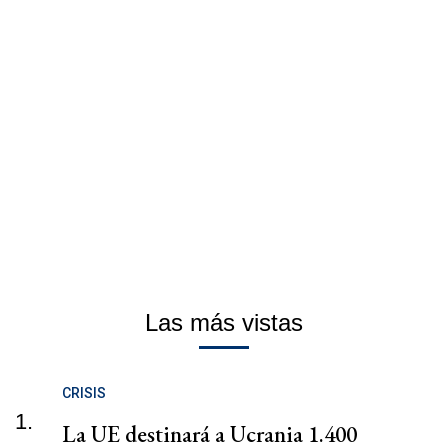
Las más vistas
CRISIS
1.
La UE destinará a Ucrania 1.400