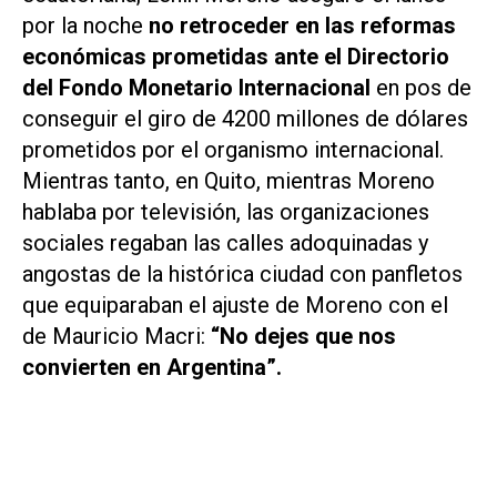
por la noche
no retroceder en las reformas
económicas prometidas ante el Directorio
del Fondo Monetario Internacional
en pos de
conseguir el giro de 4200 millones de dólares
prometidos por el organismo internacional.
Mientras tanto, en Quito, mientras Moreno
hablaba por televisión, las organizaciones
sociales regaban las calles adoquinadas y
angostas de la histórica ciudad con panfletos
que equiparaban el ajuste de Moreno con el
de Mauricio Macri:
“No dejes que nos
convierten en Argentina”.