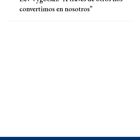
convertimos en nosotros”