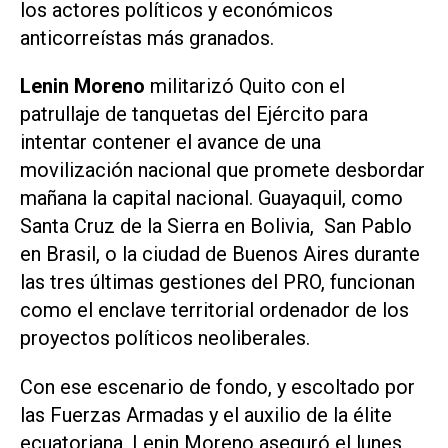
los actores políticos y económicos
anticorreístas más granados.
Lenin Moreno
militarizó Quito con el
patrullaje de tanquetas del Ejército para
intentar contener el avance de una
movilización nacional que promete desbordar
mañana la capital nacional. Guayaquil, como
Santa Cruz de la Sierra en Bolivia, San Pablo
en Brasil, o la ciudad de Buenos Aires durante
las tres últimas gestiones del PRO, funcionan
como el enclave territorial ordenador de los
proyectos políticos neoliberales.
Con ese escenario de fondo, y escoltado por
las Fuerzas Armadas y el auxilio de la élite
ecuatoriana, Lenin Moreno aseguró el lunes