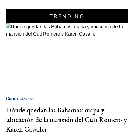
TRENDING
Curiosidades
Dónde quedan las Bahamas: mapa y
ubicación de la mansión del Cuti Romero y
Karen Cavaller