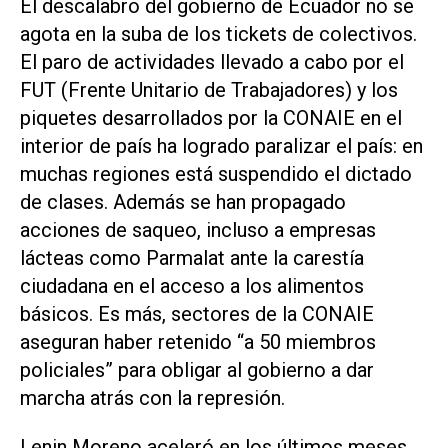
El descalabro del gobierno de Ecuador no se
agota en la suba de los tickets de colectivos.
El paro de actividades llevado a cabo por el
FUT (Frente Unitario de Trabajadores) y los
piquetes desarrollados por la CONAIE en el
interior de país ha logrado paralizar el país: en
muchas regiones está suspendido el dictado
de clases. Además se han propagado
acciones de saqueo, incluso a empresas
lácteas como Parmalat ante la carestía
ciudadana en el acceso a los alimentos
básicos. Es más, sectores de la CONAIE
aseguran haber retenido “a 50 miembros
policiales” para obligar al gobierno a dar
marcha atrás con la represión.
Lenin Moreno aceleró en los últimos meses