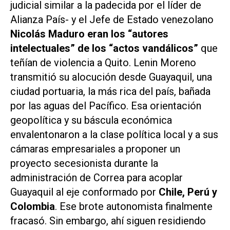
judicial similar a la padecida por el líder de
Alianza País- y el Jefe de Estado venezolano
Nicolás Maduro eran los “autores
intelectuales” de los “actos vandálicos”
que
teñían de violencia a Quito. Lenin Moreno
transmitió su alocución desde Guayaquil, una
ciudad portuaria, la más rica del país, bañada
por las aguas del Pacífico. Esa orientación
geopolítica y su báscula económica
envalentonaron a la clase política local y a sus
cámaras empresariales a proponer un
proyecto secesionista durante la
administración de Correa para acoplar
Guayaquil al eje conformado por
Chile, Perú y
Colombia
. Ese brote autonomista finalmente
fracasó. Sin embargo, ahí siguen residiendo