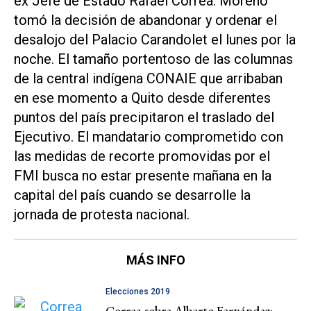
ex Jefe de Estado Rafael Correa. Moreno
tomó la decisión de abandonar y ordenar el
desalojo del Palacio Carandolet el lunes por la
noche. El tamaño portentoso de las columnas
de la central indígena CONAIE que arribaban
en ese momento a Quito desde diferentes
puntos del país precipitaron el traslado del
Ejecutivo. El mandatario comprometido con
las medidas de recorte promovidas por el
FMI busca no estar presente mañana en la
capital del país cuando se desarrolle la
jornada de protesta nacional.
MÁS INFO
Elecciones 2019
Correa sobre Alberto Fernández: