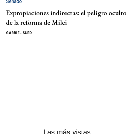
Senado
Expropiaciones indirectas: el peligro oculto
de la reforma de Milei
GABRIEL SUED
Las más vistas