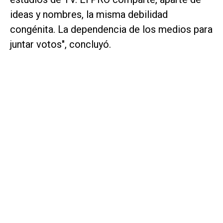
ideas y nombres, la misma debilidad
congénita. La dependencia de los medios para
juntar votos", concluyó.