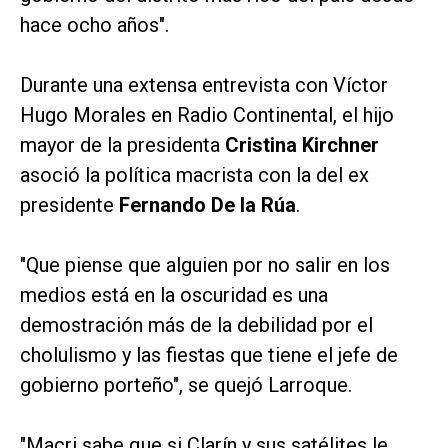
hace ocho años".
Durante una extensa entrevista con Víctor
Hugo Morales en Radio Continental, el hijo
mayor de la presidenta
Cristina Kirchner
asoció la política macrista con la del ex
presidente
Fernando De la Rúa
.
"Que piense que alguien por no salir en los
medios está en la oscuridad es una
demostración más de la debilidad por el
cholulismo y las fiestas que tiene el jefe de
gobierno porteño", se quejó Larroque.
"Macri sabe que si
Clarín
y sus satélites le