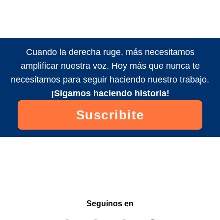
Cuando la derecha ruge, más necesitamos
amplificar nuestra voz. Hoy más que nunca te
necesitamos para seguir haciendo nuestro trabajo.
¡Sigamos haciendo historia!
Suscribite
Seguinos en