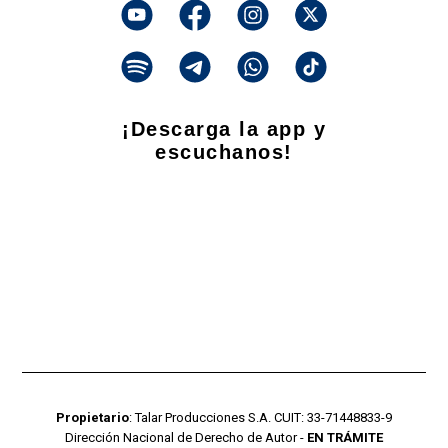
¡Descarga la app y
escuchanos!
Propietario
: Talar Producciones S.A. CUIT: 33-71448833-9
Dirección Nacional de Derecho de Autor -
EN TRÁMITE