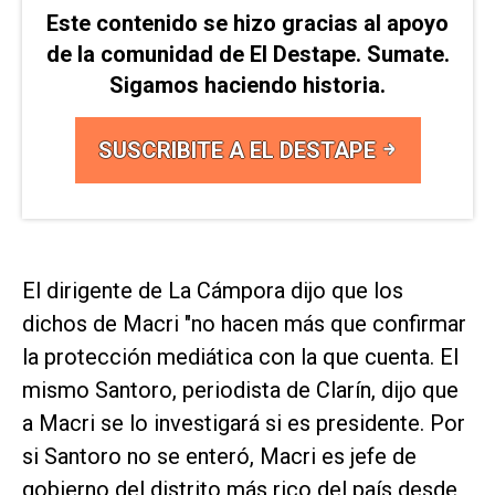
Este contenido se hizo gracias al apoyo
de la comunidad de El Destape. Sumate.
Sigamos haciendo historia.
SUSCRIBITE A EL DESTAPE
El dirigente de La Cámpora dijo que los
dichos de Macri "no hacen más que confirmar
la protección mediática con la que cuenta. El
mismo Santoro, periodista de
Clarín
, dijo que
a Macri se lo investigará si es presidente. Por
si Santoro no se enteró, Macri es jefe de
gobierno del distrito más rico del país desde