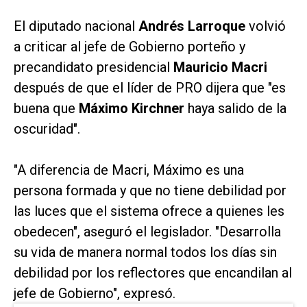
El diputado nacional
Andrés Larroque
volvió
a criticar al jefe de Gobierno porteño y
precandidato presidencial
Mauricio Macri
después de que el líder de PRO dijera que "es
buena que
Máximo Kirchner
haya salido de la
oscuridad".
"A diferencia de Macri, Máximo es una
persona formada y que no tiene debilidad por
las luces que el sistema ofrece a quienes les
obedecen", aseguró el legislador. "Desarrolla
su vida de manera normal todos los días sin
debilidad por los reflectores que encandilan al
jefe de Gobierno", expresó.