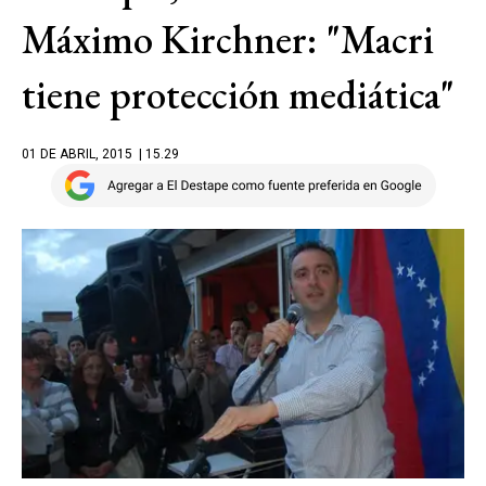
Máximo Kirchner: "Macri
tiene protección mediática"
01 DE ABRIL, 2015
| 15.29