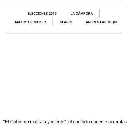
ELECCIONES 2015
LA CÁMPORA
MÁXIMO KIRCHNER
CLARÍN
ANDRÉS LARROQUE