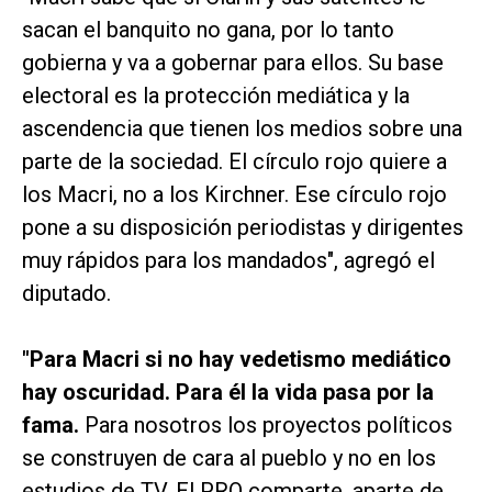
sacan el banquito no gana, por lo tanto
gobierna y va a gobernar para ellos. Su base
electoral es la protección mediática y la
ascendencia que tienen los medios sobre una
parte de la sociedad. El círculo rojo quiere a
los Macri, no a los Kirchner. Ese círculo rojo
pone a su disposición periodistas y dirigentes
muy rápidos para los mandados", agregó el
diputado.
"Para Macri si no hay vedetismo mediático
hay oscuridad. Para él la vida pasa por la
fama.
Para nosotros los proyectos políticos
se construyen de cara al pueblo y no en los
estudios de TV. El PRO comparte, aparte de