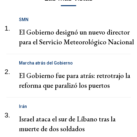
SMN
1.
El Gobierno designó un nuevo director
para el Servicio Meteorológico Nacional
Marcha atrás del Gobierno
2.
El Gobierno fue para atrás: retrotrajo la
reforma que paralizó los puertos
Irán
3.
Israel ataca el sur de Líbano tras la
muerte de dos soldados