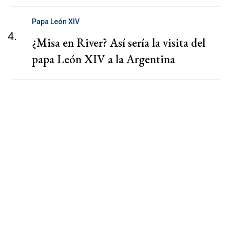
Papa León XIV
4.
¿Misa en River? Así sería la visita del
papa León XIV a la Argentina