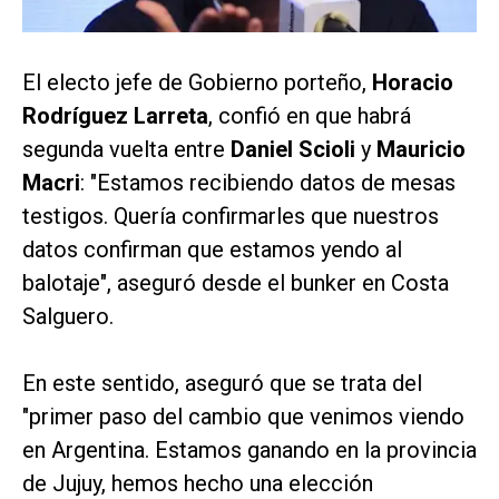
El electo jefe de Gobierno porteño,
Horacio
Rodríguez Larreta
, confió en que habrá
segunda vuelta entre
Daniel Scioli
y
Mauricio
Macri
: "Estamos recibiendo datos de mesas
testigos. Quería confirmarles que nuestros
datos confirman que estamos yendo al
balotaje", aseguró desde el bunker en Costa
Salguero.
En este sentido, aseguró que se trata del
"primer paso del cambio que venimos viendo
en Argentina. Estamos ganando en la provincia
de Jujuy, hemos hecho una elección