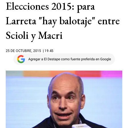
Elecciones 2015: para
Larreta "hay balotaje" entre
Scioli y Macri
25 DE OCTUBRE, 2015
| 19.45