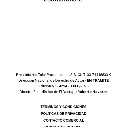
Propietario
: Talar Producciones S.A. CUIT: 33-71448833-9
Dirección Nacional de Derecho de Autor -
EN TRÁMITE
Edición Nº - 4294 - 08/08/2026
Director Periodístico de El Destape
Roberto Navarro
TERMINOS Y CONDICIONES
POLITICAS DE PRIVACIDAD
CONTACTO COMERCIAL