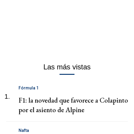
Las más vistas
Fórmula 1
1.
F1: la novedad que favorece a Colapinto
por el asiento de Alpine
Nafta