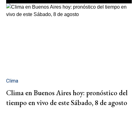
Clima
Clima en Buenos Aires hoy: pronóstico del
tiempo en vivo de este Sábado, 8 de agosto