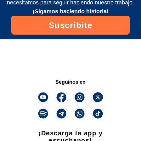
necesitamos para seguir haciendo nuestro trabajo.
¡Sigamos haciendo historia!
Suscribite
Seguinos en
¡Descarga la app y
escuchanos!