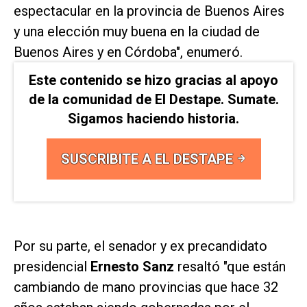
espectacular en la provincia de Buenos Aires
y una elección muy buena en la ciudad de
Buenos Aires y en Córdoba", enumeró.
Este contenido se hizo gracias al apoyo
de la comunidad de El Destape. Sumate.
Sigamos haciendo historia.
SUSCRIBITE A EL DESTAPE
Por su parte, el senador y ex precandidato
presidencial
Ernesto Sanz
resaltó "que están
cambiando de mano provincias que hace 32