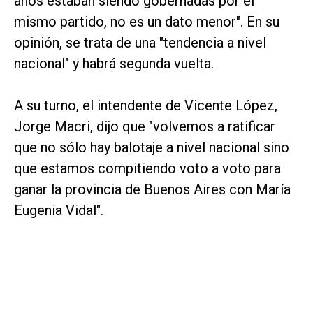
años estaban siendo gobernadas por el
mismo partido, no es un dato menor". En su
opinión, se trata de una "tendencia a nivel
nacional" y habrá segunda vuelta.
A su turno, el intendente de Vicente López,
Jorge Macri, dijo que "volvemos a ratificar
que no sólo hay balotaje a nivel nacional sino
que estamos compitiendo voto a voto para
ganar la provincia de Buenos Aires con María
Eugenia Vidal".