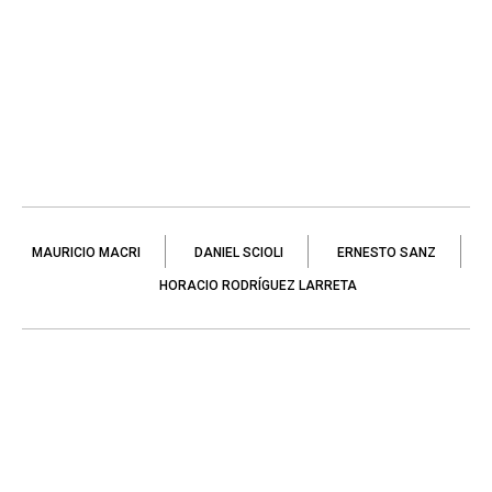
MAURICIO MACRI
DANIEL SCIOLI
ERNESTO SANZ
HORACIO RODRÍGUEZ LARRETA