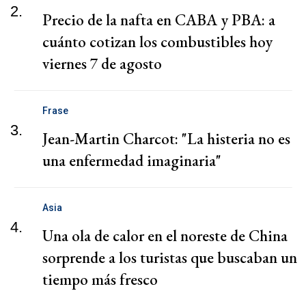
2.
Precio de la nafta en CABA y PBA: a
cuánto cotizan los combustibles hoy
viernes 7 de agosto
Frase
3.
Jean-Martin Charcot: "La histeria no es
una enfermedad imaginaria"
Asia
4.
Una ola de calor en el noreste de China
sorprende a los turistas que buscaban un
tiempo más fresco