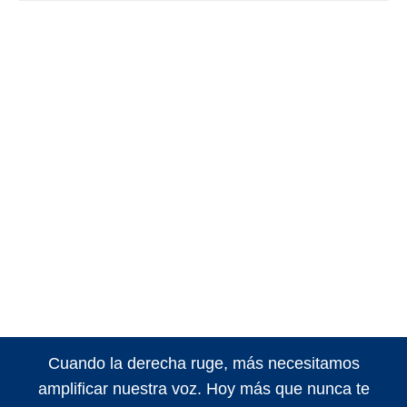
Cuando la derecha ruge, más necesitamos
amplificar nuestra voz. Hoy más que nunca te