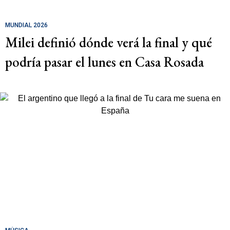
MUNDIAL 2026
Milei definió dónde verá la final y qué
podría pasar el lunes en Casa Rosada