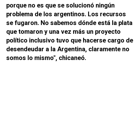
porque no es que se solucionó ningún
problema de los argentinos. Los recursos
se fugaron. No sabemos dónde está la plata
que tomaron y una vez más un proyecto
político inclusivo tuvo que hacerse cargo de
desendeudar a la Argentina, claramente no
somos lo mismo", chicaneó.