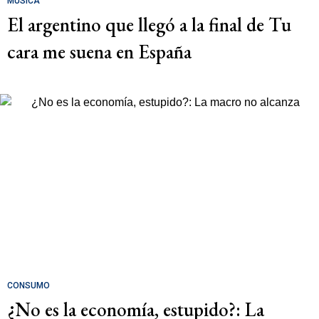
MÚSICA
El argentino que llegó a la final de Tu
cara me suena en España
CONSUMO
¿No es la economía, estupido?: La