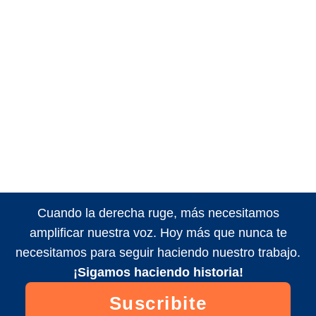
Cuando la derecha ruge, más necesitamos
amplificar nuestra voz. Hoy más que nunca te
necesitamos para seguir haciendo nuestro trabajo.
¡Sigamos haciendo historia!
Suscribite