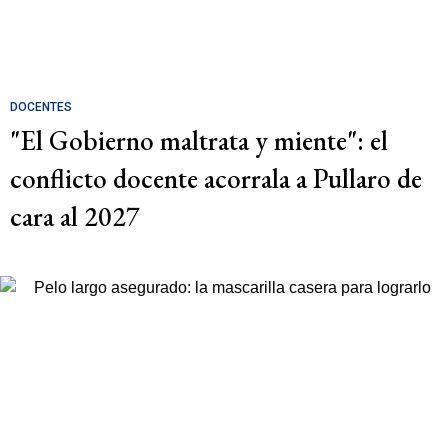
DOCENTES
"El Gobierno maltrata y miente": el
conflicto docente acorrala a Pullaro de
cara al 2027