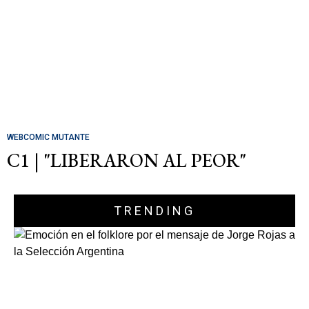
WEBCOMIC MUTANTE
C1 | "LIBERARON AL PEOR"
TRENDING