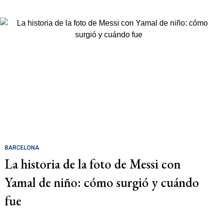
BARCELONA
La historia de la foto de Messi con
Yamal de niño: cómo surgió y cuándo
fue