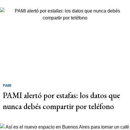
PAMI
PAMI alertó por estafas: los datos que
nunca debés compartir por teléfono