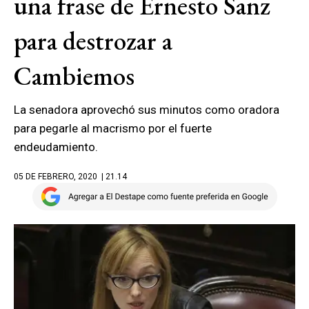
una frase de Ernesto Sanz
para destrozar a
Cambiemos
La senadora aprovechó sus minutos como oradora
para pegarle al macrismo por el fuerte
endeudamiento.
05 DE FEBRERO, 2020
| 21.14