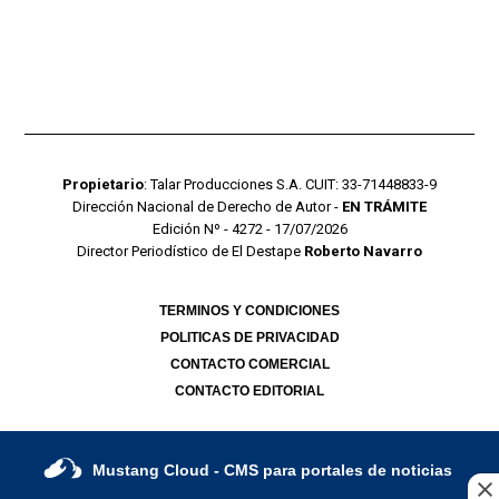
Propietario
: Talar Producciones S.A. CUIT: 33-71448833-9
Dirección Nacional de Derecho de Autor -
EN TRÁMITE
Edición Nº - 4272 - 17/07/2026
Director Periodístico de El Destape
Roberto Navarro
TERMINOS Y CONDICIONES
POLITICAS DE PRIVACIDAD
CONTACTO COMERCIAL
CONTACTO EDITORIAL
Mustang Cloud
- CMS para portales de noticias