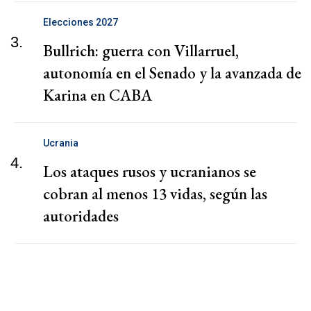
Elecciones 2027
3.
Bullrich: guerra con Villarruel,
autonomía en el Senado y la avanzada de
Karina en CABA
Ucrania
4.
Los ataques rusos y ucranianos se
cobran al menos 13 vidas, según las
autoridades