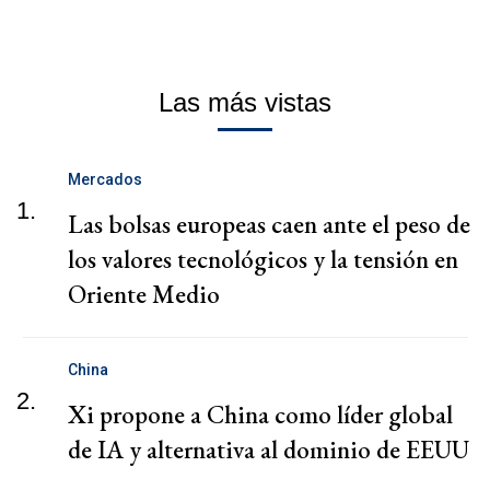
Las más vistas
Mercados
1.
Las bolsas europeas caen ante el peso de
los valores tecnológicos y la tensión en
Oriente Medio
China
2.
Xi propone a China como líder global
de IA y alternativa al dominio de EEUU