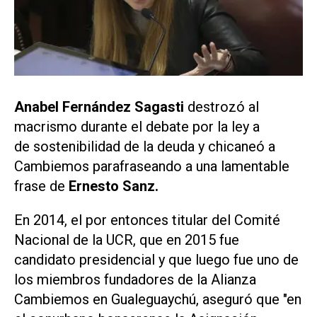
Anabel Fernández Sagasti
destrozó al
macrismo durante el debate por la ley a
de sostenibilidad de la deuda y chicaneó a
Cambiemos parafraseando a una lamentable
frase de
Ernesto Sanz.
En 2014, el por entonces titular del Comité
Nacional de la UCR, que en 2015 fue
candidato presidencial y que luego fue uno de
los miembros fundadores de la Alianza
Cambiemos en Gualeguaychú, aseguró que "en