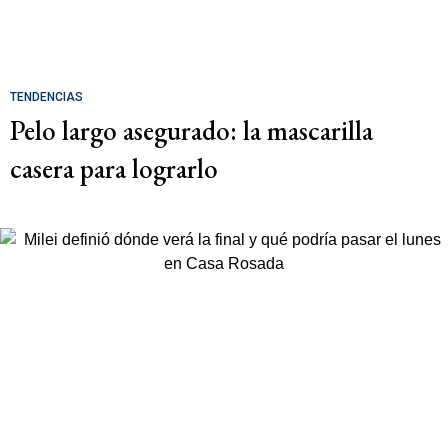
TENDENCIAS
Pelo largo asegurado: la mascarilla
casera para lograrlo