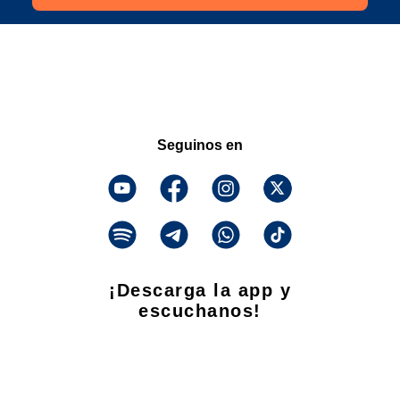
Seguinos en
¡Descarga la app y
escuchanos!