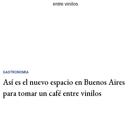
GASTRONOMÍA
Así es el nuevo espacio en Buenos Aires
para tomar un café entre vinilos