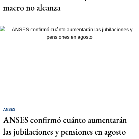
macro no alcanza
ANSES
ANSES confirmó cuánto aumentarán
las jubilaciones y pensiones en agosto