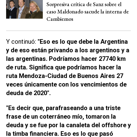
Sorpresiva crítica de Sanz sobre el
caso Maldonado sacude la interna de
Cambiemos
Y continuó:
"Eso es lo que debe la Argentina
y de eso están privando a los argentinos y a
las argentinas. Podríamos hacer 27740 km
de ruta. Significa que podríamos hacer la
ruta Mendoza-Ciudad de Buenos Aires 27
veces únicamente con los vencimientos de
deuda de 2020".
"Es decir que, parafraseando a una triste
frase de un coterráneo mío, tomaron la
deuda y se fue por la canaleta del offshore y
la timba financiera. Eso es lo que pasó