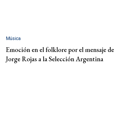
Música
Emoción en el folklore por el mensaje de
Jorge Rojas a la Selección Argentina