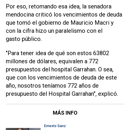
Por eso, retomando esa idea, la senadora
mendocina criticó los vencimientos de deuda
que tomó el gobierno de Mauricio Macri y
con la cifra hizo un paralelismo con el
gasto público.
"Para tener idea de qué son estos 63802
millones de dólares, equivalen a 772
presupuestos del hospital Garrahan. O sea,
que con los vencimientos de deuda de este
año, nosotros teníamos 772 años de
presupuesto del Hospital Garrahan", explicó.
MÁS INFO
Ernesto Sanz