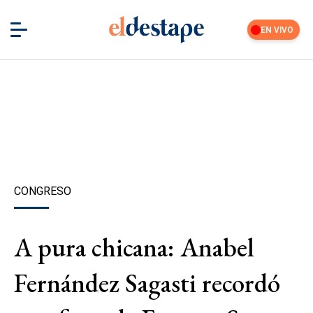
EN VIVO
CONGRESO
A pura chicana: Anabel
Fernández Sagasti recordó