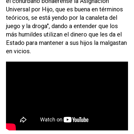
el conurbano bonaerense la Asignación
Universal por Hijo, que es buena en términos
teóricos, se está yendo por la canaleta del
juego y la droga", dando a entender que los
más humildes utilizan el dinero que les da el
Estado para mantener a sus hijos la malgastan
en vicios.