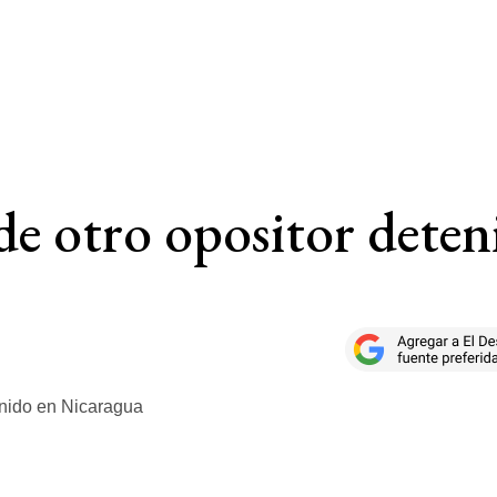
e otro opositor deten