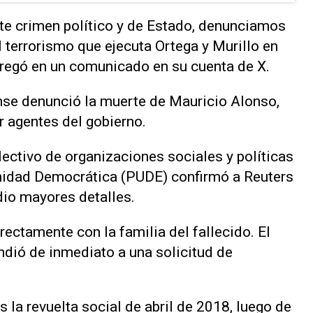
e crimen político y de Estado, denunciamos
 terrorismo que ejecuta Ortega y Murillo en
gregó en un comunicado en su cuenta de X.
ense denunció la muerte de Mauricio Alonso,
r agentes del gobierno.
lectivo de organizaciones sociales y políticas
nidad Democrática (PUDE) confirmó a Reuters
dio mayores detalles.
ectamente con la familia del fallecido. El
dió de inmediato a una solicitud de
 la revuelta social de abril de 2018, luego de