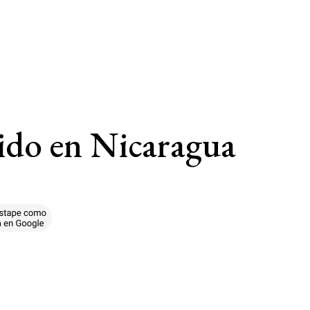
ido en Nicaragua