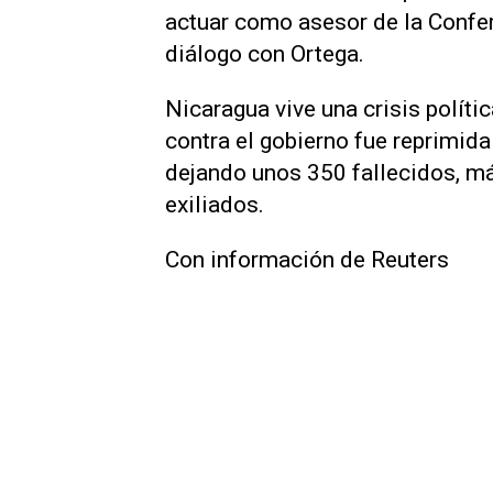
actuar como asesor de la Confe
diálogo con Ortega.
Nicaragua vive una crisis polít
contra el gobierno fue reprimida
dejando unos 350 fallecidos, má
exiliados.
Con información de Reuters