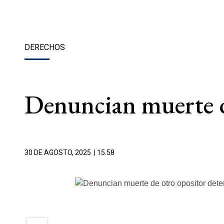
DERECHOS
Denuncian muerte d
30 DE AGOSTO, 2025
| 15.58