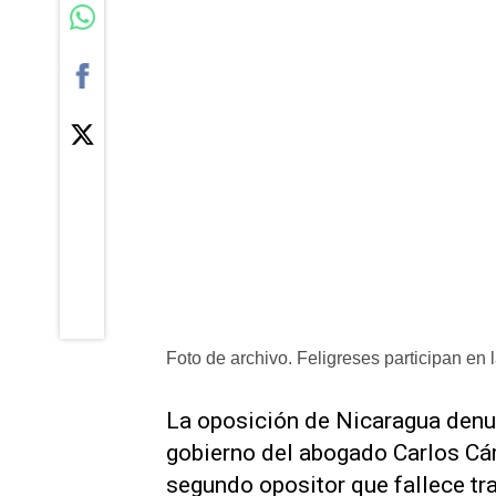
Foto de archivo. Feligreses participan en
La oposición de Nicaragua denun
gobierno del abogado Carlos Cár
segundo opositor que fallece tra