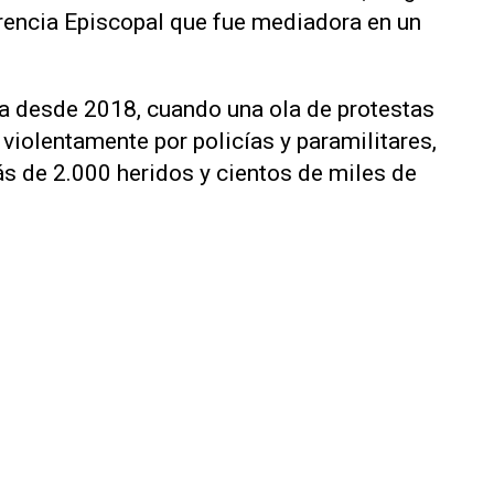
rencia Episcopal que fue mediadora en un
ica desde 2018, cuando una ola de protestas
 violentamente por policías y paramilitares,
s de 2.000 heridos y cientos de miles de