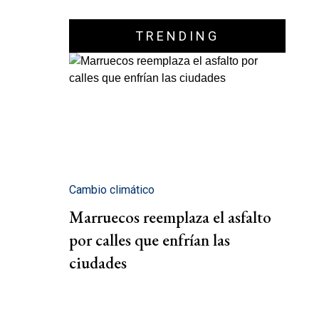
TRENDING
Cambio climático
Marruecos reemplaza el asfalto
por calles que enfrían las
ciudades