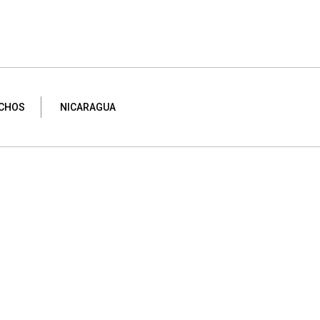
CHOS
NICARAGUA