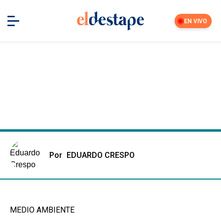
EN VIVO
Por
EDUARDO CRESPO
MEDIO AMBIENTE