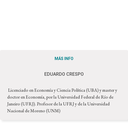
MÁS INFO
EDUARDO CRESPO
Licenciado en Economía y Ciencia Política (UBA) y master y
doctor en Economía, por la Universidad Federal de Río de
Janeiro (UFRJ). Profesor de la UFRJ y de la Universidad
Nacional de Moreno (UNM)