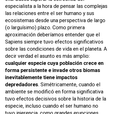
especialista a la hora de pensar las complejas
las relaciones entre el ser humano y sus
ecosistemas desde una perspectiva de largo
(o larguísimo) plazo. Como primera
aproximación deberíamos entender que el
Sapiens
siempre tuvo efectos significativos
sobre las condiciones de vida en el planeta. A
decir verdad el asunto es más amplio:
cualquier especie cuya población crece en
forma persistente e invade otros biomas
inevitablemente tiene impactos
depredadores
. Simétricamente, cuando el
ambiente se modificó en forma significativa
tuvo efectos decisivos sobre la historia de la
especie, incluso cuando el ser humano no
tuvo injerencia, como grandes erupciones