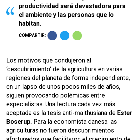
productividad será devastadora para
el ambiente y las personas que lo
habitan.
COMPARTIR:
Los motivos que condujeron al
‘descubrimiento’ de la agricultura en varias
regiones del planeta de forma independiente,
en un lapso de unos pocos miles de años,
siguen provocando polémicas entre
especialistas. Una lectura cada vez más
aceptada es la tesis anti-malthusiana de
Ester
Boserup
.
Para la economista danesa las
agriculturas no fueron descubrimientos
afortunados que facilitaron el crecimiento de