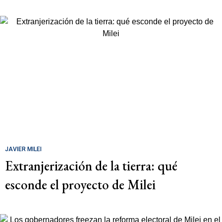
JAVIER MILEI
Extranjerización de la tierra: qué
esconde el proyecto de Milei