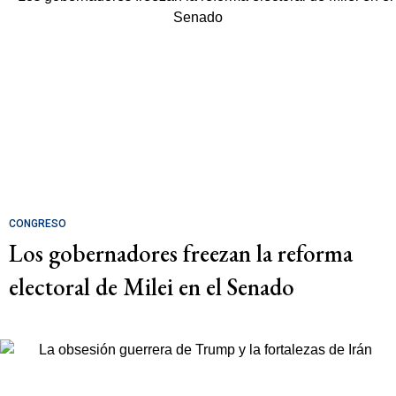
CONGRESO
Los gobernadores freezan la reforma
electoral de Milei en el Senado