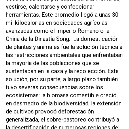
vestirse, calentarse y confeccionar
herramientas. Este promedio llegó a unas 30
mil kilocalorias en sociedades agrícolas
avanzadas como el Imperio Romano o la
China de la Dinastía Song. La domesticación
de plantas y animales fue la solución técnica a
las restricciones ambientales que enfrentaban
la mayoría de las poblaciones que se
sustentaban en la caza y la recolección. Esta
solución, por su parte, a largo plazo también
tuvo severas consecuencias sobre los
ecosistemas: la biomasa comestible creció
en desmedro de la biodiversidad, la extensión
de cultivos provocó deforestación
generalizada, el sobre-pastoreo contribuyó a
la desertificación de numerosas regiones del