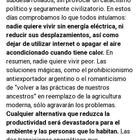
subdesarrollados, sin provocar un cataclismo
político y seguramente civilizatorio. En estos
días comprobamos lo que todos intuíamos:
nadie quiere vivir sin energía eléctrica, ni
reducir sus desplazamientos, así como
dejar de utilizar internet o apagar el aire
acondicionado cuando tiene calor.
En
resumen, nadie quiere vivir peor. Las
soluciones mágicas, como el prohibicionismo
antiexportador argentino o el romanticismo
de “volver a las prácticas de nuestros
ancestros” en reemplazo de la agricultura
moderna, sólo agravarán los problemas.
Cualquier alternativa que reduzca la
productividad será devastadora para el
ambiente y las personas que lo habitan.
Las