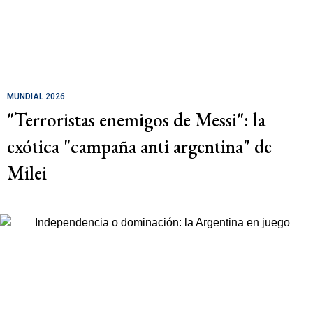
MUNDIAL 2026
"Terroristas enemigos de Messi": la
exótica "campaña anti argentina" de
Milei