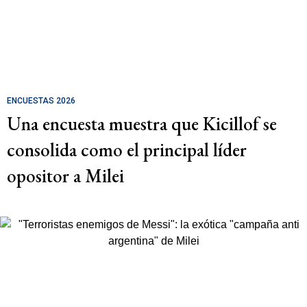
ENCUESTAS 2026
Una encuesta muestra que Kicillof se
consolida como el principal líder
opositor a Milei