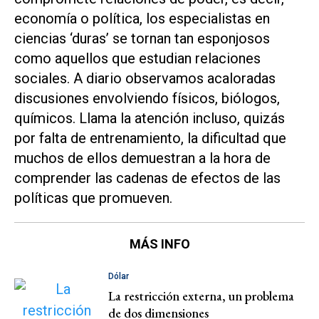
economía o política, los especialistas en
ciencias ‘duras’ se tornan tan esponjosos
como aquellos que estudian relaciones
sociales. A diario observamos acaloradas
discusiones envolviendo físicos, biólogos,
químicos. Llama la atención incluso, quizás
por falta de entrenamiento, la dificultad que
muchos de ellos demuestran a la hora de
comprender las cadenas de efectos de las
políticas que promueven.
MÁS INFO
Dólar
La restricción externa, un problema
de dos dimensiones