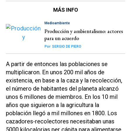
MÁS INFO
Medioambiente
Producción y ambientalismo: actores
para un acuerdo
Por
SERGIO DE PIERO
A partir de entonces las poblaciones se
multiplicaron. En unos 200 mil años de
existencia, en base a la caza y la recolección,
el número de habitantes del planeta alcanzó
unos 6 millones de miembros. En los 10 mil
años que siguieron a la agricultura la
población llegó a mil millones en 1800
. Los
cazadores-recolectores necesitaban unas
5000 kilocalorias per cápita para alimentarse,