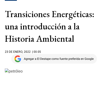
Transiciones Energéticas:
una introducción a la
Historia Ambiental
23 DE ENERO, 2022
| 00.05