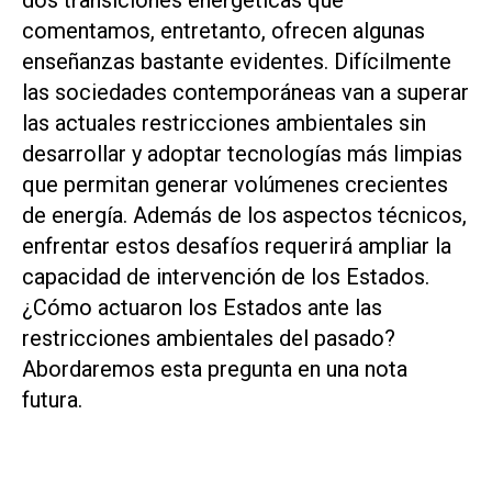
dos transiciones energéticas que
comentamos, entretanto, ofrecen algunas
enseñanzas bastante evidentes. Difícilmente
las sociedades contemporáneas van a superar
las actuales restricciones ambientales sin
desarrollar y adoptar tecnologías más limpias
que permitan generar volúmenes crecientes
de energía. Además de los aspectos técnicos,
enfrentar estos desafíos requerirá ampliar la
capacidad de intervención de los Estados.
¿Cómo actuaron los Estados ante las
restricciones ambientales del pasado?
Abordaremos esta pregunta en una nota
futura.