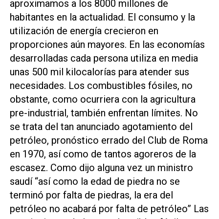
aproximamos a los 8000 millones de
habitantes en la actualidad. El consumo y la
utilización de energía crecieron en
proporciones aún mayores. En las economías
desarrolladas cada persona utiliza en media
unas 500 mil kilocalorías para atender sus
necesidades. Los combustibles fósiles, no
obstante, como ocurriera con la agricultura
pre-industrial, también enfrentan límites. No
se trata del tan anunciado agotamiento del
petróleo, pronóstico errado del Club de Roma
en 1970, así como de tantos agoreros de la
escasez. Como dijo alguna vez un ministro
saudí “así como la edad de piedra no se
terminó por falta de piedras, la era del
petróleo no acabará por falta de petróleo”
Las