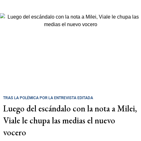
TRAS LA POLÉMICA POR LA ENTREVISTA EDITADA
Luego del escándalo con la nota a Milei,
Viale le chupa las medias el nuevo
vocero