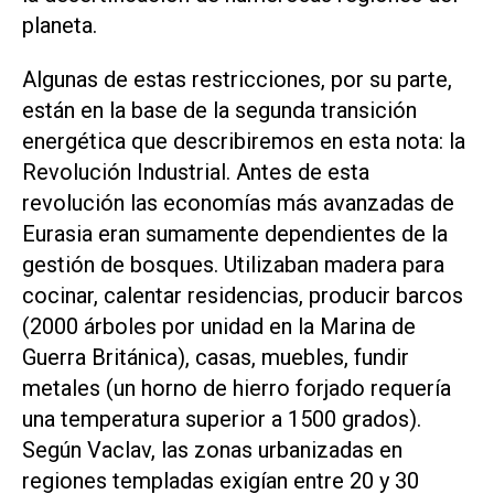
planeta.
Algunas de estas restricciones, por su parte,
están en la base de la segunda transición
energética que describiremos en esta nota: la
Revolución Industrial. Antes de esta
revolución las economías más avanzadas de
Eurasia eran sumamente dependientes de la
gestión de bosques. Utilizaban madera para
cocinar, calentar residencias, producir barcos
(2000 árboles por unidad en la Marina de
Guerra Británica), casas, muebles, fundir
metales (un horno de hierro forjado requería
una temperatura superior a 1500 grados).
Según Vaclav, las zonas urbanizadas en
regiones templadas exigían entre 20 y 30