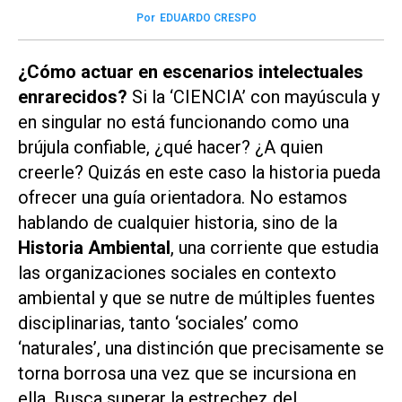
Por
EDUARDO CRESPO
¿Cómo actuar en escenarios intelectuales
enrarecidos?
Si la ‘CIENCIA’ con mayúscula y
en singular no está funcionando como una
brújula confiable, ¿qué hacer? ¿A quien
creerle? Quizás en este caso la historia pueda
ofrecer una guía orientadora. No estamos
hablando de cualquier historia, sino de la
Historia Ambiental
, una corriente que estudia
las organizaciones sociales en contexto
ambiental y que se nutre de múltiples fuentes
disciplinarias, tanto ‘sociales’ como
‘naturales’, una distinción que precisamente se
torna borrosa una vez que se incursiona en
ella. Busca superar la estrechez del