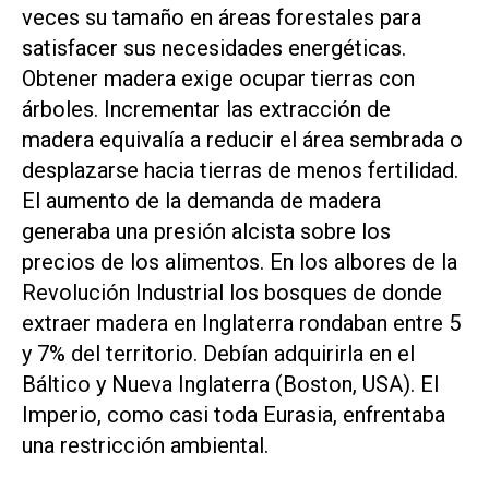
veces su tamaño en áreas forestales para
satisfacer sus necesidades energéticas
.
Obtener madera exige ocupar tierras con
árboles. Incrementar las extracción de
madera equivalía a reducir el área sembrada o
desplazarse hacia tierras de menos fertilidad.
El aumento de la demanda de madera
generaba una presión alcista sobre los
precios de los alimentos. En los albores de la
Revolución Industrial los bosques de donde
extraer madera en Inglaterra rondaban entre 5
y 7% del territorio. Debían adquirirla en el
Báltico y Nueva Inglaterra (Boston, USA). El
Imperio, como casi toda Eurasia, enfrentaba
una restricción ambiental.