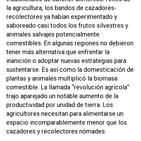
la agricultura, los bandos de cazadores-
recolectores ya habían experimentado y
saboreado casi todos los frutos silvestres y
animales salvajes potencialmente
comestibles. En algunas regiones no debieron
tener más alternativa que enfrentar la
inanición o adoptar nuevas estrategias para
sustentarse. Es así como la domesticación de
plantas y animales multiplicó la biomasa
comestible. La llamada “revolución agrícola”
trajo aparejado un notable aumento de la
productividad por unidad de tierra. Los
agricultores necesitan para alimentarse un
espacio incomparablemente menor que los
cazadores y recolectores nómades.