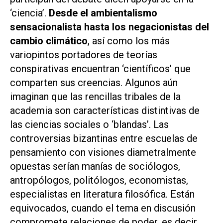
‘ciencia’.
Desde el ambientalismo
sensacionalista hasta los negacionistas del
cambio climático
, así como los más
variopintos portadores de teorías
conspirativas encuentran ‘científicos’ que
comparten sus creencias. Algunos aún
imaginan que las rencillas tribales de la
academia son características distintivas de
las ciencias sociales o ‘blandas’. Las
controversias bizantinas entre escuelas de
pensamiento con visiones diametralmente
opuestas serían manías de sociólogos,
antropólogos, politólogos, economistas,
especialistas en literatura filosófica. Están
equivocados, cuando el tema en discusión
compromete relaciones de poder, es decir,