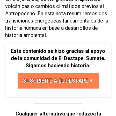
volcánicas o cambios climáticos previos al
Antropoceno. En esta nota resumiremos dos
transiciones energéticas fundamentales de la
historia humana en base a desarrollos de
historia ambiental.
Este contenido se hizo gracias al apoyo
de la comunidad de El Destape. Sumate.
Sigamos haciendo historia.
SUSCRIBITE A EL DESTAPE
Cualquier alternativa que reduzca la