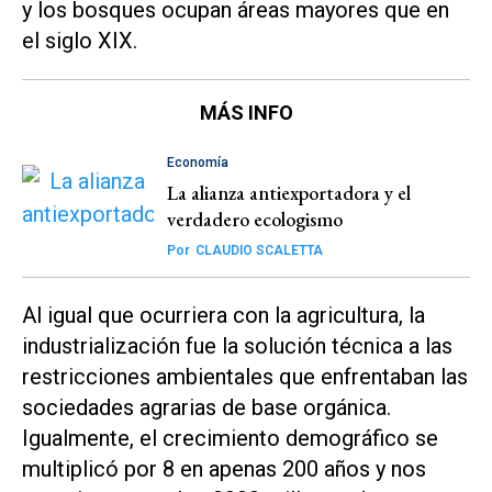
y los bosques ocupan áreas mayores que en
el siglo XIX.
MÁS INFO
Economía
La alianza antiexportadora y el
verdadero ecologismo
Por
CLAUDIO SCALETTA
Al igual que ocurriera con la agricultura, la
industrialización fue la solución técnica a las
restricciones ambientales que enfrentaban las
sociedades agrarias de base orgánica.
Igualmente, el crecimiento demográfico se
multiplicó por 8 en apenas 200 años y nos