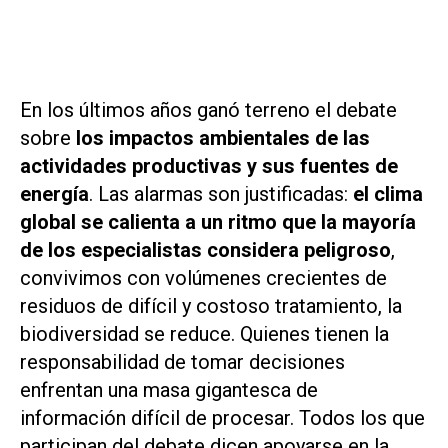
En los últimos años ganó terreno el debate
sobre
los impactos ambientales de las
actividades productivas y sus fuentes de
energía
. Las alarmas son justificadas:
el clima
global se calienta a un ritmo que la mayoría
de los especialistas considera peligroso
,
convivimos con volúmenes crecientes de
residuos de difícil y costoso tratamiento, la
biodiversidad se reduce. Quienes tienen la
responsabilidad de tomar decisiones
enfrentan una masa gigantesca de
información difícil de procesar. Todos los que
participan del debate dicen apoyarse en la