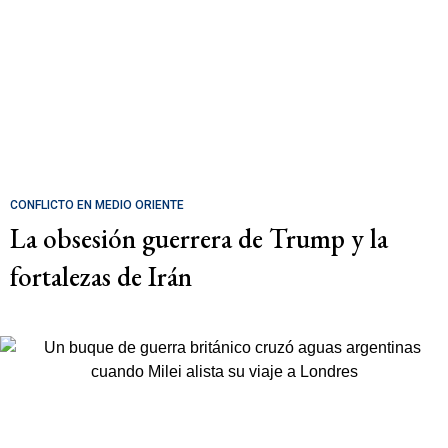
CONFLICTO EN MEDIO ORIENTE
La obsesión guerrera de Trump y la
fortalezas de Irán