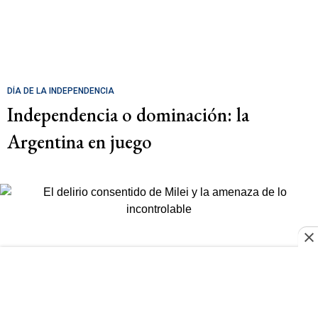
DÍA DE LA INDEPENDENCIA
Independencia o dominación: la
Argentina en juego