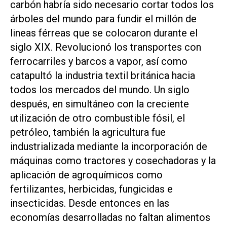
carbón habría sido necesario cortar todos los
árboles del mundo para fundir el millón de
lineas férreas que se colocaron durante el
siglo XIX. Revolucionó los transportes con
ferrocarriles y barcos a vapor, así como
catapultó la industria textil británica hacia
todos los mercados del mundo. Un siglo
después, en simultáneo con la creciente
utilización de otro combustible fósil, el
petróleo, también la agricultura fue
industrializada mediante la incorporación de
máquinas como tractores y cosechadoras y la
aplicación de agroquímicos como
fertilizantes, herbicidas, fungicidas e
insecticidas. Desde entonces en las
economías desarrolladas no faltan alimentos