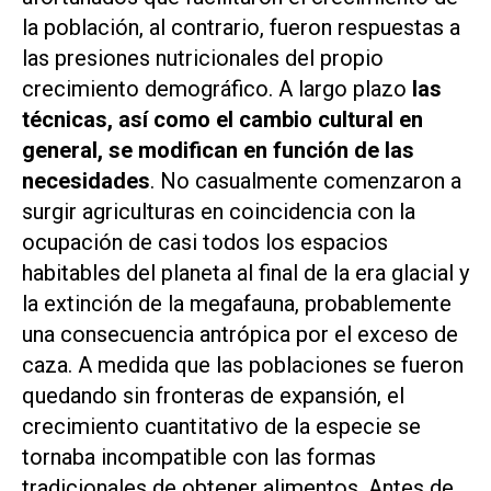
la población, al contrario, fueron respuestas a
las presiones nutricionales del propio
crecimiento demográfico. A largo plazo
las
técnicas, así como el cambio cultural en
general, se modifican en función de las
necesidades
. No casualmente comenzaron a
surgir agriculturas en coincidencia con la
ocupación de casi todos los espacios
habitables del planeta al final de la era glacial y
la extinción de la megafauna, probablemente
una consecuencia antrópica por el exceso de
caza. A medida que las poblaciones se fueron
quedando sin fronteras de expansión, el
crecimiento cuantitativo de la especie se
tornaba incompatible con las formas
tradicionales de obtener alimentos. Antes de