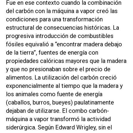
Fue en ese contexto cuando la combinación
del carbón con la máquina a vapor creó las
condiciones para una transformación
estructural de consecuencias históricas. La
progresiva introducción de combustibles
fósiles equivalió a “encontrar madera debajo
de la tierra”
, fuentes de energía con
propiedades calóricas mayores que la madera
y que no presionaban sobre el precio de
alimentos. La utilización del carbón creció
exponencialmente al tiempo que la madera y
los animales como fuente de energía
(caballos, burros, bueyes) paulatinamente
dejaban de utilizarse. El combo carbón-
máquina a vapor transformó la actividad
siderúrgica. Según Edward Wrigley, sin el