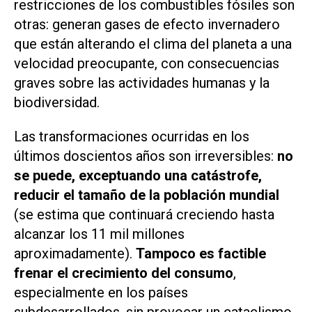
restricciones de los combustibles fósiles son
otras: generan gases de efecto invernadero
que están alterando el clima del planeta a una
velocidad preocupante, con consecuencias
graves sobre las actividades humanas y la
biodiversidad.
Las transformaciones ocurridas en los
últimos doscientos años son irreversibles:
no
se puede, exceptuando una catástrofe,
reducir el tamaño de la población mundial
(se estima que continuará creciendo hasta
alcanzar los 11 mil millones
aproximadamente).
Tampoco es factible
frenar el crecimiento del consumo
,
especialmente en los países