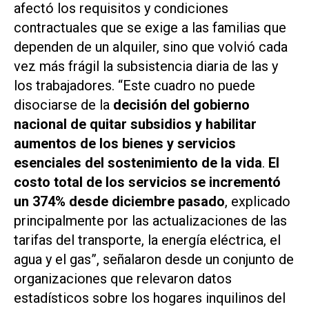
afectó los requisitos y condiciones
contractuales que se exige a las familias que
dependen de un alquiler, sino que volvió cada
vez más frágil la subsistencia diaria de las y
los trabajadores. “Este cuadro no puede
disociarse de la
decisión del gobierno
nacional de quitar subsidios y habilitar
aumentos de los bienes y servicios
esenciales del sostenimiento de la vida
.
El
costo total de los servicios se incrementó
un 374% desde diciembre pasado
, explicado
principalmente por las actualizaciones de las
tarifas del transporte, la energía eléctrica, el
agua y el gas”, señalaron desde un conjunto de
organizaciones que relevaron datos
estadísticos sobre los hogares inquilinos del