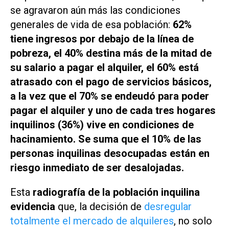
se agravaron aún más las condiciones
generales de vida de esa población:
62%
tiene ingresos por debajo de la línea de
pobreza, el 40% destina más de la mitad de
su salario a pagar el alquiler, el 60% está
atrasado con el pago de servicios básicos,
a la vez que el 70% se endeudó para poder
pagar el alquiler y uno de cada tres hogares
inquilinos (36%) vive en condiciones de
hacinamiento. Se suma que el 10% de las
personas inquilinas desocupadas están en
riesgo inmediato de ser desalojadas.
Esta
radiografía de la población inquilina
evidencia
que, la decisión de
desregular
totalmente el mercado de alquileres
, no solo