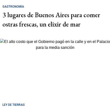
GASTRONOMÍA
3 lugares de Buenos Aires para comer
ostras frescas, un elixir de mar
LEY DE TIERRAS