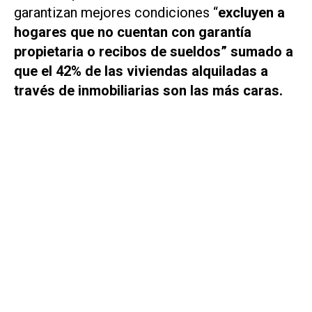
garantizan mejores condiciones “
excluyen a
hogares que no cuentan con garantía
propietaria o recibos de sueldos” sumado a
que el 42% de las viviendas alquiladas a
través de inmobiliarias son las más caras.