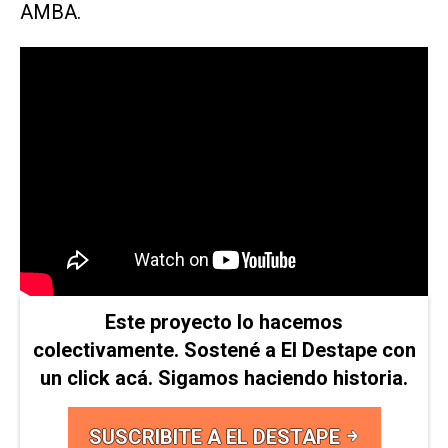
AMBA.
Este proyecto lo hacemos
colectivamente. Sostené a El Destape con
un click acá. Sigamos haciendo historia.
SUSCRIBITE A EL DESTAPE