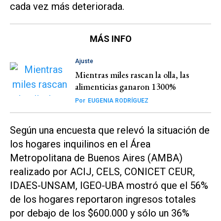
cada vez más deteriorada.
MÁS INFO
Ajuste
Mientras miles rascan la olla, las
alimenticias ganaron 1300%
Por
EUGENIA RODRÍGUEZ
Según una encuesta que relevó la situación de
los hogares inquilinos en el Área
Metropolitana de Buenos Aires (AMBA)
realizado por ACIJ, CELS, CONICET CEUR,
IDAES-UNSAM, IGEO-UBA mostró que el 56%
de los hogares reportaron ingresos totales
por debajo de los $600.000 y sólo un 36%