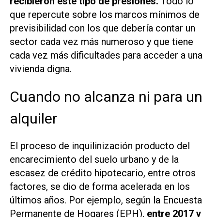
recibieron este tipo de presiones.
Todo lo
que repercute sobre los marcos mínimos de
previsibilidad con los que debería contar un
sector cada vez más numeroso y que tiene
cada vez más dificultades para acceder a una
vivienda digna.
Cuando no alcanza ni para un
alquiler
El proceso de inquilinización producto del
encarecimiento del suelo urbano y de la
escasez de crédito hipotecario, entre otros
factores, se dio de forma acelerada en los
últimos años. Por ejemplo, según la Encuesta
Permanente de Hogares (EPH),
entre 2017 y