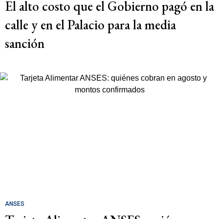
El alto costo que el Gobierno pagó en la
calle y en el Palacio para la media
sanción
ANSES