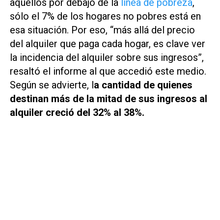
aquellos por debajo de la
línea de pobreza
,
sólo el 7% de los hogares no pobres está en
esa situación. Por eso, “más allá del precio
del alquiler que paga cada hogar, es clave ver
la incidencia del alquiler sobre sus ingresos”,
resaltó el informe al que accedió este medio.
Según se advierte, l
a cantidad de quienes
destinan más de la mitad de sus ingresos al
alquiler creció del 32% al 38%.