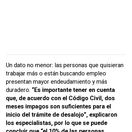
Un dato no menor: las personas que quisieran
trabajar más o están buscando empleo
presentan mayor endeudamiento y más
duradero.
“Es importante tener en cuenta
que, de acuerdo con el Código Civil, dos
meses impagos son suficientes para el
inicio del trámite de desalojo”, explicaron
los especialistas, por lo que se puede
concluir que “el 10% de las personas