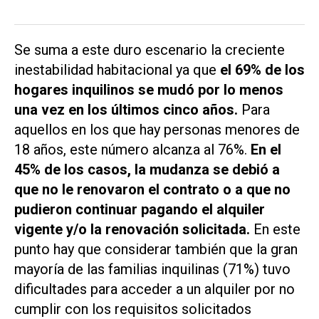
Se suma a este duro escenario la creciente
inestabilidad habitacional ya que
el 69% de los
hogares inquilinos se mudó por lo menos
una vez en los últimos cinco años.
Para
aquellos en los que hay personas menores de
18 años, este número alcanza al 76%.
En el
45% de los casos, la mudanza se debió a
que no le renovaron el contrato o a que no
pudieron continuar pagando el alquiler
vigente y/o la renovación solicitada.
En este
punto hay que considerar también que la gran
mayoría de las familias inquilinas (71%) tuvo
dificultades para acceder a un alquiler por no
cumplir con los requisitos solicitados