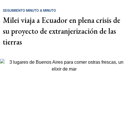
SEGUIMIENTO MINUTO A MINUTO
Milei viaja a Ecuador en plena crisis de
su proyecto de extranjerización de las
tierras