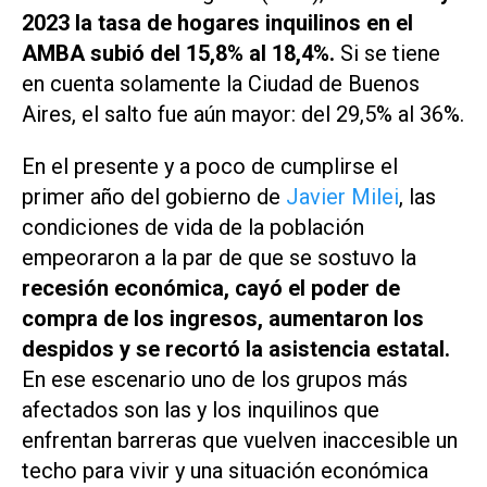
2023 la tasa de hogares inquilinos en el
AMBA subió del 15,8% al 18,4%.
Si se tiene
en cuenta solamente la Ciudad de Buenos
Aires, el salto fue aún mayor: del 29,5% al 36%.
En el presente y a poco de cumplirse el
primer año del gobierno de
Javier Milei
, las
condiciones de vida de la población
empeoraron a la par de que se sostuvo la
recesión económica, cayó el poder de
compra de los ingresos, aumentaron los
despidos y se recortó la asistencia estatal.
En ese escenario uno de los grupos más
afectados son las y los inquilinos que
enfrentan barreras que vuelven inaccesible un
techo para vivir y una situación económica