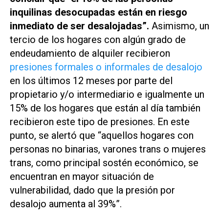
inquilinas desocupadas están en riesgo
inmediato de ser desalojadas”.
Asimismo, un
tercio de los hogares con algún grado de
endeudamiento de alquiler recibieron
presiones formales o informales de desalojo
en los últimos 12 meses por parte del
propietario y/o intermediario e igualmente un
15% de los hogares que están al día también
recibieron este tipo de presiones. En este
punto, se alertó que “aquellos hogares con
personas no binarias, varones trans o mujeres
trans, como principal sostén económico, se
encuentran en mayor situación de
vulnerabilidad, dado que la presión por
desalojo aumenta al 39%”.