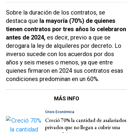
Sobre la duración de los contratos, se
destaca que
la mayoría (70%) de quienes
tienen contratos por tres años lo celebraron
antes de 2024,
es decir, previo a que se
derogara la ley de alquileres por decreto. Lo
inverso sucede con los acuerdos por dos
años y seis meses o menos, ya que entre
quienes firmaron en 2024 sus contratos esas
condiciones predominan en un 60%.
MÁS INFO
Crisis Económica
Creció 70% la cantidad de asalariados
privados que no llegan a cubrir una