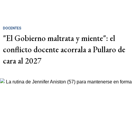
DOCENTES
"El Gobierno maltrata y miente": el
conflicto docente acorrala a Pullaro de
cara al 2027