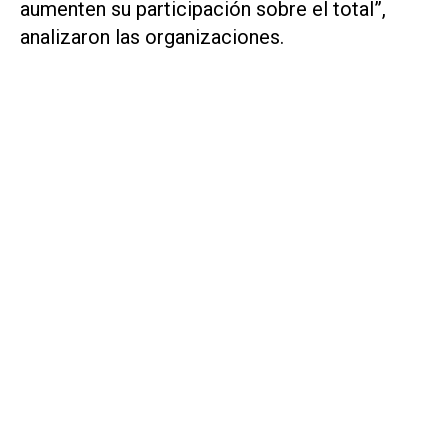
aumenten su participación sobre el total”,
analizaron las organizaciones.