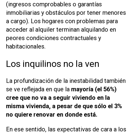
(ingresos comprobables o garantías
inmobiliarias y obstáculos por tener menores
a cargo). Los hogares con problemas para
acceder al alquiler terminan alquilando en
peores condiciones contractuales y
habitacionales.
Los inquilinos no la ven
La profundización de la inestabilidad también
se ve reflejada en que la
mayoría (el 56%)
cree que no va a seguir viviendo en la
misma vivienda, a pesar de que sólo el 3%
no quiere renovar en donde está.
En ese sentido, las expectativas de cara a los