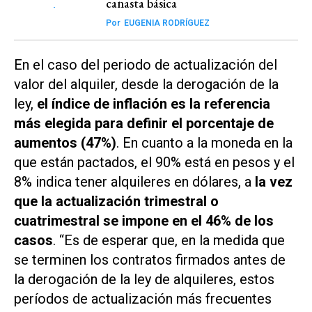
canasta básica
Por
EUGENIA RODRÍGUEZ
En el caso del periodo de actualización del
valor del alquiler, desde la derogación de la
ley,
el índice de inflación es la referencia
más elegida para definir el porcentaje de
aumentos (47%)
. En cuanto a la moneda en la
que están pactados, el 90% está en pesos y el
8% indica tener alquileres en dólares, a
la vez
que la actualización trimestral o
cuatrimestral se impone en el 46% de los
casos
. “Es de esperar que, en la medida que
se terminen los contratos firmados antes de
la derogación de la ley de alquileres, estos
períodos de actualización más frecuentes