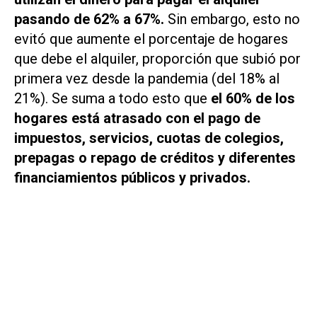
pasando de 62% a 67%.
Sin embargo, esto no
evitó que aumente el porcentaje de hogares
que debe el alquiler, proporción que subió por
primera vez desde la pandemia (del 18% al
21%). Se suma a todo esto que
el 60% de los
hogares está atrasado con el pago de
impuestos, servicios, cuotas de colegios,
prepagas o repago de créditos y diferentes
financiamientos públicos y privados.