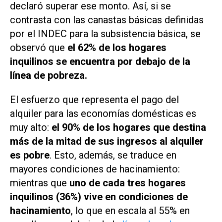
declaró superar ese monto. Así, si se
contrasta con las canastas básicas definidas
por el INDEC para la subsistencia básica, se
observó que
el 62% de los hogares
inquilinos se encuentra por debajo de la
línea de pobreza.
El esfuerzo que representa el pago del
alquiler para las economías domésticas es
muy alto:
el 90% de los hogares que destina
más de la mitad de sus ingresos al alquiler
es pobre
. Esto, además, se traduce en
mayores condiciones de hacinamiento:
mientras que
uno de cada tres hogares
inquilinos (36%) vive en condiciones de
hacinamiento
, lo que en escala al 55% en