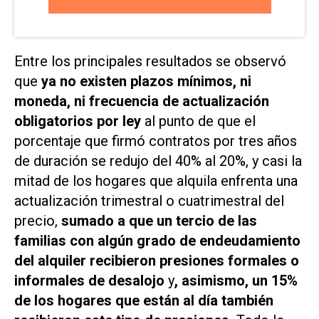
Entre los principales resultados se observó
que
ya no existen plazos mínimos, ni
moneda, ni frecuencia de actualización
obligatorios por ley
al punto de que el
porcentaje que firmó contratos por tres años
de duración se redujo del 40% al 20%, y casi la
mitad de los hogares que alquila enfrenta una
actualización trimestral o cuatrimestral del
precio,
sumado a que un tercio de las
familias con algún grado de endeudamiento
del alquiler recibieron presiones formales o
informales de desalojo
y
, asimismo, un 15%
de los hogares que están al día también