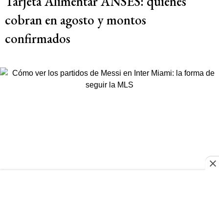
Tarjeta Alimentar ANSES: quiénes
cobran en agosto y montos
confirmados
MLS
Cómo ver los partidos de Messi en Inter