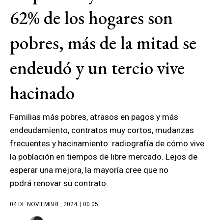
62% de los hogares son
pobres, más de la mitad se
endeudó y un tercio vive
hacinado
Familias más pobres, atrasos en pagos y más
endeudamiento, contratos muy cortos, mudanzas
frecuentes y hacinamiento: radiografía de cómo vive
la población en tiempos de libre mercado. Lejos de
esperar una mejora, la mayoría cree que no
podrá renovar su contrato.
04 DE NOVIEMBRE, 2024
| 00.05