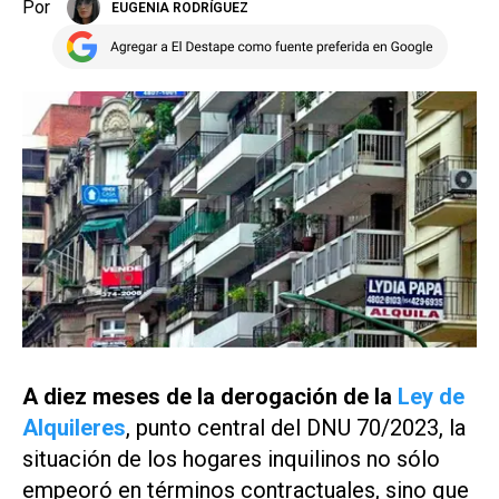
Por
EUGENIA RODRÍGUEZ
A diez meses de la derogación de la
Ley de
Alquileres
, punto central del DNU 70/2023, la
situación de los hogares inquilinos no sólo
empeoró en términos contractuales, sino que