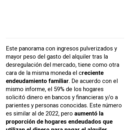
Este panorama con ingresos pulverizados y
mayor peso del gasto del alquiler tras la
desregulación del mercado, tiene como otra
cara de la misma moneda el c
reciente
endeudamiento familiar
. De acuerdo con el
mismo informe, el 59% de los hogares
solicitó dinero en bancos y financieras y/o a
parientes y personas conocidas. Este número
es similar al de 2022, pero
aumentó la
proporción de hogares endeudados que
utilizan el dinero para pagar el alquiler