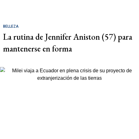
BELLEZA
La rutina de Jennifer Aniston (57) para
mantenerse en forma