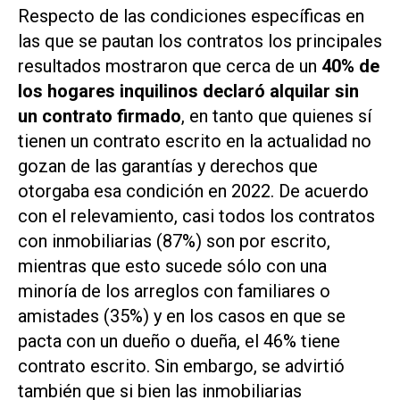
Respecto de las condiciones específicas en
las que se pautan los contratos los principales
resultados mostraron que cerca de un
40% de
los hogares inquilinos declaró alquilar sin
un contrato firmado
, en tanto que quienes sí
tienen un contrato escrito en la actualidad no
gozan de las garantías y derechos que
otorgaba esa condición en 2022. De acuerdo
con el relevamiento, casi todos los contratos
con inmobiliarias (87%) son por escrito,
mientras que esto sucede sólo con una
minoría de los arreglos con familiares o
amistades (35%) y en los casos en que se
pacta con un dueño o dueña, el 46% tiene
contrato escrito. Sin embargo, se advirtió
también que si bien las inmobiliarias