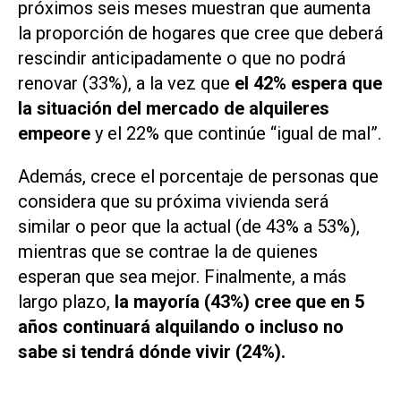
próximos seis meses muestran que aumenta
la proporción de hogares que cree que deberá
rescindir anticipadamente o que no podrá
renovar (33%), a la vez que
el 42% espera que
la situación del mercado de alquileres
empeore
y el 22% que continúe “igual de mal”.
Además, crece el porcentaje de personas que
considera que su próxima vivienda será
similar o peor que la actual (de 43% a 53%),
mientras que se contrae la de quienes
esperan que sea mejor. Finalmente, a más
largo plazo,
la mayoría (43%) cree que en 5
años continuará alquilando o incluso no
sabe si tendrá dónde vivir (24%).