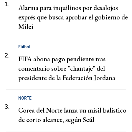
1.
Alarma para inquilinos por desalojos
exprés que busca aprobar el gobierno de
Milei
Fútbol
2.
FIFA abona pago pendiente tras
comentario sobre "chantaje" del
presidente de la Federación Jordana
NORTE
3.
Corea del Norte lanza un misil balístico
de corto alcance, según Seúl