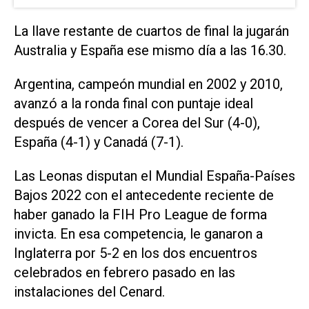
La llave restante de cuartos de final la jugarán
Australia y España ese mismo día a las 16.30.
Argentina, campeón mundial en 2002 y 2010,
avanzó a la ronda final con puntaje ideal
después de vencer a Corea del Sur (4-0),
España (4-1) y Canadá (7-1).
Las Leonas disputan el Mundial España-Países
Bajos 2022 con el antecedente reciente de
haber ganado la FIH Pro League de forma
invicta. En esa competencia, le ganaron a
Inglaterra por 5-2 en los dos encuentros
celebrados en febrero pasado en las
instalaciones del Cenard.