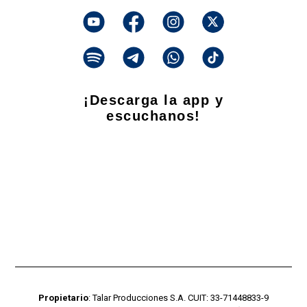
¡Descarga la app y
escuchanos!
Propietario
: Talar Producciones S.A. CUIT: 33-71448833-9