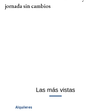
jornada sin cambios
Las más vistas
Alquileres