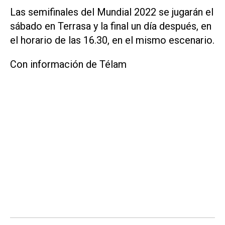
Las semifinales del Mundial 2022 se jugarán el
sábado en Terrasa y la final un día después, en
el horario de las 16.30, en el mismo escenario.
Con información de Télam