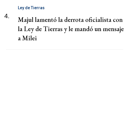
Ley de Tierras
4.
Majul lamentó la derrota oficialista con
la Ley de Tierras y le mandó un mensaje
a Milei