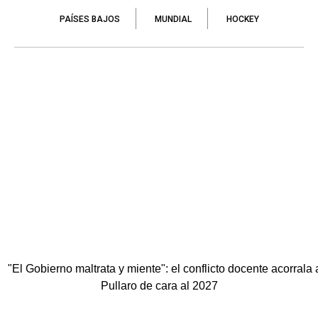
PAÍSES BAJOS
MUNDIAL
HOCKEY