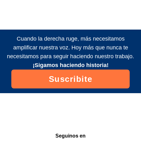
Cuando la derecha ruge, más necesitamos
amplificar nuestra voz. Hoy más que nunca te
necesitamos para seguir haciendo nuestro trabajo.
¡Sigamos haciendo historia!
Suscribite
Seguinos en