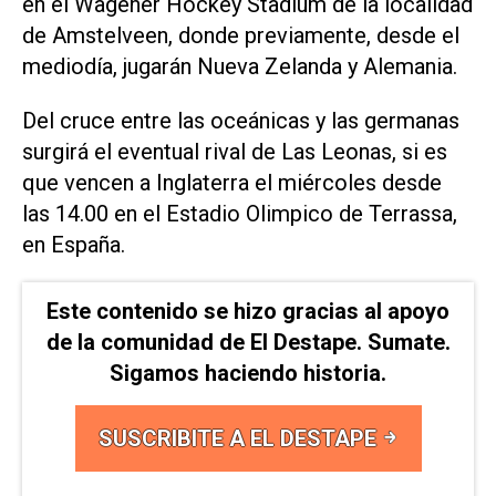
en el Wagener Hockey Stadium de la localidad
de Amstelveen, donde previamente, desde el
mediodía, jugarán Nueva Zelanda y Alemania.
Del cruce entre las oceánicas y las germanas
surgirá el eventual rival de Las Leonas, si es
que vencen a Inglaterra el miércoles desde
las 14.00 en el Estadio Olimpico de Terrassa,
en España.
Este contenido se hizo gracias al apoyo
de la comunidad de El Destape. Sumate.
Sigamos haciendo historia.
SUSCRIBITE A EL DESTAPE