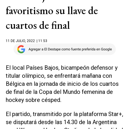
favoritismo su llave de
cuartos de final
11 DE JULIO, 2022
| 11.53
El local Países Bajos, bicampeón defensor y
titular olímpico, se enfrentará mañana con
Bélgica en la jornada de inicio de los cuartos
de final de la Copa del Mundo femenina de
hockey sobre césped.
El partido, transmitido por la plataforma Star+,
se disputará desde las 14.30 de la Argentina