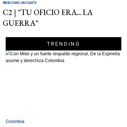
WEBCOMIC MUTANTE
C2 | "TU OFICIO ERA... LA
GUERRA"
TRENDING
Colombia