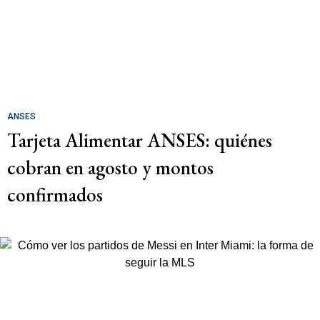
ANSES
Tarjeta Alimentar ANSES: quiénes
cobran en agosto y montos
confirmados