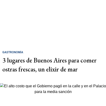
GASTRONOMÍA
3 lugares de Buenos Aires para comer
ostras frescas, un elixir de mar