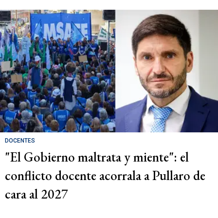
DOCENTES
"El Gobierno maltrata y miente": el
conflicto docente acorrala a Pullaro de
cara al 2027