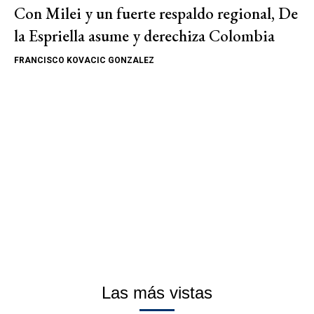
Con Milei y un fuerte respaldo regional, De
la Espriella asume y derechiza Colombia
FRANCISCO KOVACIC GONZALEZ
Las más vistas