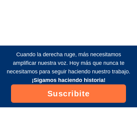
Cuando la derecha ruge, más necesitamos
amplificar nuestra voz. Hoy más que nunca te
necesitamos para seguir haciendo nuestro trabajo.
¡Sigamos haciendo historia!
Suscribite