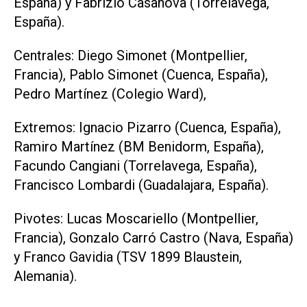
España) y Fabrizio Casanova (Torrelavega,
España).
Centrales: Diego Simonet (Montpellier,
Francia), Pablo Simonet (Cuenca, España),
Pedro Martínez (Colegio Ward),
Extremos: Ignacio Pizarro (Cuenca, España),
Ramiro Martínez (BM Benidorm, España),
Facundo Cangiani (Torrelavega, España),
Francisco Lombardi (Guadalajara, España).
Pivotes: Lucas Moscariello (Montpellier,
Francia), Gonzalo Carró Castro (Nava, España)
y Franco Gavidia (TSV 1899 Blaustein,
Alemania).