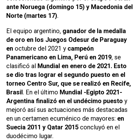
ante Noruega (domingo 15) y Macedonia del
Norte (martes 17)
.
El equipo argentino,
ganador de la medalla
de oro en los Juegos Odesur de Paraguay
en
octubre del 2021 y
campeón
Panamericano en Lima, Perú en 2019
, se
clasificó al
Mundial en enero de 2021. Esto
se dio tras lograr el segundo puesto en el
torneo Centro Sur, que se realizó en Recife,
Brasil
. En el último
Mundial -Egipto 2021-
Argentina finalizó en el undécimo puesto
y
mejoró así sus actuaciones más destacadas
en un certamen ecuménico de mayores:
en
Suecia 2011 y Qatar 2015
concluyó en el
duodécimo lugar.