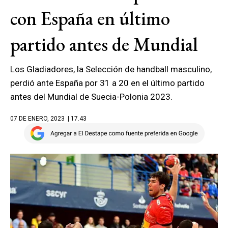
con España en último
partido antes de Mundial
Los Gladiadores, la Selección de handball masculino,
perdió ante España por 31 a 20 en el último partido
antes del Mundial de Suecia-Polonia 2023.
07 DE ENERO, 2023
| 17.43