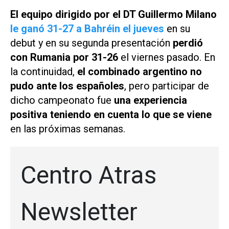
El equipo dirigido por el DT Guillermo Milano
le ganó 31-27 a Bahréin el jueves
en su
debut y en su segunda presentación
perdió
con Rumania por 31-26
el viernes pasado. En
la continuidad,
el combinado argentino no
pudo ante los españoles
, pero participar de
dicho campeonato fue
una experiencia
positiva teniendo en cuenta lo que se viene
en las próximas semanas.