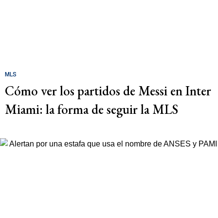
MLS
Cómo ver los partidos de Messi en Inter
Miami: la forma de seguir la MLS