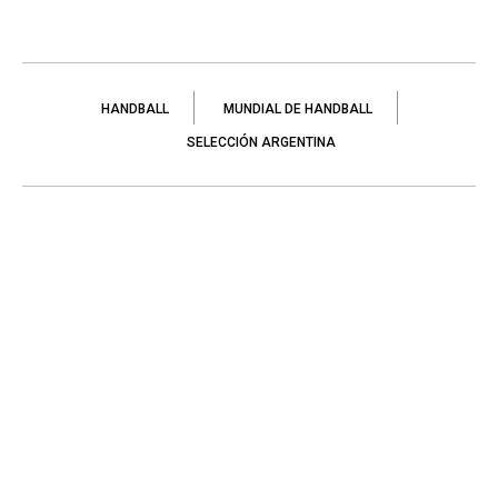
HANDBALL
MUNDIAL DE HANDBALL
SELECCIÓN ARGENTINA