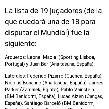
La lista de 19 jugadores (de la
que quedará una de 18 para
disputar el Mundial) fue la
siguiente:
Arqueros: Leonel Maciel (Sporting Lisboa,
Portugal) y Juan Bar (Anaitasuna, España).
Laterales: Federico Pizarro (Cuenca, España),
Nicolás Bonanno (Anaitasuna, España), James
Parker (Zamalek, Egipto), Pablo Vainstein
(BM Benidorm, España), Lucas Aizen (Cangas,
España), Santiago Barceló (BM Benidorm,