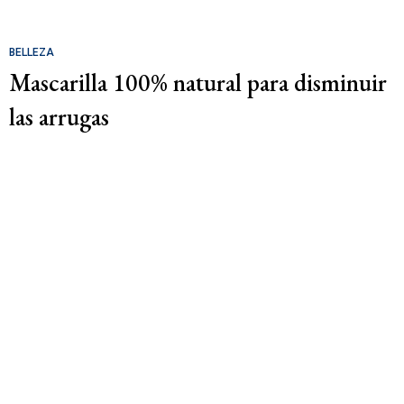
BELLEZA
Mascarilla 100% natural para disminuir
las arrugas