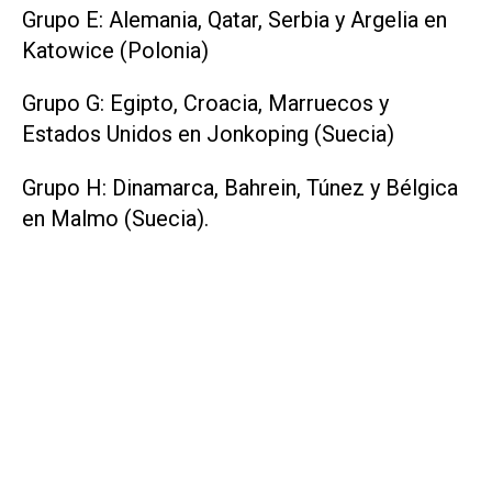
Grupo E: Alemania, Qatar, Serbia y Argelia en
Katowice (Polonia)
Grupo G: Egipto, Croacia, Marruecos y
Estados Unidos en Jonkoping (Suecia)
Grupo H: Dinamarca, Bahrein, Túnez y Bélgica
en Malmo (Suecia).