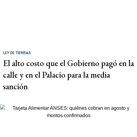
LEY DE TIERRAS
El alto costo que el Gobierno pagó en la
calle y en el Palacio para la media
sanción