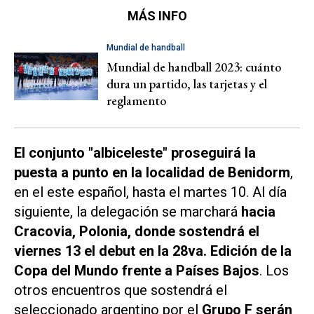
MÁS INFO
Mundial de handball
Mundial de handball 2023: cuánto
dura un partido, las tarjetas y el
reglamento
El conjunto "albiceleste" proseguirá la
puesta a punto en la localidad de Benidorm
,
en el este español, hasta el martes 10. Al día
siguiente, la delegación se marchará
hacia
Cracovia, Polonia, donde sostendrá el
viernes 13 el debut en la 28va. Edición de la
Copa del Mundo frente a Países Bajos
. Los
otros encuentros que sostendrá el
seleccionado argentino por el
Grupo F serán