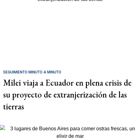
SEGUIMIENTO MINUTO A MINUTO
Milei viaja a Ecuador en plena crisis de
su proyecto de extranjerización de las
tierras