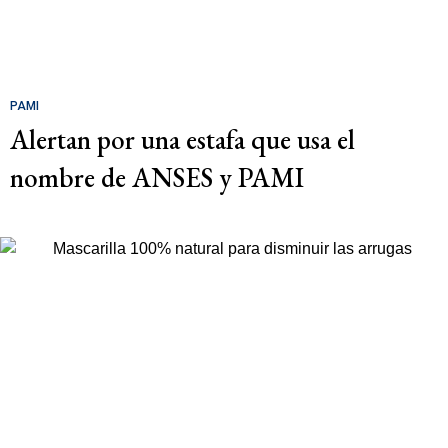
PAMI
Alertan por una estafa que usa el
nombre de ANSES y PAMI