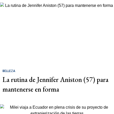
BELLEZA
La rutina de Jennifer Aniston (57) para
mantenerse en forma