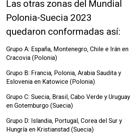
Las otras zonas del Mundial
Polonia-Suecia 2023
quedaron conformadas así:
Grupo A: España, Montenegro, Chile e Irán en
Cracovia (Polonia)
Grupo B: Francia, Polonia, Arabia Saudita y
Eslovenia en Katowice (Polonia)
Grupo C: Suecia, Brasil, Cabo Verde y Uruguay
en Gotemburgo (Suecia)
Grupo D: Islandia, Portugal, Corea del Sur y
Hungría en Kristianstad (Suecia)