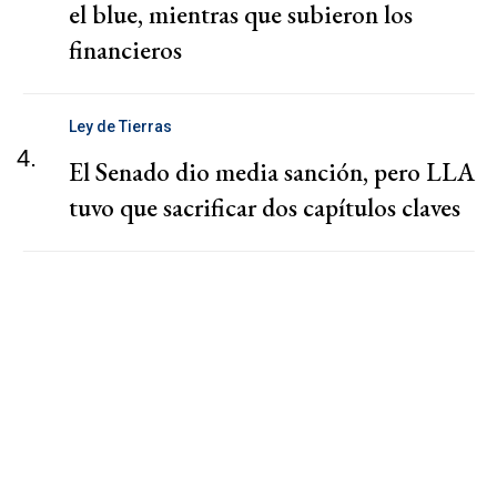
el blue, mientras que subieron los
financieros
Ley de Tierras
4.
El Senado dio media sanción, pero LLA
tuvo que sacrificar dos capítulos claves