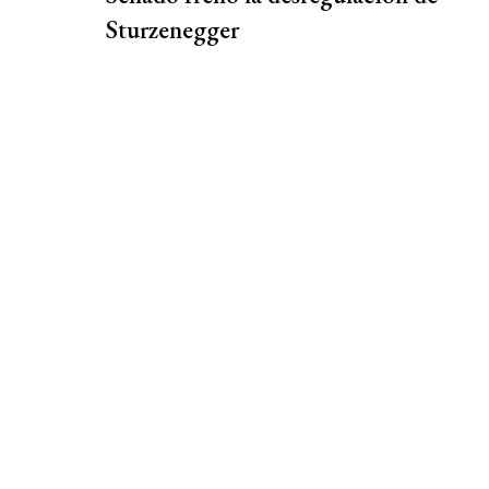
Sturzenegger