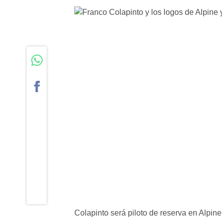
Colapinto será piloto de reserva en Alpine