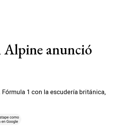
n Alpine anunció
 Fórmula 1 con la escudería británica,