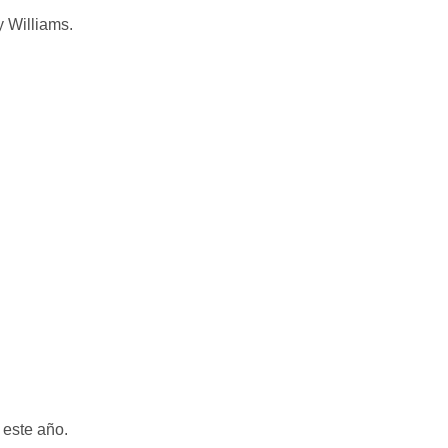
 este año.