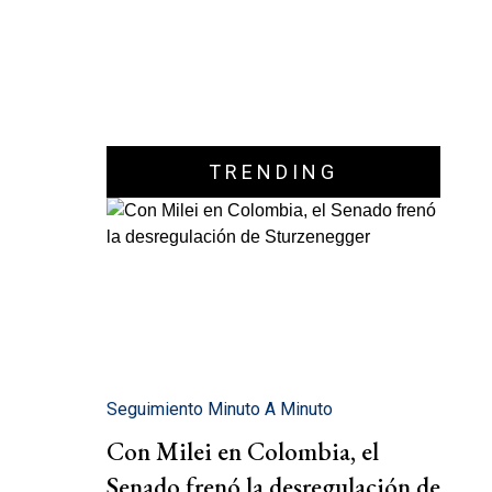
TRENDING
Seguimiento Minuto A Minuto
Con Milei en Colombia, el
Senado frenó la desregulación de