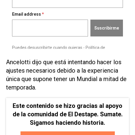
Ancelotti dijo que está intentando hacer los
ajustes necesarios debido a la experiencia
única que supone tener un Mundial a mitad de
temporada.
Este contenido se hizo gracias al apoyo
de la comunidad de El Destape. Sumate.
Sigamos haciendo historia.