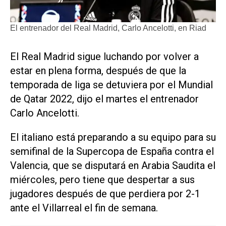
El entrenador del Real Madrid, Carlo Ancelotti, en Riad
El Real Madrid sigue luchando por volver a
estar en plena forma, después de que la
temporada de liga se detuviera por el Mundial
de Qatar 2022, dijo el martes el entrenador
Carlo Ancelotti.
El italiano está preparando a su equipo para su
semifinal de la Supercopa de España contra el
Valencia, que se disputará en Arabia Saudita el
miércoles, pero tiene que despertar a sus
jugadores después de que perdiera por 2-1
ante el Villarreal el fin de semana.