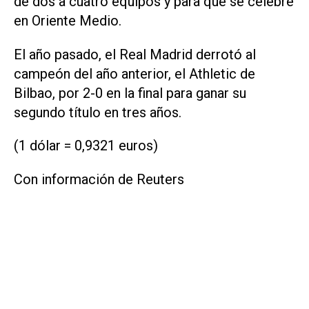
de dos a cuatro equipos y para que se celebre
en Oriente Medio.
El año pasado, el Real Madrid derrotó al
campeón del año anterior, el Athletic de
Bilbao, por 2-0 en la final para ganar su
segundo título en tres años.
(1 dólar = 0,9321 euros)
Con información de Reuters