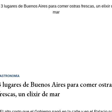
ASTRONOMÍA
3 lugares de Buenos Aires para comer ostra
rescas, un elixir de mar