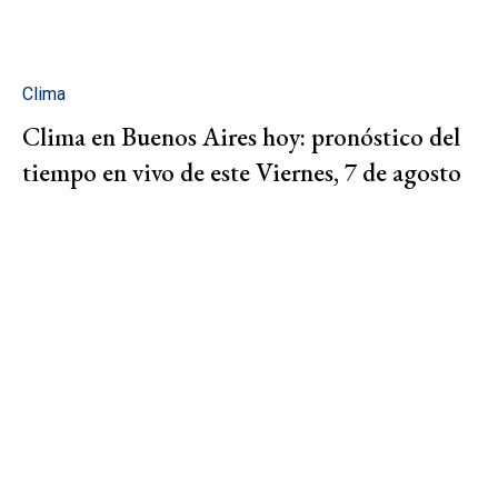
Clima
Clima en Buenos Aires hoy: pronóstico del
tiempo en vivo de este Viernes, 7 de agosto