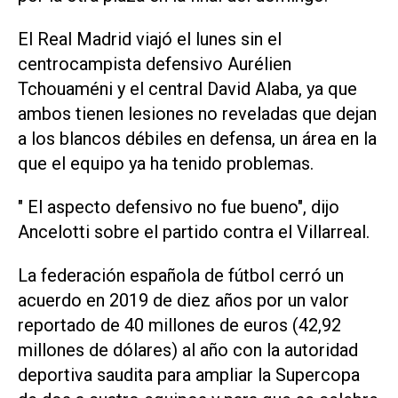
El Real Madrid viajó el lunes sin el
centrocampista defensivo Aurélien
Tchouaméni y el central David Alaba, ya que
ambos tienen lesiones no reveladas que dejan
a los blancos débiles en defensa, un área en la
que el equipo ya ha tenido problemas.
" El aspecto defensivo no fue bueno", dijo
Ancelotti sobre el partido contra el Villarreal.
La federación española de fútbol cerró un
acuerdo en 2019 de diez años por un valor
reportado de 40 millones de euros (42,92
millones de dólares) al año con la autoridad
deportiva saudita para ampliar la Supercopa