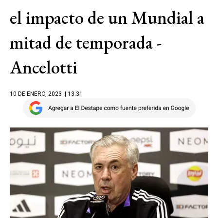
el impacto de un Mundial a
mitad de temporada -
Ancelotti
10 DE ENERO, 2023
| 13.31