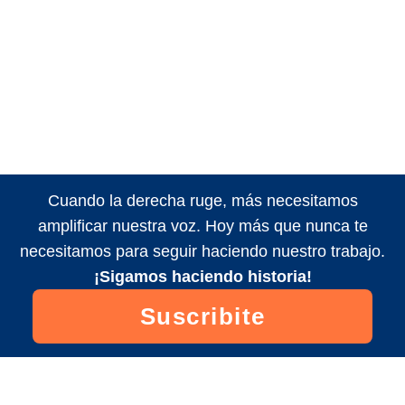
Cuando la derecha ruge, más necesitamos
amplificar nuestra voz. Hoy más que nunca te
necesitamos para seguir haciendo nuestro trabajo.
¡Sigamos haciendo historia!
Suscribite