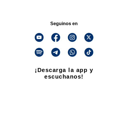
Seguinos en
¡Descarga la app y
escuchanos!