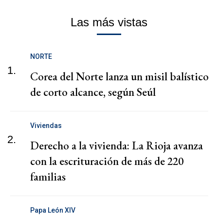
Las más vistas
NORTE
1.
Corea del Norte lanza un misil balístico
de corto alcance, según Seúl
Viviendas
2.
Derecho a la vivienda: La Rioja avanza
con la escrituración de más de 220
familias
Papa León XIV