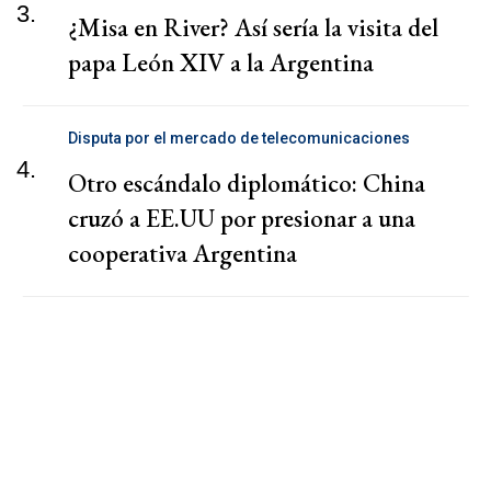
3.
¿Misa en River? Así sería la visita del
papa León XIV a la Argentina
Disputa por el mercado de telecomunicaciones
4.
Otro escándalo diplomático: China
cruzó a EE.UU por presionar a una
cooperativa Argentina