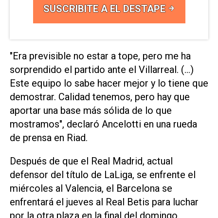
SUSCRIBITE A EL DESTAPE
"Era previsible no estar a tope, pero me ha
sorprendido el partido ante el Villarreal. (...)
Este equipo lo sabe hacer mejor y lo tiene que
demostrar. Calidad tenemos, pero hay que
aportar una base más sólida de lo que
mostramos", declaró Ancelotti en una rueda
de prensa en Riad.
Después de que el Real Madrid, actual
defensor del título de LaLiga, se enfrente el
miércoles al Valencia, el Barcelona se
enfrentará el jueves al Real Betis para luchar
por la otra plaza en la final del domingo.