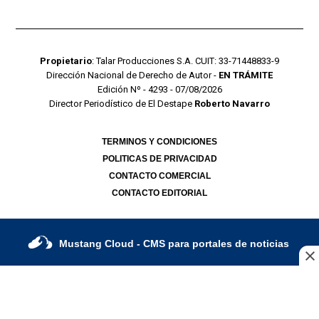
Propietario
: Talar Producciones S.A. CUIT: 33-71448833-9
Dirección Nacional de Derecho de Autor -
EN TRÁMITE
Edición Nº - 4293 - 07/08/2026
Director Periodístico de El Destape
Roberto Navarro
TERMINOS Y CONDICIONES
POLITICAS DE PRIVACIDAD
CONTACTO COMERCIAL
CONTACTO EDITORIAL
Mustang Cloud
- CMS para portales de noticias