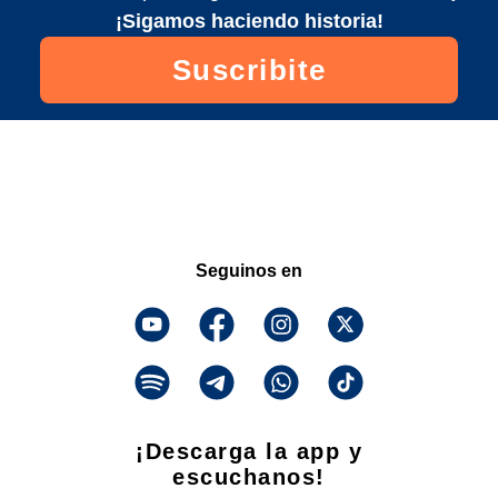
¡Sigamos haciendo historia!
Suscribite
Seguinos en
¡Descarga la app y
escuchanos!