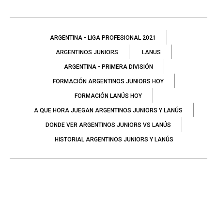
ARGENTINA - LIGA PROFESIONAL 2021
ARGENTINOS JUNIORS
LANUS
ARGENTINA - PRIMERA DIVISIÓN
FORMACIÓN ARGENTINOS JUNIORS HOY
FORMACIÓN LANÚS HOY
A QUE HORA JUEGAN ARGENTINOS JUNIORS Y LANÚS
DONDE VER ARGENTINOS JUNIORS VS LANÚS
HISTORIAL ARGENTINOS JUNIORS Y LANÚS