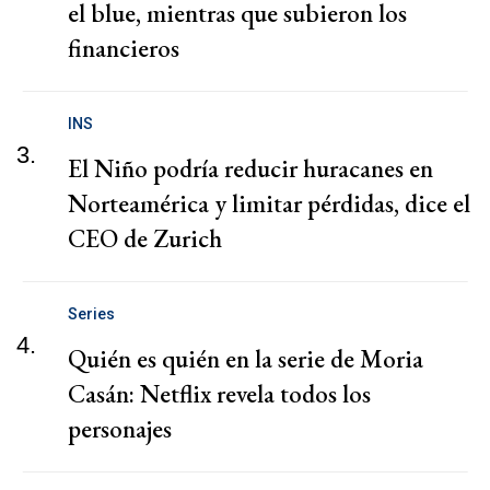
el blue, mientras que subieron los
financieros
INS
3.
El Niño podría reducir huracanes en
Norteamérica y limitar pérdidas, dice el
CEO de Zurich
Series
4.
Quién es quién en la serie de Moria
Casán: Netflix revela todos los
personajes