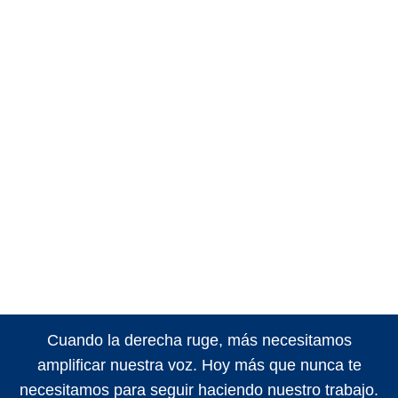
Cuando la derecha ruge, más necesitamos
amplificar nuestra voz. Hoy más que nunca te
necesitamos para seguir haciendo nuestro trabajo.