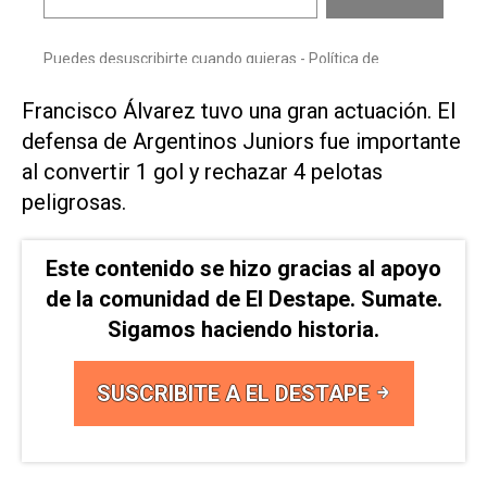
Francisco Álvarez tuvo una gran actuación. El
defensa de Argentinos Juniors fue importante
al convertir 1 gol y rechazar 4 pelotas
peligrosas.
Este contenido se hizo gracias al apoyo
de la comunidad de El Destape. Sumate.
Sigamos haciendo historia.
SUSCRIBITE A EL DESTAPE