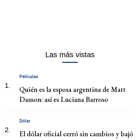
Las más vistas
Películas
1.
Quién es la esposa argentina de Matt
Damon: así es Luciana Barroso
Dólar
2.
El dólar oficial cerró sin cambios y bajó