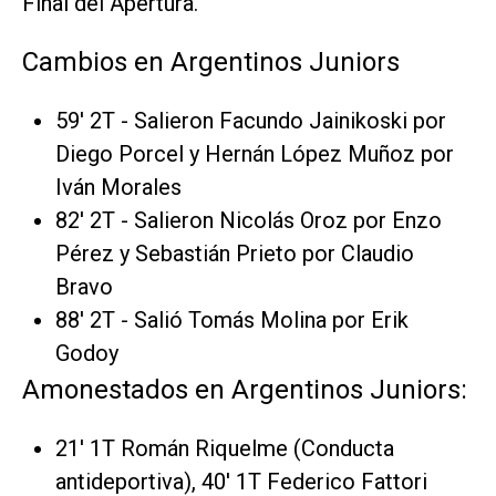
Final del Apertura.
Cambios en Argentinos Juniors
59' 2T - Salieron Facundo Jainikoski por
Diego Porcel y Hernán López Muñoz por
Iván Morales
82' 2T - Salieron Nicolás Oroz por Enzo
Pérez y Sebastián Prieto por Claudio
Bravo
88' 2T - Salió Tomás Molina por Erik
Godoy
Amonestados en Argentinos Juniors:
21' 1T Román Riquelme (Conducta
antideportiva), 40' 1T Federico Fattori