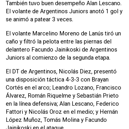
También tuvo buen desempeño Alan Lescano.
El volante de Argentinos Juniors anotó 1 gol y
se animó a patear 3 veces.
El volante Marcelino Moreno de Lanús tiró un
caño y filtró la pelota entre las piernas del
delantero Facundo Jainikoski de Argentinos
Juniors al comienzo de la segunda etapa.
El DT de Argentinos, Nicolás Diez, presentó
una disposición táctica 4-3-3 con Brayan
Cortés en el arco; Leandro Lozano, Francisco
Álvarez, Román Riquelme y Sebastián Prieto
en la línea defensiva; Alan Lescano, Federico
Fattori y Nicolás Oroz en el medio; y Hernán
López Muñoz, Tomás Molina y Facundo
Jainikoski en el ataque.