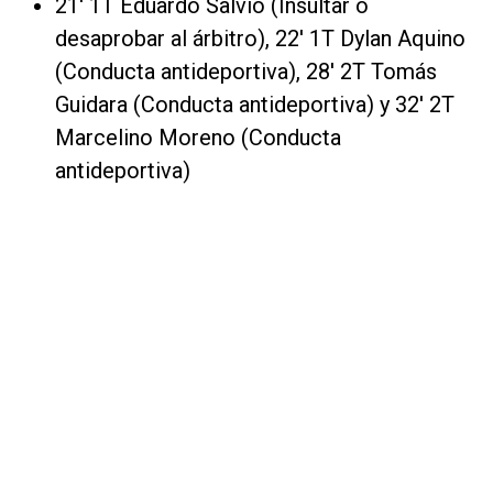
21' 1T Eduardo Salvio (Insultar o
desaprobar al árbitro), 22' 1T Dylan Aquino
(Conducta antideportiva), 28' 2T Tomás
Guidara (Conducta antideportiva) y 32' 2T
Marcelino Moreno (Conducta
antideportiva)