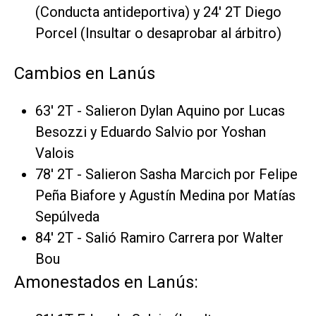
(Conducta antideportiva) y 24' 2T Diego
Porcel (Insultar o desaprobar al árbitro)
Cambios en Lanús
63' 2T - Salieron Dylan Aquino por Lucas
Besozzi y Eduardo Salvio por Yoshan
Valois
78' 2T - Salieron Sasha Marcich por Felipe
Peña Biafore y Agustín Medina por Matías
Sepúlveda
84' 2T - Salió Ramiro Carrera por Walter
Bou
Amonestados en Lanús: