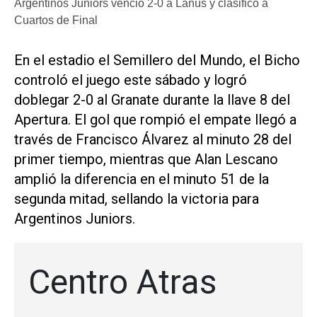
Argentinos Juniors venció 2-0 a Lanús y clasificó a
Cuartos de Final
En el estadio el Semillero del Mundo, el Bicho
controló el juego este sábado y logró
doblegar 2-0 al Granate durante la llave 8 del
Apertura. El gol que rompió el empate llegó a
través de Francisco Álvarez al minuto 28 del
primer tiempo, mientras que Alan Lescano
amplió la diferencia en el minuto 51 de la
segunda mitad, sellando la victoria para
Argentinos Juniors.