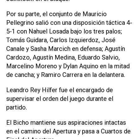
Por su parte, el conjunto de Mauricio
Pellegrino salió con una disposición táctica 4-
5-1 con Nahuel Losada bajo los tres palos;
Tomás Guidara, Carlos Izquierdoz, José
Canale y Sasha Marcich en defensa; Agustín
Cardozo, Agustín Medina, Eduardo Salvio,
Marcelino Moreno y Dylan Aquino en la mitad
de cancha; y Ramiro Carrera en la delantera.
Leandro Rey Hilfer fue el encargado de
supervisar el orden del juego durante el
partido.
El Bicho mantiene sus aspiraciones intactas
en el camino del Apertura y pasa a Cuartos de