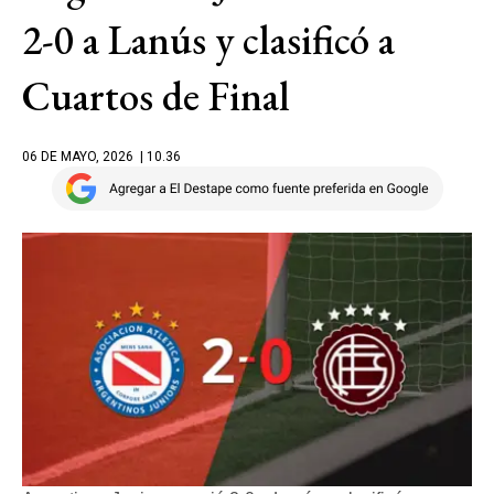
2-0 a Lanús y clasificó a
Cuartos de Final
06 DE MAYO, 2026
| 10.36