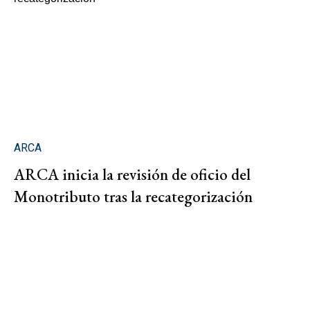
ARCA
ARCA inicia la revisión de oficio del
Monotributo tras la recategorización