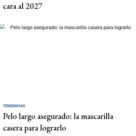
cara al 2027
TENDENCIAS
Pelo largo asegurado: la mascarilla
casera para lograrlo