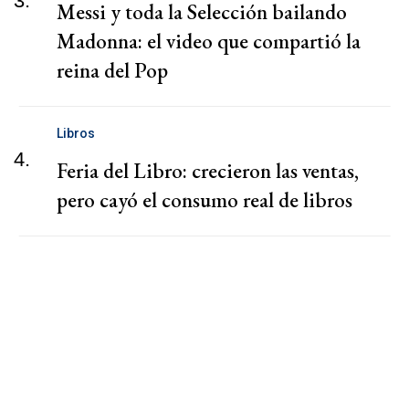
3.
Messi y toda la Selección bailando
Madonna: el video que compartió la
reina del Pop
Libros
4.
Feria del Libro: crecieron las ventas,
pero cayó el consumo real de libros