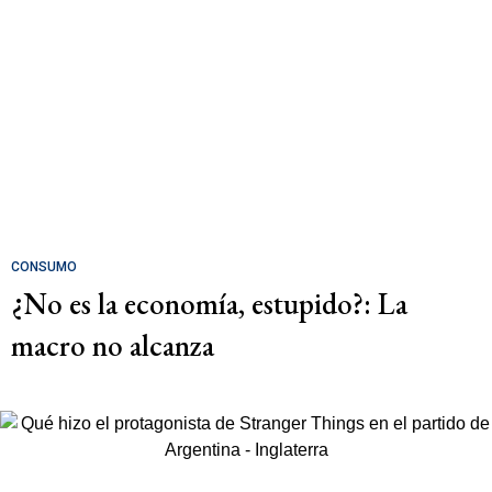
CONSUMO
¿No es la economía, estupido?: La
macro no alcanza