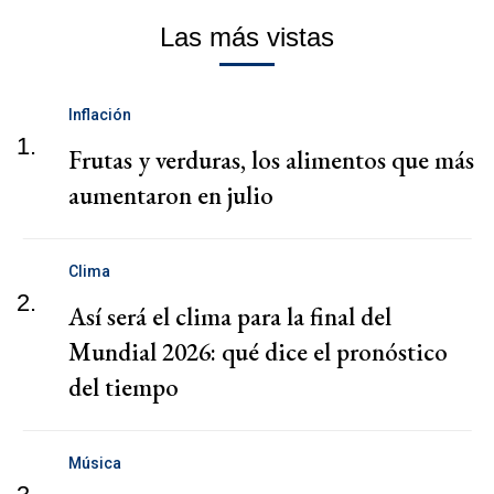
Las más vistas
Inflación
1.
Frutas y verduras, los alimentos que más
aumentaron en julio
Clima
2.
Así será el clima para la final del
Mundial 2026: qué dice el pronóstico
del tiempo
Música