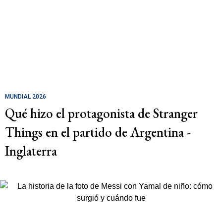
MUNDIAL 2026
Qué hizo el protagonista de Stranger
Things en el partido de Argentina -
Inglaterra