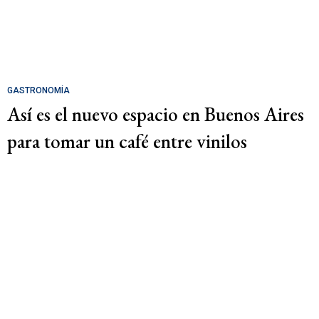
GASTRONOMÍA
Así es el nuevo espacio en Buenos Aires
para tomar un café entre vinilos