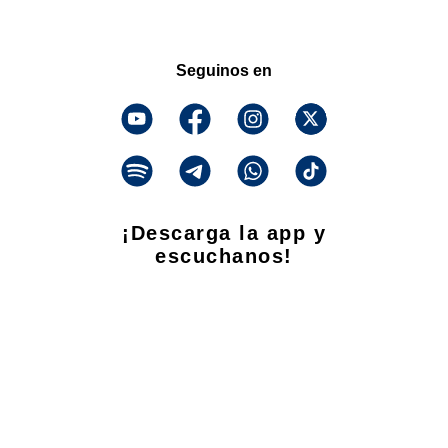
Seguinos en
¡Descarga la app y
escuchanos!