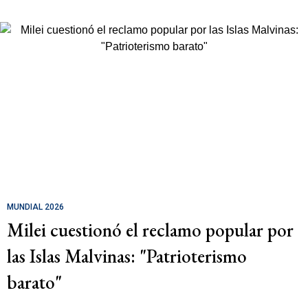
MUNDIAL 2026
Milei cuestionó el reclamo popular por
las Islas Malvinas: "Patrioterismo
barato"