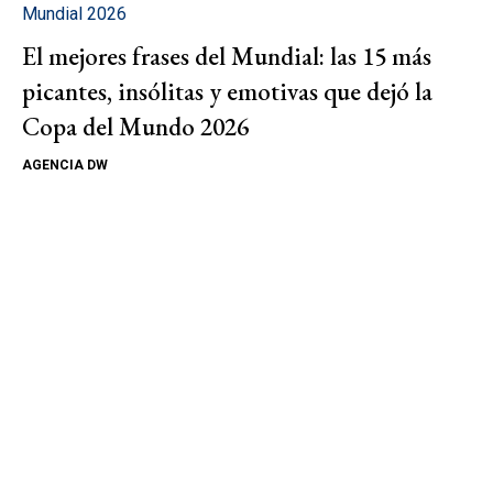
Mundial 2026
El mejores frases del Mundial: las 15 más
picantes, insólitas y emotivas que dejó la
Copa del Mundo 2026
AGENCIA DW