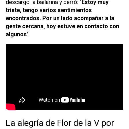
descargo la bailarina y cerró: "
Estoy muy
triste, tengo varios sentimientos
encontrados. Por un lado acompañar a la
gente cercana, hoy estuve en contacto con
algunos
".
La alegría de Flor de la V por