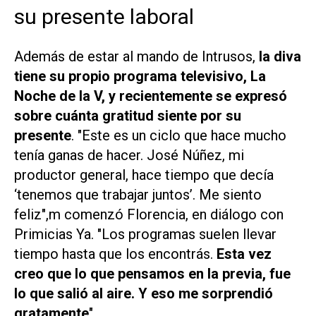
su presente laboral
Además de estar al mando de
Intrusos
,
la diva
tiene su propio programa televisivo, La
Noche de la V, y recientemente se expresó
sobre cuánta gratitud siente por su
presente
. "Este es un ciclo que hace mucho
tenía ganas de hacer. José Núñez, mi
productor general, hace tiempo que decía
‘tenemos que trabajar juntos’. Me siento
feliz",m comenzó Florencia, en diálogo con
Primicias Ya
. "Los programas suelen llevar
tiempo hasta que los encontrás.
Esta vez
creo que lo que pensamos en la previa, fue
lo que salió al aire. Y eso me sorprendió
gratamente
".