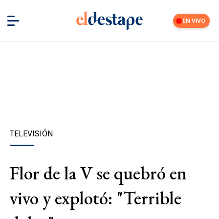
EN VIVO
TELEVISIÓN
Flor de la V se quebró en
vivo y explotó: "Terrible