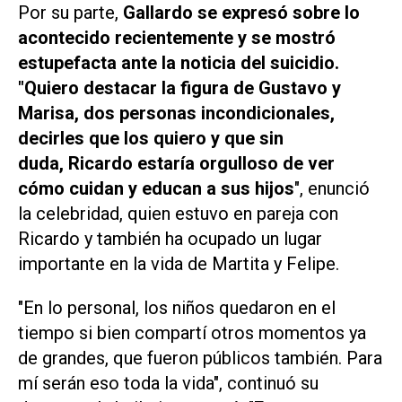
Por su parte,
Gallardo se expresó sobre lo
acontecido recientemente y se mostró
estupefacta ante la noticia del suicidio.
"Quiero destacar la figura de Gustavo y
Marisa, dos personas incondicionales,
decirles que los quiero y que sin
duda, Ricardo estaría orgulloso de ver
cómo cuidan y educan a sus hijos
", enunció
la celebridad, quien estuvo en pareja con
Ricardo y también ha ocupado un lugar
importante en la vida de Martita y Felipe.
"En lo personal, los niños quedaron en el
tiempo si bien compartí otros momentos ya
de grandes, que fueron públicos también. Para
mí serán eso toda la vida", continuó su