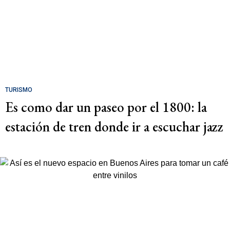
TURISMO
Es como dar un paseo por el 1800: la
estación de tren donde ir a escuchar jazz