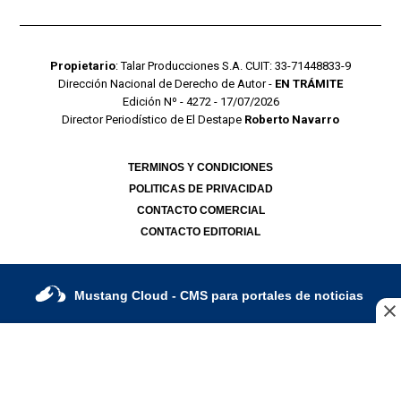
Propietario
: Talar Producciones S.A. CUIT: 33-71448833-9
Dirección Nacional de Derecho de Autor -
EN TRÁMITE
Edición Nº - 4272 - 17/07/2026
Director Periodístico de El Destape
Roberto Navarro
TERMINOS Y CONDICIONES
POLITICAS DE PRIVACIDAD
CONTACTO COMERCIAL
CONTACTO EDITORIAL
Mustang Cloud
- CMS para portales de noticias