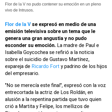
Flor de la V no pudo contener su emoción en un pleno
vivo de Intrusos.
Flor de la V
se expresó en medio de una
emisión televisiva sobre un tema que le
genera una gran angustia y no pudo
esconder su emoción.
La madre de Paul e
Isabella Goycochea se refirió a la noticia
sobre el suicidio de Gustavo Martínez,
expareja de
Ricardo Fort
y padrino de los hijos
del empresario.
"No se merecía este final", expresó con la voz
entrecortada la actriz de
Los Roldán
, en
alusión a la repentina partida que tuvo quien
crió a Martita y Felipe, los mellizos de