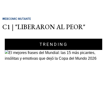
WEBCOMIC MUTANTE
C1 | "LIBERARON AL PEOR"
TRENDING