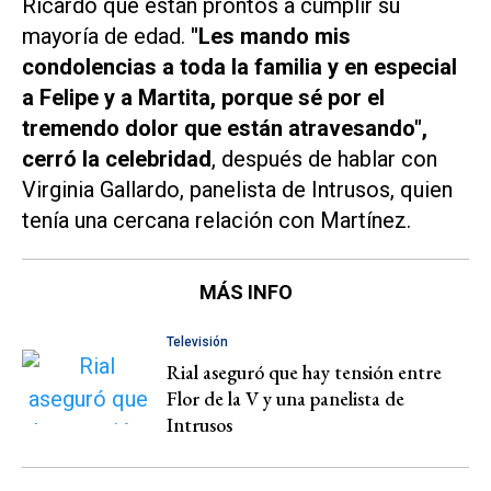
Ricardo que están prontos a cumplir su
mayoría de edad.
"Les mando mis
condolencias a toda la familia y en especial
a Felipe y a Martita, porque sé por el
tremendo dolor que están atravesando",
cerró la celebridad
, después de hablar con
Virginia Gallardo, panelista de
Intruso
s, quien
tenía una cercana relación con Martínez.
MÁS INFO
Televisión
Rial aseguró que hay tensión entre
Flor de la V y una panelista de
Intrusos