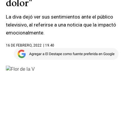
dolor"
La diva dejó ver sus sentimientos ante el público
televisivo, al referirse a una noticia que la impactó
emocionalmente.
16 DE FEBRERO, 2022
| 19.40