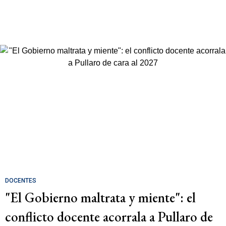
DOCENTES
"El Gobierno maltrata y miente": el
conflicto docente acorrala a Pullaro de