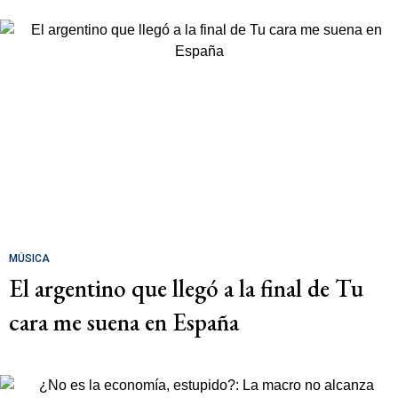
MÚSICA
El argentino que llegó a la final de Tu
cara me suena en España