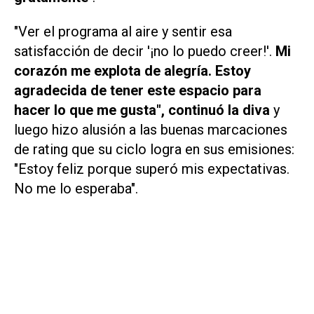
"Ver el programa al aire y sentir esa
satisfacción de decir '¡no lo puedo creer!'.
Mi
corazón me explota de alegría. Estoy
agradecida de tener este espacio para
hacer lo que me gusta", continuó la diva
y
luego hizo alusión a las buenas marcaciones
de rating que su ciclo logra en sus emisiones:
"Estoy feliz porque superó mis expectativas.
No me lo esperaba".