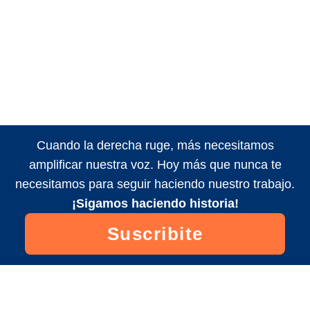
Cuando la derecha ruge, más necesitamos
amplificar nuestra voz. Hoy más que nunca te
necesitamos para seguir haciendo nuestro trabajo.
¡Sigamos haciendo historia!
Suscribite