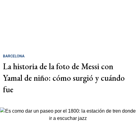
BARCELONA
La historia de la foto de Messi con
Yamal de niño: cómo surgió y cuándo
fue