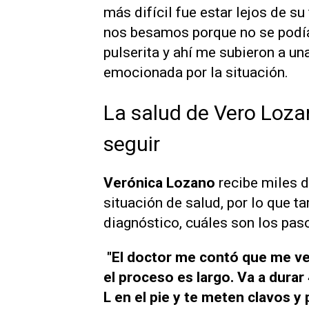
más difícil fue estar lejos de su
nos besamos porque no se podía
pulserita y ahí me subieron a una
emocionada por la situación.
La salud de Vero Loza
seguir
Verónica Lozano
recibe miles d
situación de salud, por lo que 
diagnóstico, cuáles son los paso
"El doctor me contó que me ve 
el proceso es largo. Va a dura
L en el pie y te meten clavos y 