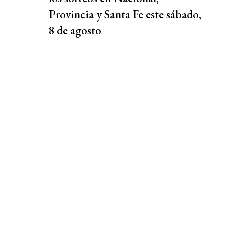
Provincia y Santa Fe este sábado,
8 de agosto