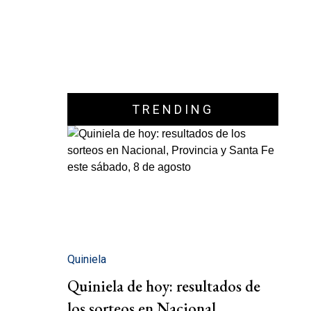
TRENDING
Quiniela
Quiniela de hoy: resultados de
los sorteos en Nacional,