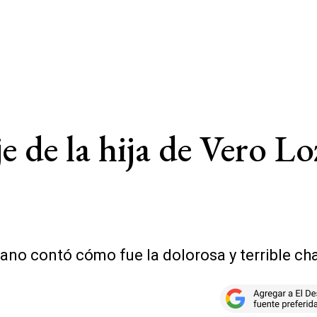
 de la hija de Vero Lo
zano contó cómo fue la dolorosa y terrible ch