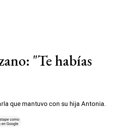
zano: "Te habías
arla que mantuvo con su hija Antonia.