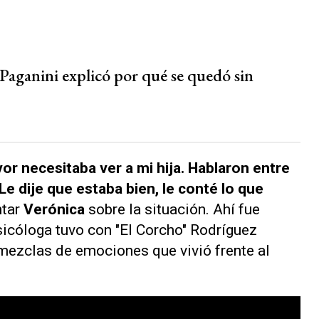
Paganini explicó por qué se quedó sin
vor necesitaba ver a mi hija. Hablaron entre
Le dije que estaba bien, le conté lo que
ntar
Verónica
sobre la situación. Ahí fue
sicóloga tuvo con "El Corcho" Rodríguez
mezclas de emociones que vivió frente al