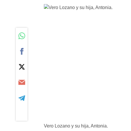
Vero Lozano y su hija, Antonia.