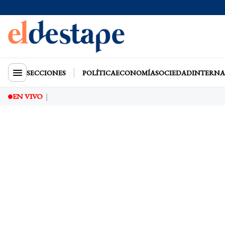
SECCIONES
POLÍTICA
ECONOMÍA
SOCIEDAD
INTERNA
EN VIVO