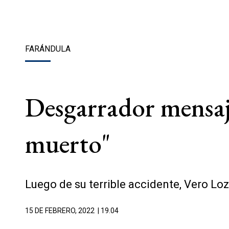
FARÁNDULA
Desgarrador mensaje
muerto"
Luego de su terrible accidente, Vero Lo
15 DE FEBRERO, 2022
| 19.04