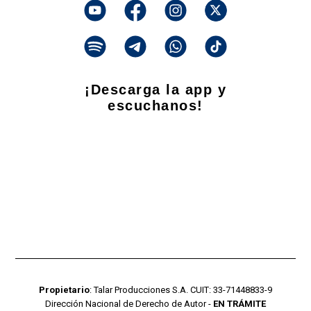
¡Descarga la app y
escuchanos!
Propietario
: Talar Producciones S.A. CUIT: 33-71448833-9
Dirección Nacional de Derecho de Autor -
EN TRÁMITE