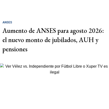
ANSES
Aumento de ANSES para agosto 2026:
el nuevo monto de jubilados, AUH y
pensiones