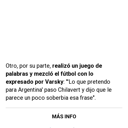
Otro, por su parte,
realizó un juego de
palabras y mezcló el fútbol con lo
expresado por Varsky
: "'Lo que pretendo
para Argentina' paso Chilavert y dijo que le
parece un poco soberbia esa frase".
MÁS INFO