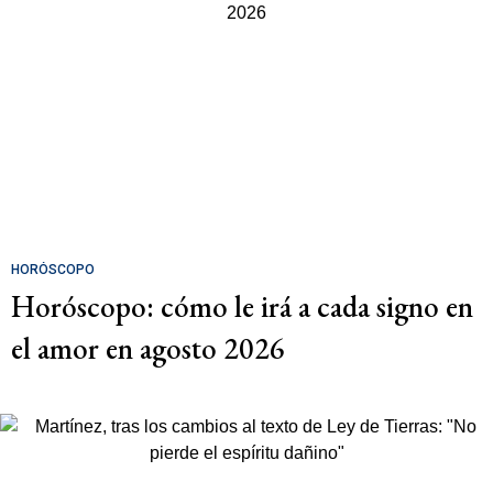
HORÓSCOPO
Horóscopo: cómo le irá a cada signo en
el amor en agosto 2026