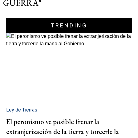
GUERRA"
TRENDING
Ley de Tierras
El peronismo ve posible frenar la
extranjerización de la tierra y torcerle la