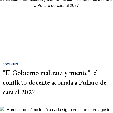
DOCENTES
"El Gobierno maltrata y miente": el
conflicto docente acorrala a Pullaro de
cara al 2027