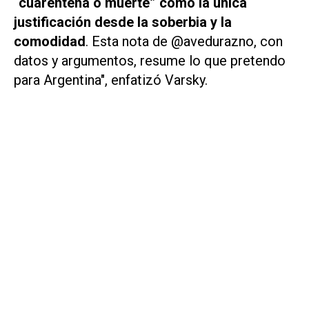
“cuarentena o muerte” como la única
justificación desde la soberbia y la
comodidad
. Esta nota de @avedurazno, con
datos y argumentos, resume lo que pretendo
para Argentina", enfatizó Varsky.