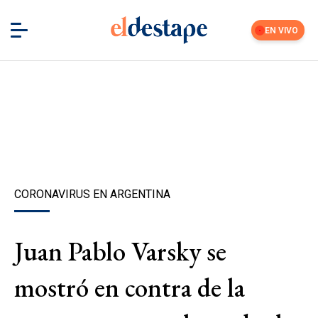
EN VIVO
CORONAVIRUS EN ARGENTINA
Juan Pablo Varsky se
mostró en contra de la