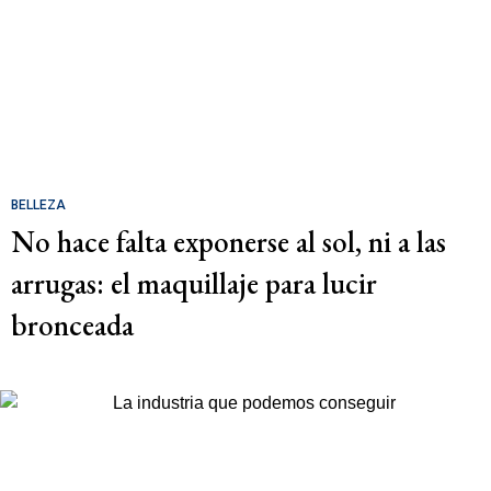
BELLEZA
No hace falta exponerse al sol, ni a las
arrugas: el maquillaje para lucir
bronceada