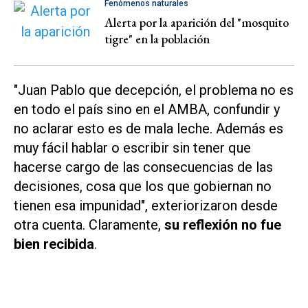
Fenómenos naturales
Alerta por la aparición del "mosquito
tigre" en la población
"Juan Pablo que decepción, el problema no es
en todo el país sino en el AMBA, confundir y
no aclarar esto es de mala leche. Además es
muy fácil hablar o escribir sin tener que
hacerse cargo de las consecuencias de las
decisiones, cosa que los que gobiernan no
tienen esa impunidad", exteriorizaron desde
otra cuenta. Claramente,
su reflexión no fue
bien recibida
.