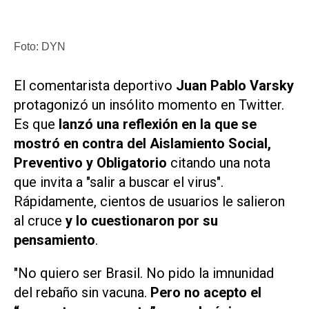
Foto: DYN
El comentarista deportivo
Juan Pablo Varsky
protagonizó un insólito momento en Twitter.
Es que
lanzó una reflexión en la que se
mostró en contra del Aislamiento Social,
Preventivo y Obligatorio
citando una nota
que invita a "salir a buscar el virus".
Rápidamente, cientos de usuarios le salieron
al cruce
y lo cuestionaron por su
pensamiento
.
"No quiero ser Brasil. No pido la imnunidad
del rebaño sin vacuna.
Pero no acepto el