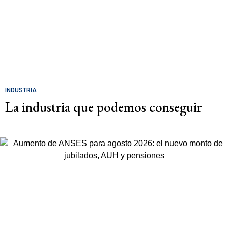
INDUSTRIA
La industria que podemos conseguir