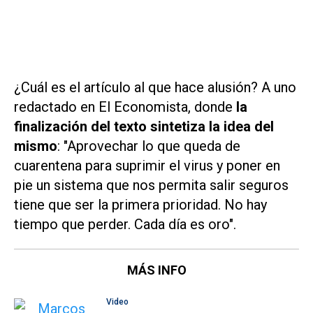
¿Cuál es el artículo al que hace alusión? A uno
redactado en
El Economista
, donde
la
finalización del texto sintetiza la idea del
mismo
: "Aprovechar lo que queda de
cuarentena para suprimir el virus y poner en
pie un sistema que nos permita salir seguros
tiene que ser la primera prioridad. No hay
tiempo que perder. Cada día es oro".
MÁS INFO
Video