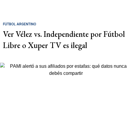
FÚTBOL ARGENTINO
Ver Vélez vs. Independiente por Fútbol
Libre o Xuper TV es ilegal