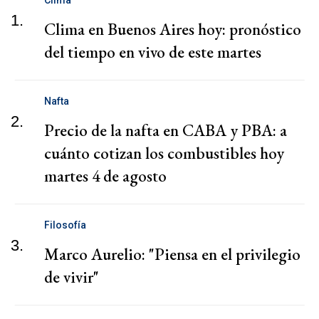
Clima
1.
Clima en Buenos Aires hoy: pronóstico
del tiempo en vivo de este martes
Nafta
2.
Precio de la nafta en CABA y PBA: a
cuánto cotizan los combustibles hoy
martes 4 de agosto
Filosofía
3.
Marco Aurelio: "Piensa en el privilegio
de vivir"