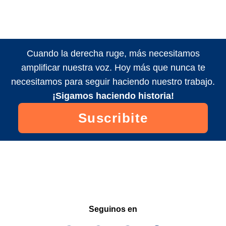
Cuando la derecha ruge, más necesitamos
amplificar nuestra voz. Hoy más que nunca te
necesitamos para seguir haciendo nuestro trabajo.
¡Sigamos haciendo historia!
Suscribite
Seguinos en