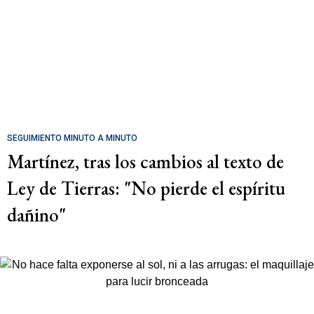
SEGUIMIENTO MINUTO A MINUTO
Martínez, tras los cambios al texto de
Ley de Tierras: "No pierde el espíritu
dañino"