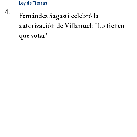
Ley de Tierras
4.
Fernández Sagasti celebró la
autorización de Villarruel: "Lo tienen
que votar"