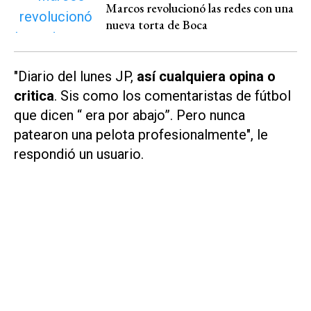
Marcos revolucionó las redes con una
nueva torta de Boca
"Diario del lunes JP,
así cualquiera opina o
critica
. Sis como los comentaristas de fútbol
que dicen “ era por abajo”. Pero nunca
patearon una pelota profesionalmente", le
respondió un usuario.