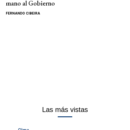
mano al Gobierno
FERNANDO CIBEIRA
Las más vistas