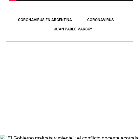
CORONAVIRUS EN ARGENTINA
CORONAVIRUS
JUAN PABLO VARSKY