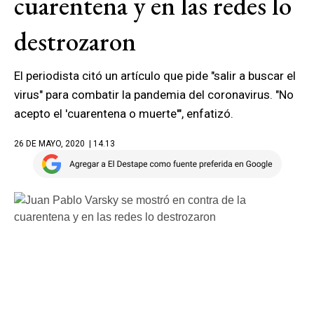
cuarentena y en las redes lo
destrozaron
El periodista citó un artículo que pide "salir a buscar el
virus" para combatir la pandemia del coronavirus. "No
acepto el 'cuarentena o muerte'", enfatizó.
26 DE MAYO, 2020
| 14.13