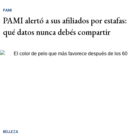
PAMI
PAMI alertó a sus afiliados por estafas:
qué datos nunca debés compartir
BELLEZA