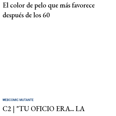
El color de pelo que más favorece
después de los 60
WEBCOMIC MUTANTE
C2 | "TU OFICIO ERA... LA