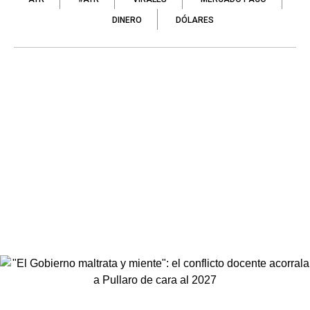
DINERO
DÓLARES