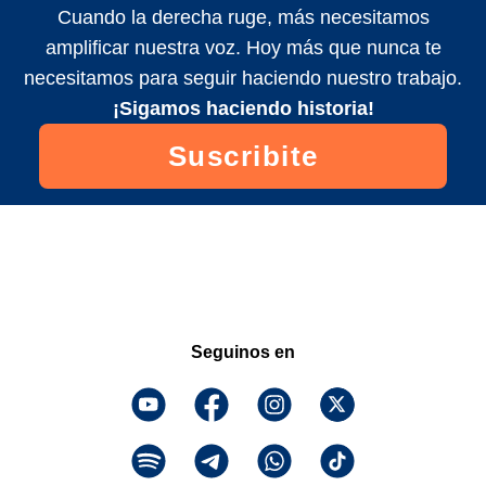
Cuando la derecha ruge, más necesitamos
amplificar nuestra voz. Hoy más que nunca te
necesitamos para seguir haciendo nuestro trabajo.
¡Sigamos haciendo historia!
Suscribite
Seguinos en