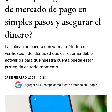
de mercado de pago en
simples pasos y asegurar el
dinero?
La aplicación cuenta con varios métodos de
verificación de identidad que es recomendable
activarlos para que nuestra cuenta pueda estar
protegida en todo momento.
27 DE FEBRERO, 2025
| 17.23