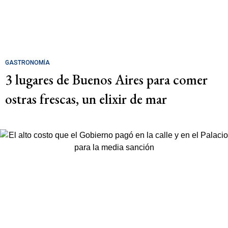
GASTRONOMÍA
3 lugares de Buenos Aires para comer
ostras frescas, un elixir de mar