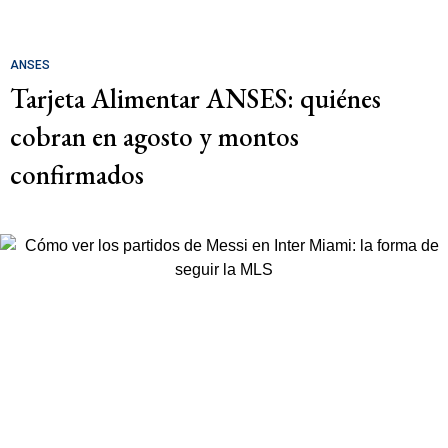
ANSES
Tarjeta Alimentar ANSES: quiénes
cobran en agosto y montos
confirmados