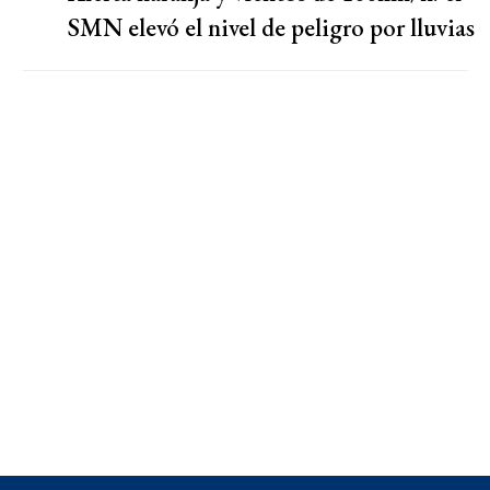
SMN elevó el nivel de peligro por lluvias