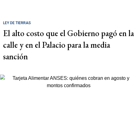
LEY DE TIERRAS
El alto costo que el Gobierno pagó en la
calle y en el Palacio para la media
sanción