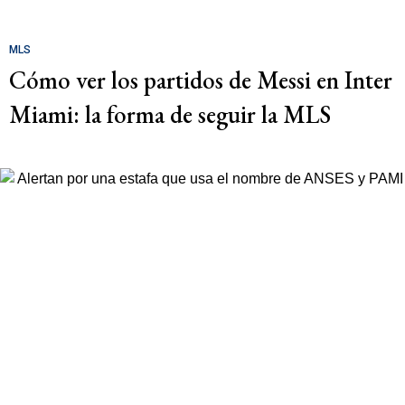
MLS
Cómo ver los partidos de Messi en Inter
Miami: la forma de seguir la MLS