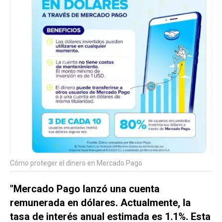
Cómo proteger el dinero en Mercado Pago
"Mercado Pago lanzó una cuenta
remunerada en dólares. Actualmente, la
tasa de interés anual estimada es 1.1%. Esta