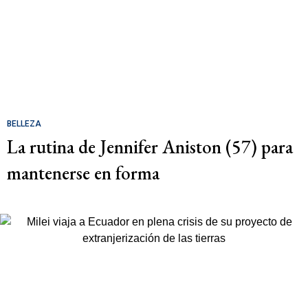
BELLEZA
La rutina de Jennifer Aniston (57) para
mantenerse en forma