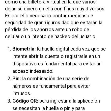
como una billetera virtual en la que varios
dejan su dinero en ella con fines muy diversos.
Es por ello necesario contar medidas de
seguridad de gran rigurosidad que evitarán la
pérdida de los ahorros ante un robo del
celular o un intento de hackeo del usuario.
Biometría:
la huella digital cada vez que se
intente abrir la cuenta o registrarle en un
dispositivo es fundamental para evitar un
acceso indeseado.
Pin:
la combinación de una serie de
números es fundamental para evitar
intrusos.
Código QR:
para ingresar a la aplicación
se necesitan la huella o pin y para