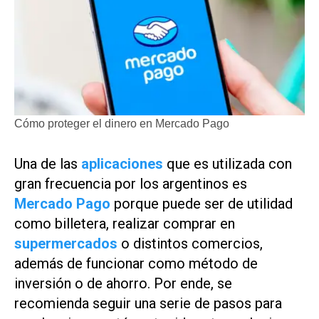
Cómo proteger el dinero en Mercado Pago
Una de las
aplicaciones
que es utilizada con
gran frecuencia por los argentinos es
Mercado Pago
porque puede ser de utilidad
como billetera, realizar comprar en
supermercados
o distintos comercios,
además de funcionar como método de
inversión o de ahorro. Por ende, se
recomienda seguir una serie de pasos para