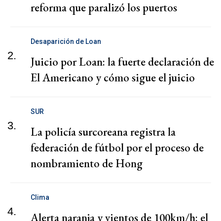
reforma que paralizó los puertos
Desaparición de Loan
2.
Juicio por Loan: la fuerte declaración de
El Americano y cómo sigue el juicio
SUR
3.
La policía surcoreana registra la
federación de fútbol por el proceso de
nombramiento de Hong
Clima
4.
Alerta naranja y vientos de 100km/h: el