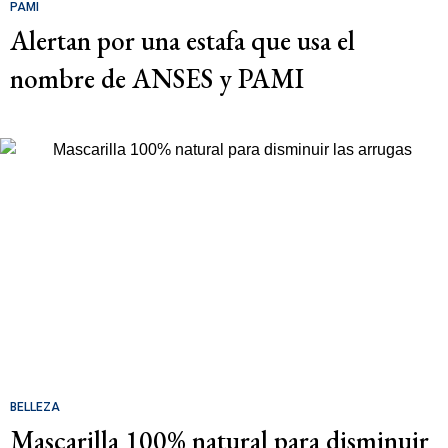
PAMI
Alertan por una estafa que usa el
nombre de ANSES y PAMI
BELLEZA
Mascarilla 100% natural para disminuir