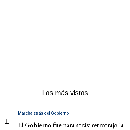
Las más vistas
Marcha atrás del Gobierno
1.
El Gobierno fue para atrás: retrotrajo la