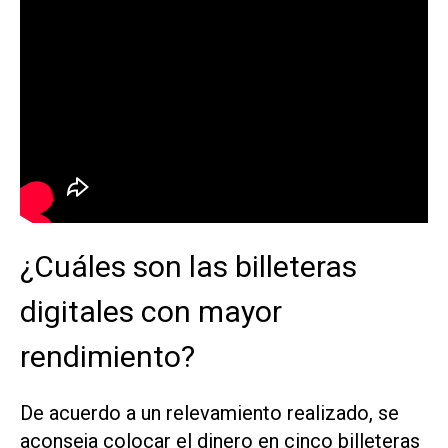
¿Cuáles son las billeteras
digitales con mayor
rendimiento?
De acuerdo a un relevamiento realizado, se
aconseja colocar el dinero en cinco billeteras