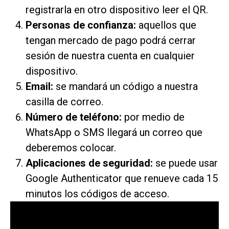
registrarla en otro dispositivo leer el QR.
Personas de confianza:
aquellos que
tengan mercado de pago podrá cerrar
sesión de nuestra cuenta en cualquier
dispositivo.
Email:
se mandará un código a nuestra
casilla de correo.
Número de teléfono:
por medio de
WhatsApp o SMS llegará un correo que
deberemos colocar.
Aplicaciones de seguridad:
se puede usar
Google Authenticator que renueve cada 15
minutos los códigos de acceso.