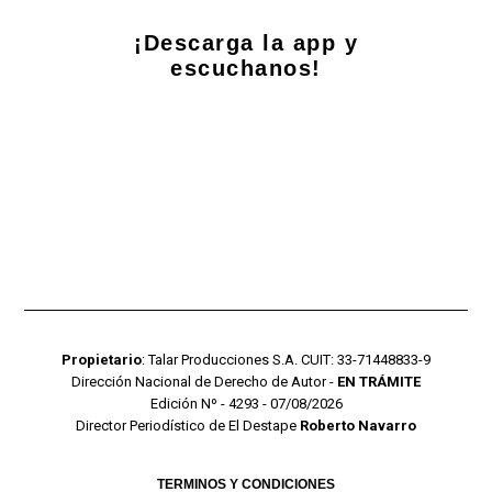
¡Descarga la app y
escuchanos!
Propietario
: Talar Producciones S.A. CUIT: 33-71448833-9
Dirección Nacional de Derecho de Autor -
EN TRÁMITE
Edición Nº - 4293 - 07/08/2026
Director Periodístico de El Destape
Roberto Navarro
TERMINOS Y CONDICIONES