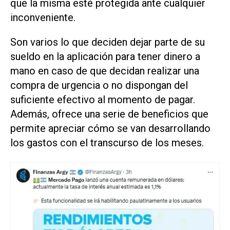
que la misma esté protegida ante cualquier
inconveniente.
Son varios lo que deciden dejar parte de su
sueldo en la aplicación para tener dinero a
mano en caso de que decidan realizar una
compra de urgencia o no dispongan del
suficiente efectivo al momento de pagar.
Además, ofrece una serie de beneficios que
permite apreciar cómo se van desarrollando
los gastos con el transcurso de los meses.