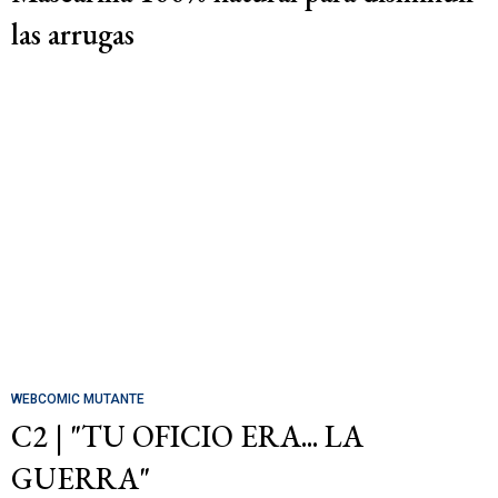
las arrugas
WEBCOMIC MUTANTE
C2 | "TU OFICIO ERA... LA
GUERRA"