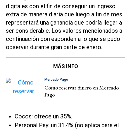
digitales con el fin de conseguir un ingreso
extra de manera diaria que luego a fin de mes
representará una ganancia que podría llegar a
ser considerable. Los valores mencionados a
continuación corresponden a lo que se pudo
observar durante gran parte de enero.
MÁS INFO
Mercado Pago
Cómo reservar dinero en Mercado
Pago
Cocos: ofrece un 35%.
Personal Pay: un 31.4% (no aplica para el