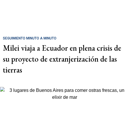
SEGUIMIENTO MINUTO A MINUTO
Milei viaja a Ecuador en plena crisis de
su proyecto de extranjerización de las
tierras