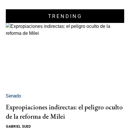
TRENDING
Senado
Expropiaciones indirectas: el peligro oculto
de la reforma de Milei
GABRIEL SUED