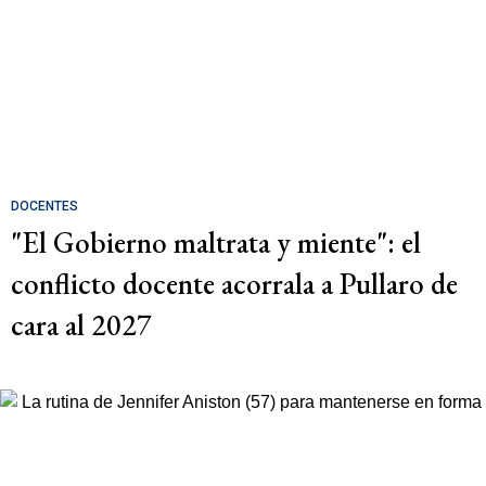
DOCENTES
"El Gobierno maltrata y miente": el
conflicto docente acorrala a Pullaro de
cara al 2027