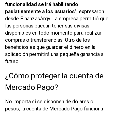
funcionalidad se irá habilitando
paulatinamente a los usuarios"
, expresaron
desde FinanzasArgy. La empresa permitió que
las personas puedan tener sus divisas
disponibles en todo momento para realizar
compras o transferencias. Otro de los
beneficios es que guardar el dinero en la
aplicación permitirá una pequeña ganancia a
futuro.
¿Cómo proteger la cuenta de
Mercado Pago?
No importa si se disponen de dólares o
pesos, la cuenta de Mercado Pago funciona