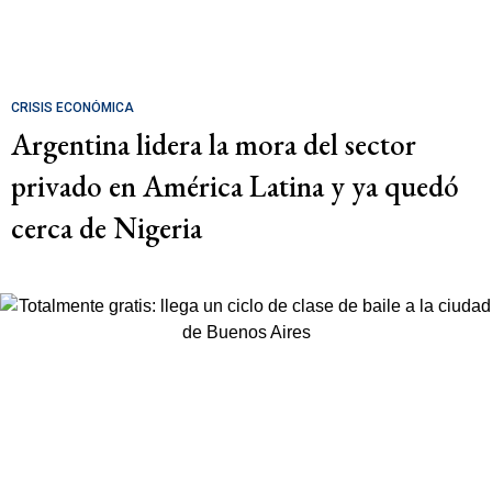
CRISIS ECONÓMICA
Argentina lidera la mora del sector
privado en América Latina y ya quedó
cerca de Nigeria