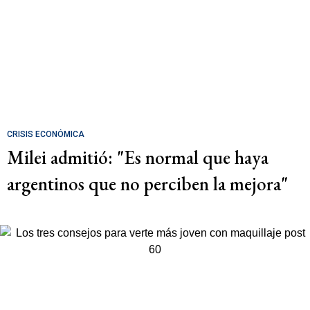
CRISIS ECONÓMICA
Milei admitió: "Es normal que haya
argentinos que no perciben la mejora"