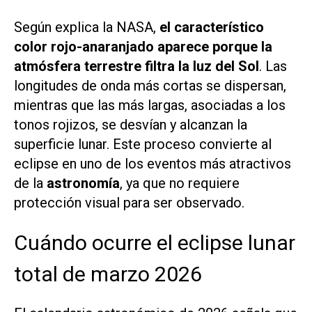
Según explica la NASA,
el característico
color rojo-anaranjado aparece porque la
atmósfera terrestre filtra la luz del Sol
. Las
longitudes de onda más cortas se dispersan,
mientras que las más largas, asociadas a los
tonos rojizos, se desvían y alcanzan la
superficie lunar. Este proceso convierte al
eclipse en uno de los eventos más atractivos
de la
astronomía
, ya que no requiere
protección visual para ser observado.
Cuándo ocurre el eclipse lunar
total de marzo 2026