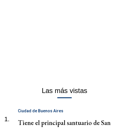
Las más vistas
Ciudad de Buenos Aires
1.
Tiene el principal santuario de San