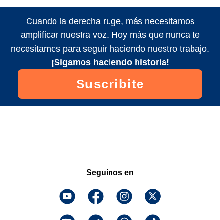
Cuando la derecha ruge, más necesitamos
amplificar nuestra voz. Hoy más que nunca te
necesitamos para seguir haciendo nuestro trabajo.
¡Sigamos haciendo historia!
Suscribite
Seguinos en