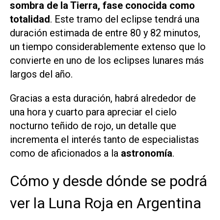
sombra de la Tierra, fase conocida como
totalidad
. Este tramo del eclipse tendrá una
duración estimada de entre 80 y 82 minutos,
un tiempo considerablemente extenso que lo
convierte en uno de los eclipses lunares más
largos del año.
Gracias a esta duración, habrá alrededor de
una hora y cuarto para apreciar el cielo
nocturno teñido de rojo, un detalle que
incrementa el interés tanto de especialistas
como de aficionados a la
astronomía
.
Cómo y desde dónde se podrá
ver la Luna Roja en Argentina