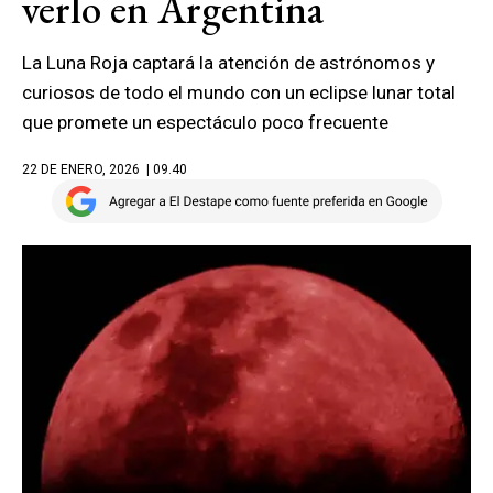
verlo en Argentina
La Luna Roja captará la atención de astrónomos y
curiosos de todo el mundo con un eclipse lunar total
que promete un espectáculo poco frecuente
22 DE ENERO, 2026
| 09.40