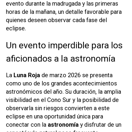
evento durante la madrugada y las primeras
horas de la mañana, un detalle favorable para
quienes deseen observar cada fase del
eclipse.
Un evento imperdible para los
aficionados a la astronomía
La
Luna Roja
de marzo 2026 se presenta
como uno de los grandes acontecimientos
astronómicos del año. Su duración, la amplia
visibilidad en el Cono Sur y la posibilidad de
observarla sin riesgos convierten a este
eclipse en una oportunidad única para
conectar con la
astronomía
y disfrutar de un