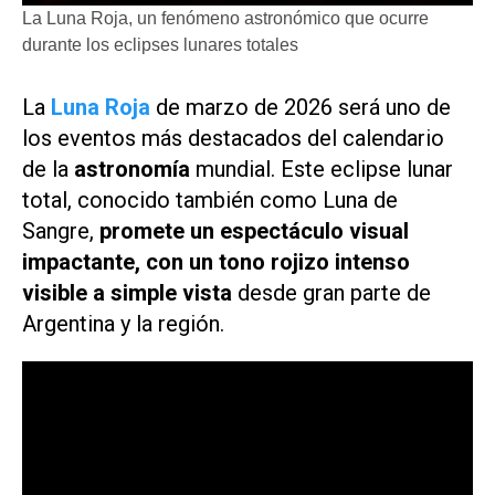
La Luna Roja, un fenómeno astronómico que ocurre
durante los eclipses lunares totales
La
Luna Roja
de marzo de 2026 será uno de
los eventos más destacados del calendario
de la
astronomía
mundial. Este eclipse lunar
total, conocido también como Luna de
Sangre,
promete un espectáculo visual
impactante, con un tono rojizo intenso
visible a simple vista
desde gran parte de
Argentina y la región.