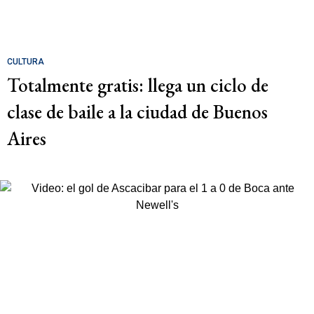
CULTURA
Totalmente gratis: llega un ciclo de
clase de baile a la ciudad de Buenos
Aires