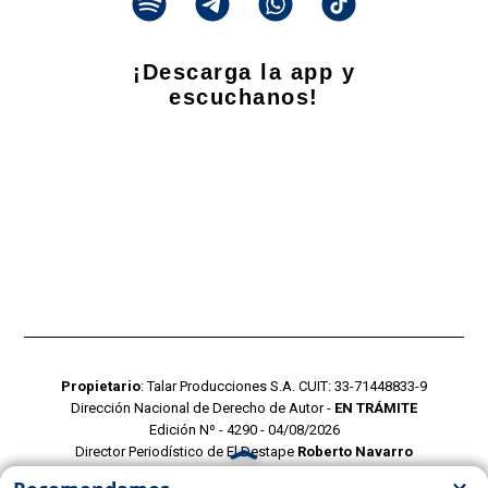
¡Descarga la app y
escuchanos!
Propietario
: Talar Producciones S.A. CUIT: 33-71448833-9
Dirección Nacional de Derecho de Autor -
EN TRÁMITE
Edición Nº - 4290 - 04/08/2026
Director Periodístico de El Destape
Roberto Navarro