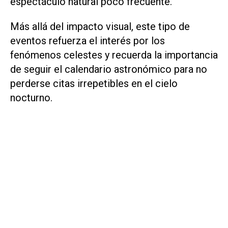
espectáculo natural poco frecuente.
Más allá del impacto visual, este tipo de
eventos refuerza el interés por los
fenómenos celestes y recuerda la importancia
de seguir el calendario astronómico para no
perderse citas irrepetibles en el cielo
nocturno.