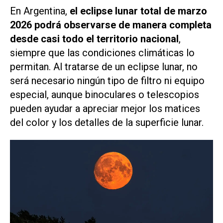
En Argentina,
el eclipse lunar total de marzo
2026 podrá observarse de manera completa
desde casi todo el territorio nacional
,
siempre que las condiciones climáticas lo
permitan. Al tratarse de un eclipse lunar, no
será necesario ningún tipo de filtro ni equipo
especial, aunque binoculares o telescopios
pueden ayudar a apreciar mejor los matices
del color y los detalles de la superficie lunar.