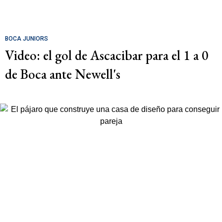
BOCA JUNIORS
Video: el gol de Ascacibar para el 1 a 0
de Boca ante Newell's