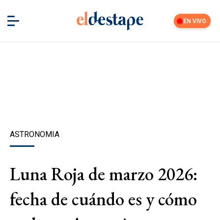
EN VIVO
ASTRONOMIA
Luna Roja de marzo 2026:
fecha de cuándo es y cómo