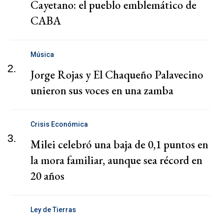
Cayetano: el pueblo emblemático de
CABA
Música
2.
Jorge Rojas y El Chaqueño Palavecino
unieron sus voces en una zamba
Crisis Económica
3.
Milei celebró una baja de 0,1 puntos en
la mora familiar, aunque sea récord en
20 años
Ley de Tierras