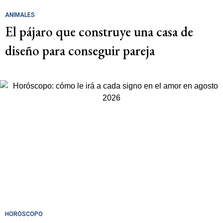
ANIMALES
El pájaro que construye una casa de
diseño para conseguir pareja
HORÓSCOPO