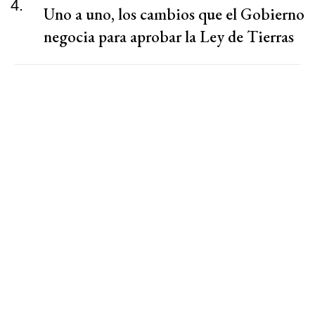
4.
Uno a uno, los cambios que el Gobierno
negocia para aprobar la Ley de Tierras