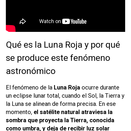
Qué es la Luna Roja y por qué
se produce este fenómeno
astronómico
El fenómeno de la
Luna Roja
ocurre durante
un eclipse lunar total, cuando el Sol, la Tierra y
la Luna se alinean de forma precisa. En ese
momento,
el satélite natural atraviesa la
sombra que proyecta la Tierra, conocida
como umbra, y deja de recibir luz solar