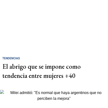
TENDENCIAS
El abrigo que se impone como
tendencia entre mujeres +40