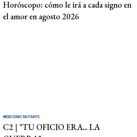
Horóscopo: cómo le irá a cada signo en
el amor en agosto 2026
WEBCOMIC MUTANTE
C2 | "TU OFICIO ERA... LA