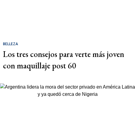
BELLEZA
Los tres consejos para verte más joven
con maquillaje post 60