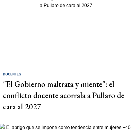
DOCENTES
"El Gobierno maltrata y miente": el
conflicto docente acorrala a Pullaro de
cara al 2027