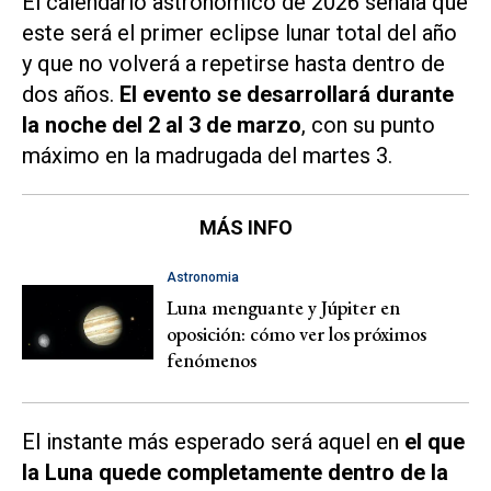
El calendario astronómico de 2026 señala que
este será el primer eclipse lunar total del año
y que no volverá a repetirse hasta dentro de
dos años.
El evento se desarrollará durante
la noche del 2 al 3 de marzo
, con su punto
máximo en la madrugada del martes 3.
MÁS INFO
Astronomia
Luna menguante y Júpiter en
oposición: cómo ver los próximos
fenómenos
El instante más esperado será aquel en
el que
la Luna quede completamente dentro de la