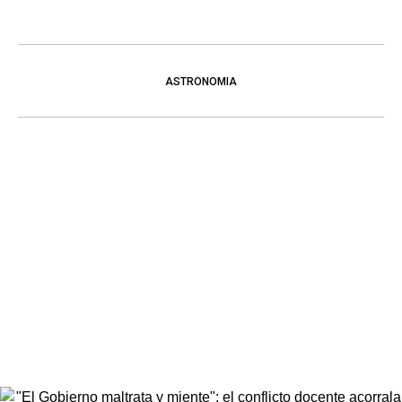
ASTRONOMIA