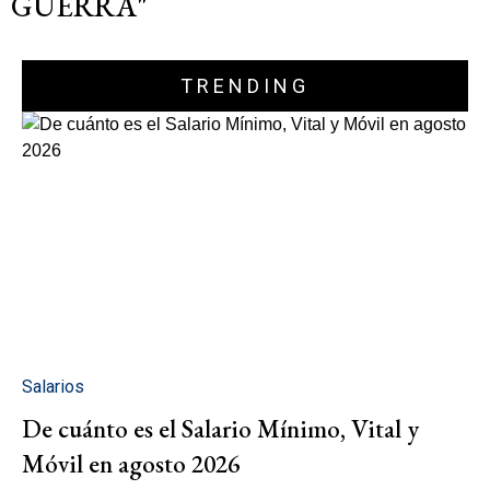
GUERRA"
TRENDING
Salarios
De cuánto es el Salario Mínimo, Vital y
Móvil en agosto 2026