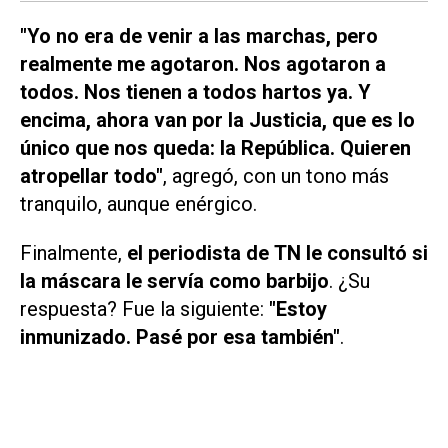
"Yo no era de venir a las marchas, pero
realmente me agotaron. Nos agotaron a
todos. Nos tienen a todos hartos ya. Y
encima, ahora van por la Justicia, que es lo
único que nos queda: la República. Quieren
atropellar todo"
, agregó, con un tono más
tranquilo, aunque enérgico.
Finalmente,
el periodista de
TN
le consultó si
la máscara le servía como barbijo
. ¿Su
respuesta? Fue la siguiente:
"Estoy
inmunizado. Pasé por esa también"
.