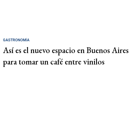
GASTRONOMÍA
Así es el nuevo espacio en Buenos Aires
para tomar un café entre vinilos