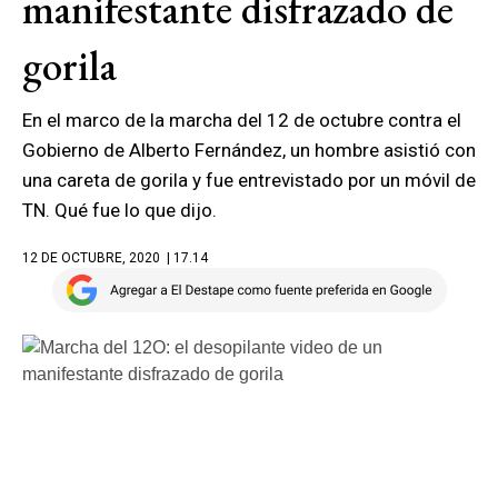
manifestante disfrazado de
gorila
En el marco de la marcha del 12 de octubre contra el
Gobierno de Alberto Fernández, un hombre asistió con
una careta de gorila y fue entrevistado por un móvil de
TN. Qué fue lo que dijo.
12 DE OCTUBRE, 2020
| 17.14