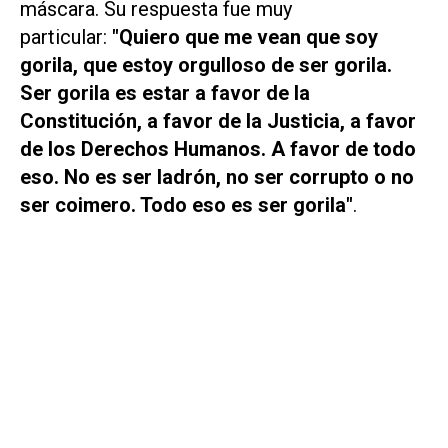
máscara. Su respuesta fue muy
particular:
"Quiero que me vean que soy
gorila, que estoy orgulloso de ser gorila.
Ser gorila es estar a favor de la
Constitución, a favor de la Justicia, a favor
de los Derechos Humanos. A favor de todo
eso. No es ser ladrón, no ser corrupto o no
ser coimero. Todo eso es ser gorila"
.