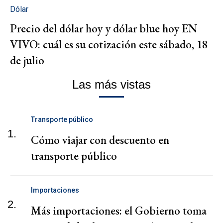
Dólar
Precio del dólar hoy y dólar blue hoy EN
VIVO: cuál es su cotización este sábado, 18
de julio
Las más vistas
Transporte público
1.
Cómo viajar con descuento en
transporte público
Importaciones
2.
Más importaciones: el Gobierno toma