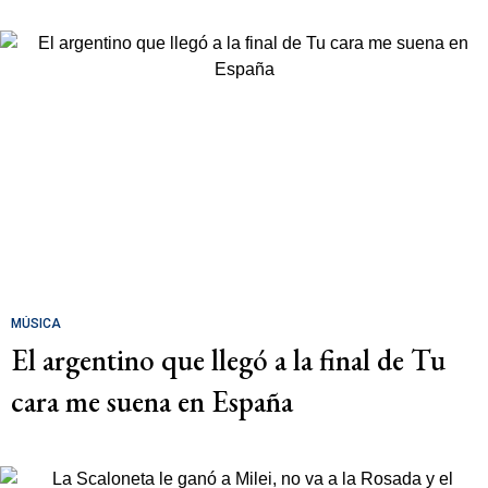
MÚSICA
El argentino que llegó a la final de Tu
cara me suena en España