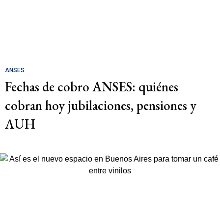
ANSES
Fechas de cobro ANSES: quiénes
cobran hoy jubilaciones, pensiones y
AUH