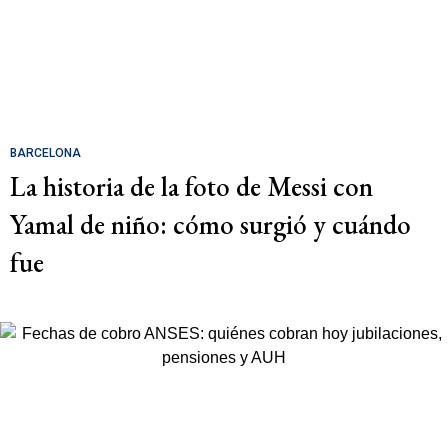
BARCELONA
La historia de la foto de Messi con
Yamal de niño: cómo surgió y cuándo
fue