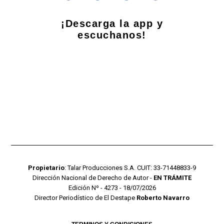
¡Descarga la app y
escuchanos!
Propietario
: Talar Producciones S.A. CUIT: 33-71448833-9
Dirección Nacional de Derecho de Autor -
EN TRÁMITE
Edición Nº - 4273 - 18/07/2026
Director Periodístico de El Destape
Roberto Navarro