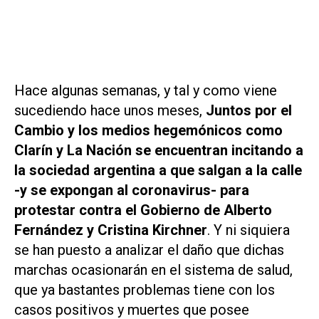
Hace algunas semanas, y tal y como viene
sucediendo hace unos meses,
Juntos por el
Cambio y los medios hegemónicos como
Clarín
y
La Nación
se encuentran incitando a
la sociedad argentina a que salgan a la calle
-y se expongan al coronavirus- para
protestar contra el Gobierno de Alberto
Fernández y Cristina Kirchner
. Y ni siquiera
se han puesto a analizar el daño que dichas
marchas ocasionarán en el sistema de salud,
que ya bastantes problemas tiene con los
casos positivos y muertes que posee