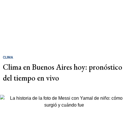
CLIMA
Clima en Buenos Aires hoy: pronóstico
del tiempo en vivo