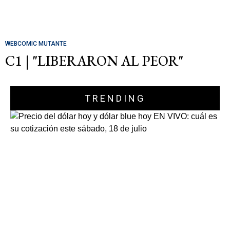
WEBCOMIC MUTANTE
C1 | "LIBERARON AL PEOR"
TRENDING