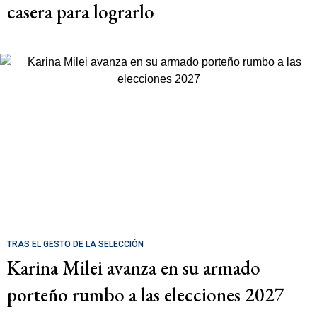
casera para lograrlo
TRAS EL GESTO DE LA SELECCIÓN
Karina Milei avanza en su armado
porteño rumbo a las elecciones 2027