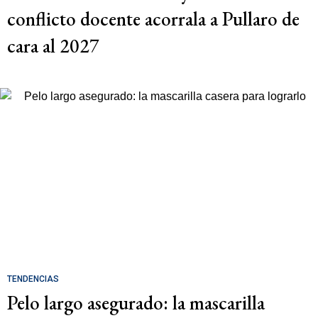
conflicto docente acorrala a Pullaro de
cara al 2027
TENDENCIAS
Pelo largo asegurado: la mascarilla