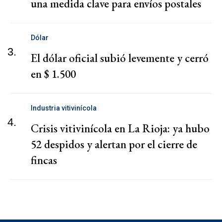
una medida clave para envíos postales
Dólar
3.
El dólar oficial subió levemente y cerró
en $ 1.500
Industria vitivinícola
4.
Crisis vitivinícola en La Rioja: ya hubo
52 despidos y alertan por el cierre de
fincas