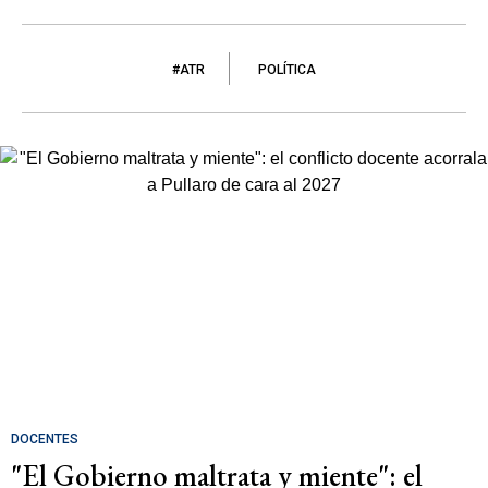
#ATR
POLÍTICA
DOCENTES
"El Gobierno maltrata y miente": el