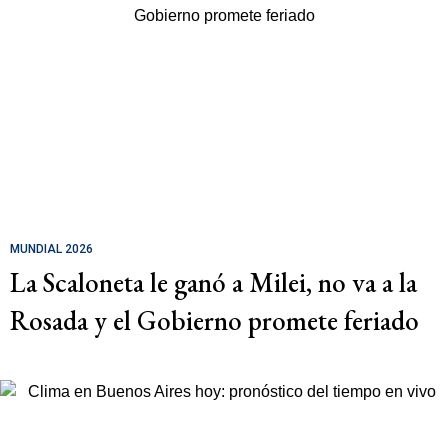
MUNDIAL 2026
La Scaloneta le ganó a Milei, no va a la
Rosada y el Gobierno promete feriado