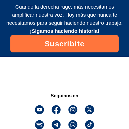
Cuando la derecha ruge, más necesitamos
amplificar nuestra voz. Hoy más que nunca te
necesitamos para seguir haciendo nuestro trabajo.
¡Sigamos haciendo historia!
Suscribite
Seguinos en