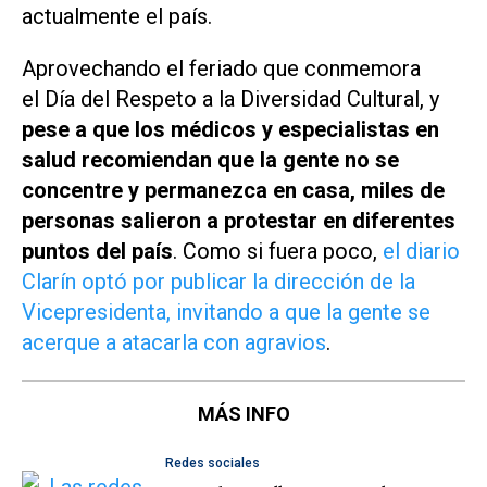
actualmente el país.
Aprovechando el feriado que conmemora
el Día del Respeto a la Diversidad Cultural, y
pese a que los médicos y especialistas en
salud recomiendan que la gente no se
concentre y permanezca en casa, miles de
personas salieron a protestar en diferentes
puntos del país
. Como si fuera poco,
el diario
Clarín optó por publicar la dirección de la
Vicepresidenta, invitando a que la gente se
acerque a atacarla con agravios
.
MÁS INFO
Redes sociales