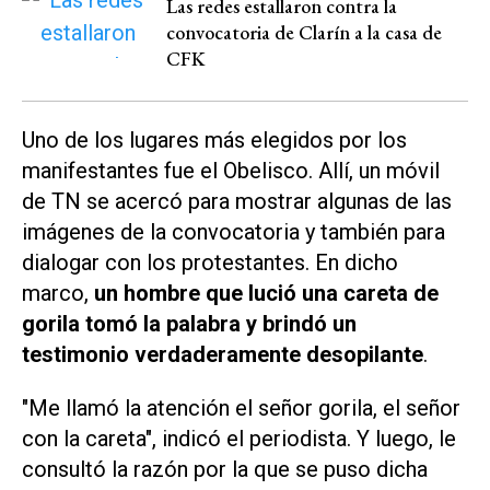
Las redes estallaron contra la
convocatoria de Clarín a la casa de
CFK
Uno de los lugares más elegidos por los
manifestantes fue el Obelisco. Allí, un móvil
de
TN
se acercó para mostrar algunas de las
imágenes de la convocatoria y también para
dialogar con los protestantes. En dicho
marco,
un hombre que lució una careta de
gorila tomó la palabra y brindó un
testimonio verdaderamente desopilante
.
"Me llamó la atención el señor gorila, el señor
con la careta", indicó el periodista. Y luego, le
consultó la razón por la que se puso dicha