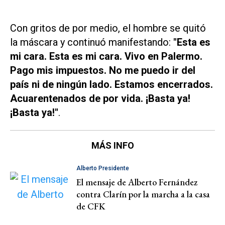
Con gritos de por medio, el hombre se quitó
la máscara y continuó manifestando:
"Esta es
mi cara. Esta es mi cara. Vivo en Palermo.
Pago mis impuestos. No me puedo ir del
país ni de ningún lado. Estamos encerrados.
Acuarentenados de por vida. ¡Basta ya!
¡Basta ya!"
.
MÁS INFO
Alberto Presidente
El mensaje de Alberto Fernández
contra Clarín por la marcha a la casa
de CFK