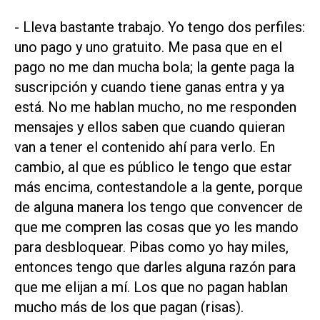
- Lleva bastante trabajo. Yo tengo dos perfiles:
uno pago y uno gratuito. Me pasa que en el
pago no me dan mucha bola; la gente paga la
suscripción y cuando tiene ganas entra y ya
está. No me hablan mucho, no me responden
mensajes y ellos saben que cuando quieran
van a tener el contenido ahí para verlo. En
cambio, al que es público le tengo que estar
más encima, contestandole a la gente, porque
de alguna manera los tengo que convencer de
que me compren las cosas que yo les mando
para desbloquear. Pibas como yo hay miles,
entonces tengo que darles alguna razón para
que me elijan a mí. Los que no pagan hablan
mucho más de los que pagan (risas).