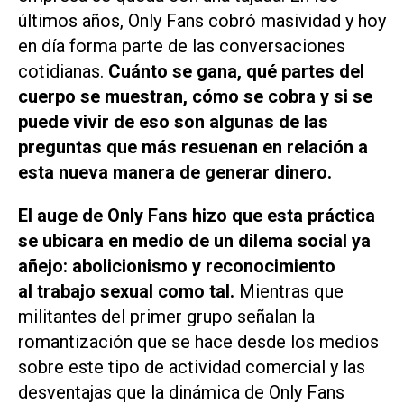
últimos años, Only Fans cobró masividad y hoy
en día forma parte de las conversaciones
cotidianas.
Cuánto se gana, qué partes del
cuerpo se muestran, cómo se cobra y si se
puede vivir de eso son algunas de las
preguntas que más resuenan en relación a
esta nueva manera de generar dinero.
El auge de Only Fans hizo que esta práctica
se ubicara en medio de un dilema social ya
añejo: abolicionismo y reconocimiento
al trabajo sexual como tal.
Mientras que
militantes del primer grupo señalan la
romantización que se hace desde los medios
sobre este tipo de actividad comercial y las
desventajas que la dinámica de Only Fans