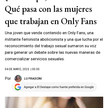
Qué pasa con las mujeres
que trabajan en Only Fans
Una joven que vende contenido en Only Fans, una
militante feminista abolicionista y una que lucha por el
reconocimiento del trabajo sexual sumaron su voz
para generar un debate sobre las nuevas maneras de
comercializar servicios sexuales.
04 DE MAYO, 2023
| 00.05
Por
LU FRASCINI