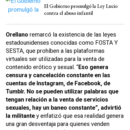
El Gobierno promulgó la Ley Lucio
contra el abuso infantil
Orellano
remarcó la existencia de las leyes
estadounidenses conocidas como FOSTA Y
SESTA, que prohíben a las plataformas
virtuales ser utilizadas para la venta de
contenido erótico y sexual. “
Eso genera
censura y cancelación constante en las
cuentas de Instagram, de Facebook, de
Tumblr. No se pueden utilizar palabras que
tengan relación a la venta de servicios
sexuales, hay un baneo constante”, advirtió
la militante
y enfatizó que esa realidad genera
una gran desventaja para quienes venden