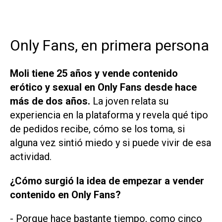
Only Fans, en primera persona
Moli tiene 25 años y vende contenido
erótico y sexual en Only Fans desde hace
más de dos años.
La joven relata su
experiencia en la plataforma y revela qué tipo
de pedidos recibe, cómo se los toma, si
alguna vez sintió miedo y si puede vivir de esa
actividad.
¿Cómo surgió la idea de empezar a vender
contenido en Only Fans?
- Porque hace bastante tiempo, como cinco