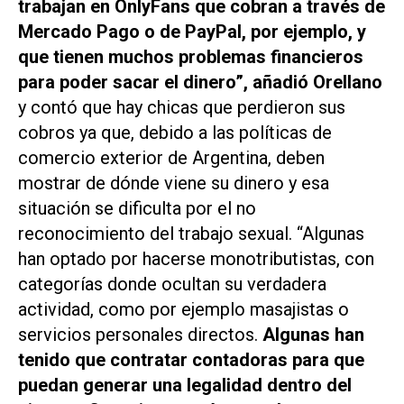
trabajan en OnlyFans que cobran a través de
Mercado Pago o de PayPal, por ejemplo, y
que tienen muchos problemas financieros
para poder sacar el dinero”, añadió Orellano
y contó que hay chicas que perdieron sus
cobros ya que, debido a las políticas de
comercio exterior de Argentina, deben
mostrar de dónde viene su dinero y esa
situación se dificulta por el no
reconocimiento del trabajo sexual. “Algunas
han optado por hacerse monotributistas, con
categorías donde ocultan su verdadera
actividad, como por ejemplo masajistas o
servicios personales directos.
Algunas han
tenido que contratar contadoras para que
puedan generar una legalidad dentro del