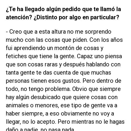
¿Te ha llegado algún pedido que te llamó la
atención? ¿Distinto por algo en particular?
- Creo que a esta altura no me sorprendo
mucho con las cosas que piden. Con los años
fui aprendiendo un montón de cosas y
fetiches que tiene la gente. Capaz uno piensa
que son cosas raras y después hablando con
tanta gente te das cuenta de que muchas
personas tienen esos gustos. Pero dentro de
todo, no tengo problema. Obvio que siempre
hay algún desubicado que quiere cosas con
animales o menores, ese tipo de gente va a
haber siempre, a eso obviamente no voy a
llegar, no lo acepto. Pero mientras no le hagas
daño a nadie, no pasa nada.