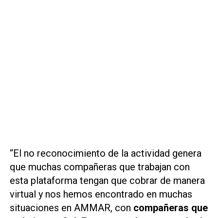
“El no reconocimiento de la actividad genera
que muchas compañeras que trabajan con
esta plataforma tengan que cobrar de manera
virtual y nos hemos encontrado en muchas
situaciones en AMMAR, con
compañeras que