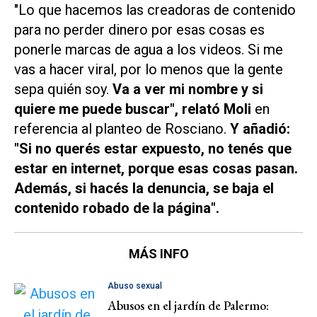
"Lo que hacemos las creadoras de contenido
para no perder dinero por esas cosas es
ponerle marcas de agua a los videos. Si me
vas a hacer viral, por lo menos que la gente
sepa quién soy.
Va a ver mi nombre y si
quiere me puede buscar", relató Moli
en
referencia al planteo de Rosciano.
Y añadió:
"Si no querés estar expuesto, no tenés que
estar en internet, porque esas cosas pasan.
Además, si hacés la denuncia, se baja el
contenido robado de la página".
MÁS INFO
Abuso sexual
Abusos en el jardín de Palermo: