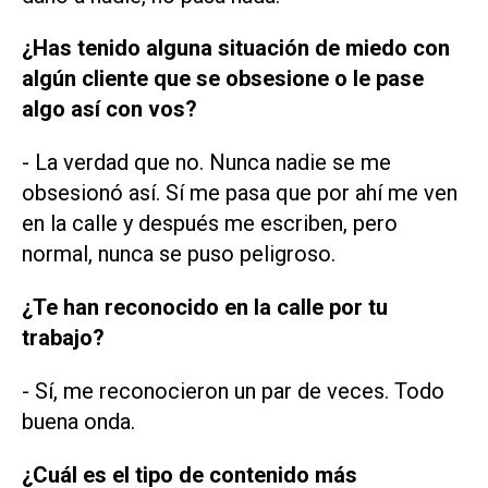
¿Has tenido alguna situación de miedo con
algún cliente que se obsesione o le pase
algo así con vos?
- La verdad que no. Nunca nadie se me
obsesionó así. Sí me pasa que por ahí me ven
en la calle y después me escriben, pero
normal, nunca se puso peligroso.
¿Te han reconocido en la calle por tu
trabajo?
- Sí, me reconocieron un par de veces. Todo
buena onda.
¿Cuál es el tipo de contenido más