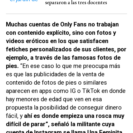
separaron a las tres docentes
Muchas cuentas de Only Fans no trabajan
con contenido explícito, sino con fotos y
videos eróticos en los que satisfacen
fetiches personalizados de sus clientes, por
ejemplo, a través de las famosas fotos de
pies.
“En ese caso lo que me preocupa más
es que las publicidades de la venta de
contenido de fotos de pies o similares
aparecen en apps como IG o TikTok en donde
hay menores de edad que ven en esa
propuesta la posibilidad de conseguir dinero
fácil, y
ahí es donde empieza una rosca muy
difícil de parar”, señaló la militante cuya
cuenta de Instagram se llama Una Feminita
,