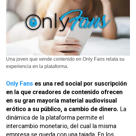
Una joven que vende contenido en Only Fans relata su
experiencia en la plataforma.
Only Fans
es una red social por suscripción
en la que creadores de contenido ofrecen
en su gran mayoría material audiovisual
erótico a su público, a cambio de dinero.
La
dinámica de la plataforma permite el
intercambio monetario, del cual la misma
empresa se queda con una tajada. En los