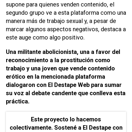
supone para quienes venden contenido, el
segundo grupo ve a esta plataforma como una
manera más de trabajo sexual y, a pesar de
marcar algunos aspectos negativos, destaca a
este auge como algo positivo.
Una militante abolicionista, una a favor del
reconocimiento a la prostitución como
trabajo y una joven que vende contenido
erótico en la mencionada plataforma
dialogaron con
El Destape Web
para sumar
su voz al debate candente que conlleva esta
práctica.
Este proyecto lo hacemos
colectivamente. Sostené a El Destape con