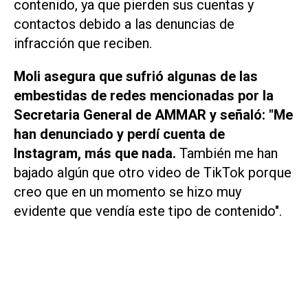
contenido, ya que pierden sus cuentas y
contactos debido a las denuncias de
infracción que reciben.
Moli asegura que sufrió algunas de las
embestidas de redes mencionadas por la
Secretaria General de AMMAR y señaló: "Me
han denunciado y perdí cuenta de
Instagram, más que nada.
También me han
bajado algún que otro video de TikTok porque
creo que en un momento se hizo muy
evidente que vendía este tipo de contenido".