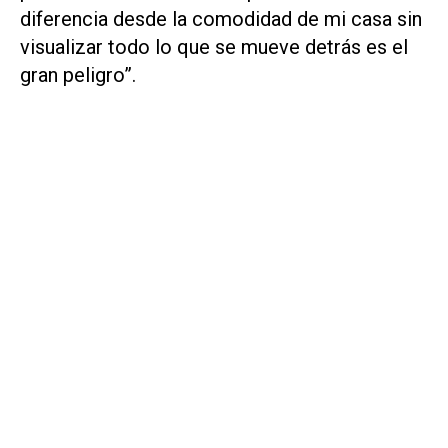
diferencia desde la comodidad de mi casa sin
visualizar todo lo que se mueve detrás es el
gran peligro”.