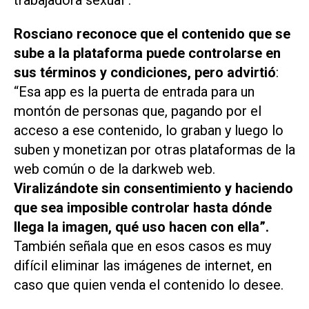
trabajadora sexual".
Rosciano reconoce que el contenido que se
sube a la plataforma puede controlarse en
sus términos y condiciones, pero advirtió
:
“Esa app es la puerta de entrada para un
montón de personas que, pagando por el
acceso a ese contenido, lo graban y luego lo
suben y monetizan por otras plataformas de la
web común o de la darkweb web.
Viralizándote sin consentimiento y haciendo
que sea imposible controlar hasta dónde
llega la imagen, qué uso hacen con ella”.
También señala que en esos casos es muy
difícil eliminar las imágenes de internet, en
caso que quien venda el contenido lo desee.