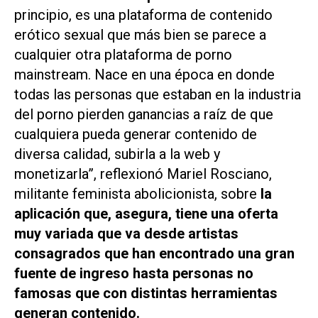
principio, es una plataforma de contenido
erótico sexual que más bien se parece a
cualquier otra plataforma de porno
mainstream. Nace en una época en donde
todas las personas que estaban en la industria
del porno pierden ganancias a raíz de que
cualquiera pueda generar contenido de
diversa calidad, subirla a la web y
monetizarla”, reflexionó Mariel Rosciano,
militante feminista abolicionista, sobre
la
aplicación que, asegura, tiene una oferta
muy variada que va desde artistas
consagrados que han encontrado una gran
fuente de ingreso hasta personas no
famosas que con distintas herramientas
generan contenido.