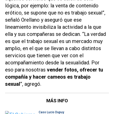
lógica, por ejemplo: la venta de contenido
erótico, se supone que no es trabajo sexual”,
señaló Orellano y aseguró que ese
lineamiento invisibiliza la actividad a la que
ella y sus compañeras se dedican. “La verdad
es que el trabajo sexual es un mercado muy
amplio, en el que se llevan a cabo distintos
servicios que tienen que ver con el
acompañamiento desde la sexualidad. Por
eso para nosotras
vender fotos, ofrecer tu
compañía y hacer cameos es trabajo
sexual
”, agregó.
MÁS INFO
Caso Lucio Dupuy