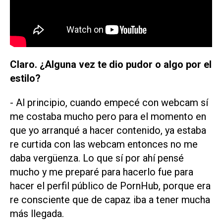
Claro. ¿Alguna vez te dio pudor o algo por el
estilo?
- Al principio, cuando empecé con webcam sí
me costaba mucho pero para el momento en
que yo arranqué a hacer contenido, ya estaba
re curtida con las webcam entonces no me
daba vergüenza. Lo que sí por ahí pensé
mucho y me preparé para hacerlo fue para
hacer el perfil público de PornHub, porque era
re consciente que de capaz iba a tener mucha
más llegada.