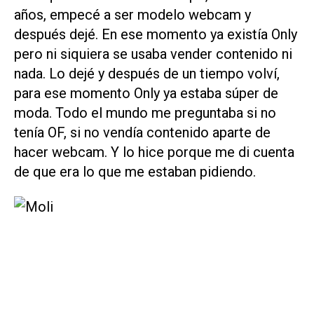
años, empecé a ser modelo webcam y
después dejé. En ese momento ya existía Only
pero ni siquiera se usaba vender contenido ni
nada. Lo dejé y después de un tiempo volví,
para ese momento Only ya estaba súper de
moda. Todo el mundo me preguntaba si no
tenía OF, si no vendía contenido aparte de
hacer webcam. Y lo hice porque me di cuenta
de que era lo que me estaban pidiendo.