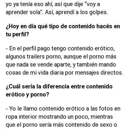
yo ya tenía eso ahí, así que dije “voy a
aprender sola”. Así, aprendí a los golpes.
¿Hoy en día qué tipo de contenido hacés en
tu perfil?
- En el perfil pago tengo contenido erótico,
algunos trailers porno, aunque el porno más
que nada se vende aparte, y también mando
cosas de mi vida diaria por mensajes directos.
¿Cuál sería la diferencia entre contenido
erótico y porno?
- Yo le llamo contenido erótico a las fotos en
ropa interior mostrando un poco, mientras
que el porno sería más contenido de sexo o