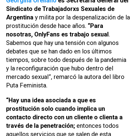
Georgina Orellano
es Secretaria General del
Sindicato de Trabajadorxs Sexuales de
Argentina
y milita por la despenalización de la
prostitución desde hace años.
“Para
nosotras, OnlyFans es trabajo sexual
.
Sabemos que hay una tensión con algunos
debates que se han dado en los últimos
tiempos, sobre todo después de la pandemia
y la reconfiguración que hubo dentro del
mercado sexual”, remarcó la autora del libro
Puta Feminista
.
“Hay una idea asociada a que es
prostitución solo cuando implica un
contacto directo con un cliente o clienta a
través de la penetración;
entonces todos
aquellos servicios que se salen de esta