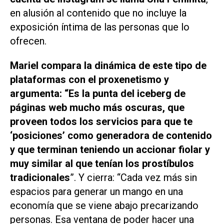
en alusión al contenido que no incluye la
exposición íntima de las personas que lo
ofrecen.
Mariel compara la dinámica de este tipo de
plataformas con el proxenetismo y
argumenta: “Es la punta del iceberg de
páginas web mucho más oscuras, que
proveen todos los servicios para que te
‘posiciones’ como generadora de contenido
y que terminan teniendo un accionar fiolar y
muy similar al que tenían los prostíbulos
tradicionales
”. Y cierra: “Cada vez más sin
espacios para generar un mango en una
economía que se viene abajo precarizando
personas. Esa ventana de poder hacer una