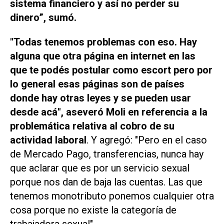
sistema financiero y así no perder su
dinero”, sumó.
"Todas tenemos problemas con eso. Hay
alguna que otra página en internet en las
que te podés postular como escort pero por
lo general esas páginas son de países
donde hay otras leyes y se pueden usar
desde acá", aseveró Moli en referencia a la
problemática relativa al cobro de su
actividad laboral
. Y agregó: "Pero en el caso
de Mercado Pago, transferencias, nunca hay
que aclarar que es por un servicio sexual
porque nos dan de baja las cuentas. Las que
tenemos monotributo ponemos cualquier otra
cosa porque no existe la categoría de