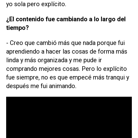
yo sola pero explícito.
¿El contenido fue cambiando a lo largo del
tiempo?
- Creo que cambió más que nada porque fui
aprendiendo a hacer las cosas de forma más
linda y más organizada y me pude ir
comprando mejores cosas. Pero lo explícito
fue siempre, no es que empecé más tranqui y
después me fui animando.