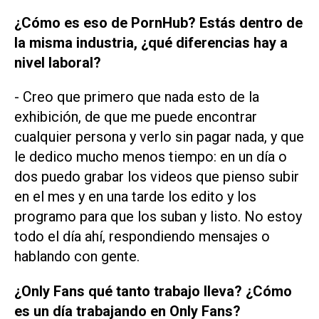
¿Cómo es eso de PornHub? Estás dentro de
la misma industria, ¿qué diferencias hay a
nivel laboral?
- Creo que primero que nada esto de la
exhibición, de que me puede encontrar
cualquier persona y verlo sin pagar nada, y que
le dedico mucho menos tiempo: en un día o
dos puedo grabar los videos que pienso subir
en el mes y en una tarde los edito y los
programo para que los suban y listo. No estoy
todo el día ahí, respondiendo mensajes o
hablando con gente.
¿Only Fans qué tanto trabajo lleva? ¿Cómo
es un día trabajando en Only Fans?