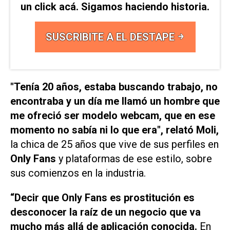
un click acá. Sigamos haciendo historia.
SUSCRIBITE A EL DESTAPE
"Tenía 20 años, estaba buscando trabajo, no
encontraba y un día me llamó un hombre que
me ofreció ser modelo webcam, que en ese
momento no sabía ni lo que era", relató Moli,
la chica de 25 años que vive de sus perfiles en
Only Fans
y plataformas de ese estilo, sobre
sus comienzos en la industria.
“Decir que Only Fans es prostitución es
desconocer la raíz de un negocio que va
mucho más allá de aplicación conocida.
En