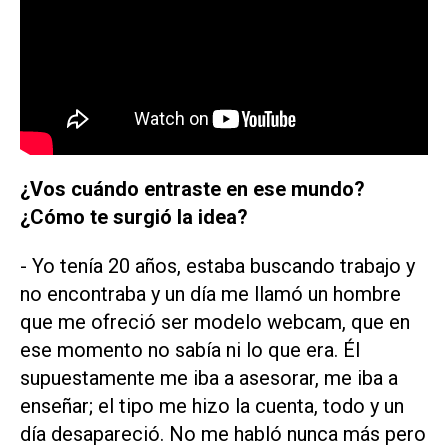
¿Vos cuándo entraste en ese mundo?
¿Cómo te surgió la idea?
- Yo tenía 20 años, estaba buscando trabajo y
no encontraba y un día me llamó un hombre
que me ofreció ser modelo webcam, que en
ese momento no sabía ni lo que era. Él
supuestamente me iba a asesorar, me iba a
enseñar; el tipo me hizo la cuenta, todo y un
día desapareció. No me habló nunca más pero