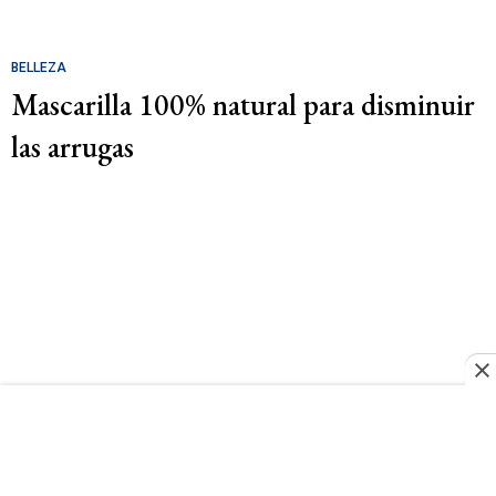
BELLEZA
Mascarilla 100% natural para disminuir
las arrugas