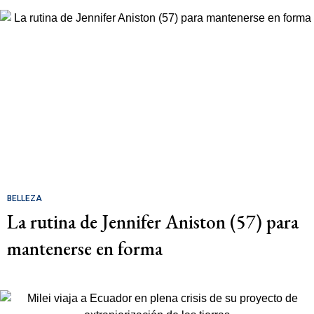
BELLEZA
La rutina de Jennifer Aniston (57) para
mantenerse en forma