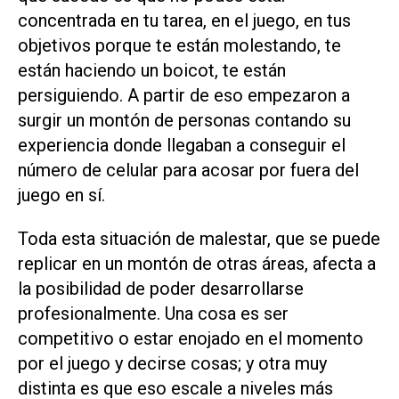
concentrada en tu tarea, en el juego, en tus
objetivos porque te están molestando, te
están haciendo un boicot, te están
persiguiendo. A partir de eso empezaron a
surgir un montón de personas contando su
experiencia donde llegaban a conseguir el
número de celular para acosar por fuera del
juego en sí.
Toda esta situación de malestar, que se puede
replicar en un montón de otras áreas, afecta a
la posibilidad de poder desarrollarse
profesionalmente. Una cosa es ser
competitivo o estar enojado en el momento
por el juego y decirse cosas; y otra muy
distinta es que eso escale a niveles más