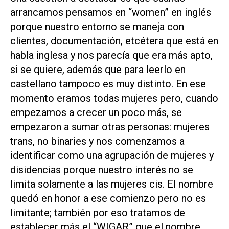
arrancamos pensamos en “women” en inglés
porque nuestro entorno se maneja con
clientes, documentación, etcétera que está en
habla inglesa y nos parecía que era más apto,
si se quiere, además que para leerlo en
castellano tampoco es muy distinto. En ese
momento eramos todas mujeres pero, cuando
empezamos a crecer un poco más, se
empezaron a sumar otras personas: mujeres
trans, no binaries y nos comenzamos a
identificar como una agrupación de mujeres y
disidencias porque nuestro interés no se
limita solamente a las mujeres cis. El nombre
quedó en honor a ese comienzo pero no es
limitante; también por eso tratamos de
establecer más el “WIGAR” que el nombre