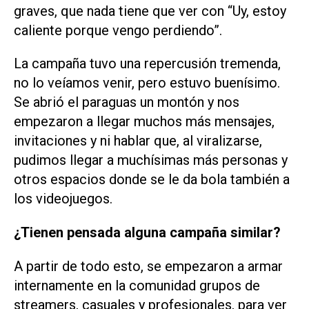
graves, que nada tiene que ver con “Uy, estoy
caliente porque vengo perdiendo”.
La campaña tuvo una repercusión tremenda,
no lo veíamos venir, pero estuvo buenísimo.
Se abrió el paraguas un montón y nos
empezaron a llegar muchos más mensajes,
invitaciones y ni hablar que, al viralizarse,
pudimos llegar a muchísimas más personas y
otros espacios donde se le da bola también a
los videojuegos.
¿Tienen pensada alguna campaña similar?
A partir de todo esto, se empezaron a armar
internamente en la comunidad grupos de
streamers, casuales y profesionales, para ver