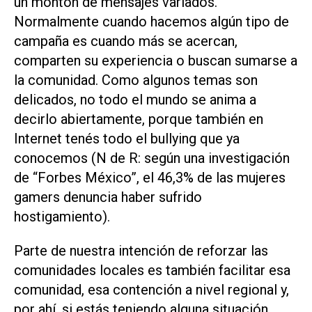
un montón de mensajes variados.
Normalmente cuando hacemos algún tipo de
campaña es cuando más se acercan,
comparten su experiencia o buscan sumarse a
la comunidad. Como algunos temas son
delicados, no todo el mundo se anima a
decirlo abiertamente, porque también en
Internet tenés todo el bullying que ya
conocemos (N de R: según una investigación
de “Forbes México”, el 46,3% de las mujeres
gamers denuncia haber sufrido
hostigamiento).
Parte de nuestra intención de reforzar las
comunidades locales es también facilitar esa
comunidad, esa contención a nivel regional y,
por ahí, si estás teniendo alguna situación