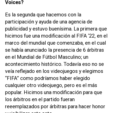
Voices?
Es la segunda que hacemos con la
participación y ayuda de una agencia de
publicidad y estuvo buenísima. La primera que
hicimos fue una modificación al FIFA ‘22, en el
marco del mundial que comenzaba, en el cual
se había anunciado la presencia de 6 árbitras
en el Mundial de Fútbol Masculino; un
acontecimiento histórico. Todavía eso no se
veía reflejado en los videojuegos y elegimos
“FIFA” como podríamos haber elegido
cualquier otro videojuego, pero es el más
popular. Hicimos una modificación para que
los árbitros en el partido fueran
reeemplazados por árbitras para hacer honor