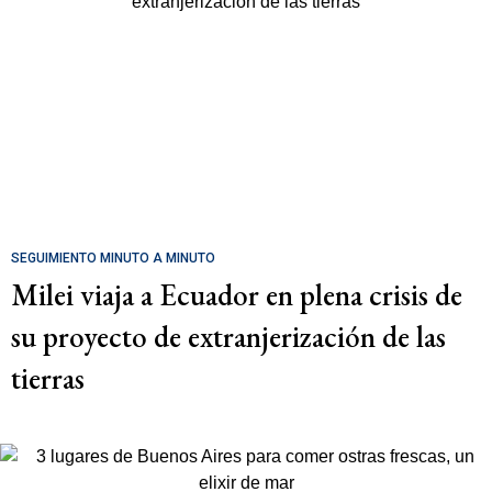
SEGUIMIENTO MINUTO A MINUTO
Milei viaja a Ecuador en plena crisis de
su proyecto de extranjerización de las
tierras