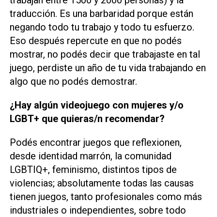
trabajan entre 1500 y 2000 personas) y la
traducción. Es una barbaridad porque están
negando todo tu trabajo y todo tu esfuerzo.
Eso después repercute en que no podés
mostrar, no podés decir que trabajaste en tal
juego, perdiste un año de tu vida trabajando en
algo que no podés demostrar.
¿Hay algún videojuego con mujeres y/o
LGBT+ que quieras/n recomendar?
Podés encontrar juegos que reflexionen,
desde identidad marrón, la comunidad
LGBTIQ+, feminismo, distintos tipos de
violencias; absolutamente todas las causas
tienen juegos, tanto profesionales como más
industriales o independientes, sobre todo