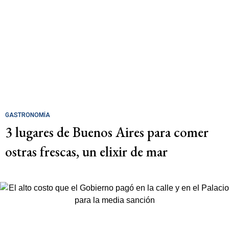
GASTRONOMÍA
3 lugares de Buenos Aires para comer
ostras frescas, un elixir de mar