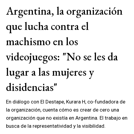
Argentina, la organización
que lucha contra el
machismo en los
videojuegos: "No se les da
lugar a las mujeres y
disidencias"
En diálogo con El Destape, Kurara H, co-fundadora de
la organización, cuenta cómo es crear de cero una
organización que no existía en Argentina. El trabajo en
busca de la representatividad y la visibilidad.