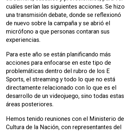
cuáles serían las siguientes acciones. Se hizo
una transmisión debate, donde se reflexionó
de nuevo sobre la campaña y se abrió el
micrófono a que personas contaran sus
experiencias.
Para este año se están planificando más
acciones para enfocarse en este tipo de
problemáticas dentro del rubro de los E
Sports, el streaming y todo lo que no está
directamente relacionado con lo que es el
desarrollo de un videojuego, sino todas estas
áreas posteriores.
Hemos tenido reuniones con el Ministerio de
Cultura de la Nación, con representantes del