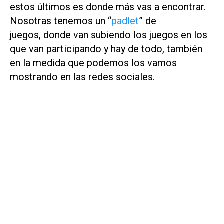
estos últimos es donde más vas a encontrar.
Nosotras tenemos un “
padlet
” de
juegos, donde van subiendo los juegos en los
que van participando y hay de todo, también
en la medida que podemos los vamos
mostrando en las redes sociales.