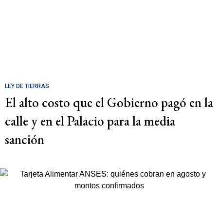
LEY DE TIERRAS
El alto costo que el Gobierno pagó en la
calle y en el Palacio para la media
sanción