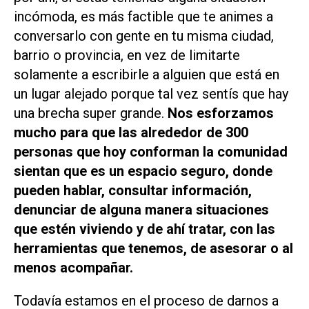
incómoda, es más factible que te animes a
conversarlo con gente en tu misma ciudad,
barrio o provincia, en vez de limitarte
solamente a escribirle a alguien que está en
un lugar alejado porque tal vez sentís que hay
una brecha super grande.
Nos esforzamos
mucho para que las alrededor de 300
personas que hoy conforman la comunidad
sientan que es un espacio seguro, donde
pueden hablar, consultar información,
denunciar de alguna manera situaciones
que estén viviendo y de ahí tratar, con las
herramientas que tenemos, de asesorar o al
menos acompañar.
Todavía estamos en el proceso de darnos a