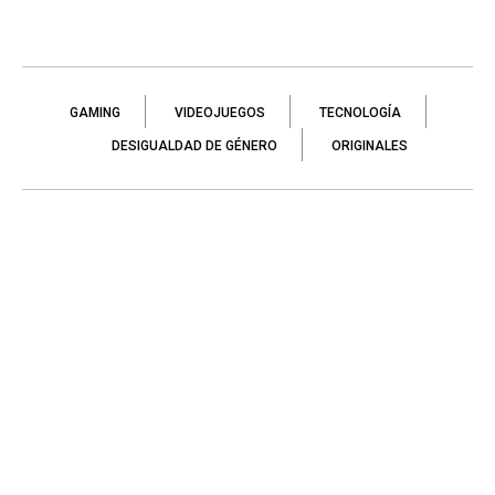
GAMING
VIDEOJUEGOS
TECNOLOGÍA
DESIGUALDAD DE GÉNERO
ORIGINALES