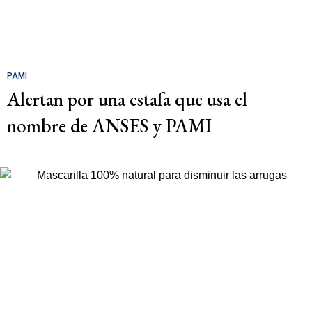
PAMI
Alertan por una estafa que usa el
nombre de ANSES y PAMI