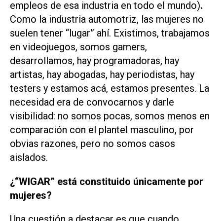
empleos de esa industria en todo el mundo)
.
Como la industria automotriz, las mujeres no
suelen tener “lugar” ahí. Existimos, trabajamos
en videojuegos, somos gamers,
desarrollamos, hay programadoras, hay
artistas, hay abogadas, hay periodistas, hay
testers y estamos acá, estamos presentes. La
necesidad era de convocarnos y darle
visibilidad: no somos pocas, somos menos en
comparación con el plantel masculino, por
obvias razones, pero no somos casos
aislados.
¿“WIGAR” está constituido únicamente por
mujeres?
Una cuestión a destacar es que cuando