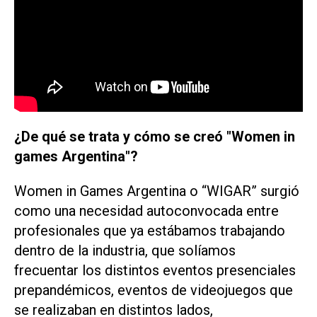
¿De qué se trata y cómo se creó "Women in
games Argentina"?
Women in Games Argentina o “WIGAR” surgió
como una necesidad autoconvocada entre
profesionales que ya estábamos trabajando
dentro de la industria, que solíamos
frecuentar los distintos eventos presenciales
prepandémicos, eventos de videojuegos que
se realizaban en distintos lados,