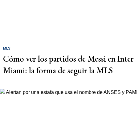
MLS
Cómo ver los partidos de Messi en Inter
Miami: la forma de seguir la MLS