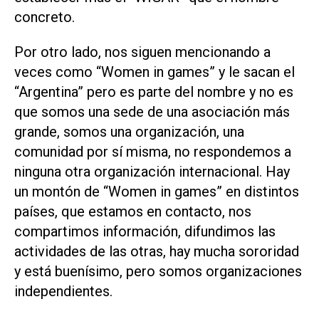
concreto.
Por otro lado, nos siguen mencionando a
veces como “Women in games” y le sacan el
“Argentina” pero es parte del nombre y no es
que somos una sede de una asociación más
grande, somos una organización, una
comunidad por sí misma, no respondemos a
ninguna otra organización internacional. Hay
un montón de “Women in games” en distintos
países, que estamos en contacto, nos
compartimos información, difundimos las
actividades de las otras, hay mucha sororidad
y está buenísimo, pero somos organizaciones
independientes.