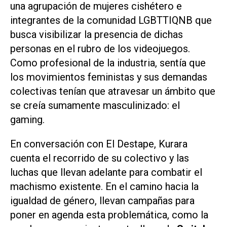
una agrupación de mujeres cishétero e
integrantes de la comunidad LGBTTIQNB que
busca visibilizar la presencia de dichas
personas en el rubro de los videojuegos.
Como profesional de la industria, sentía que
los movimientos feministas y sus demandas
colectivas tenían que atravesar un ámbito que
se creía sumamente masculinizado: el
gaming.
En conversación con
El Destape
, Kurara
cuenta el recorrido de su colectivo y las
luchas que llevan adelante para combatir el
machismo existente. En el camino hacia la
igualdad de género, llevan campañas para
poner en agenda esta problemática, como la