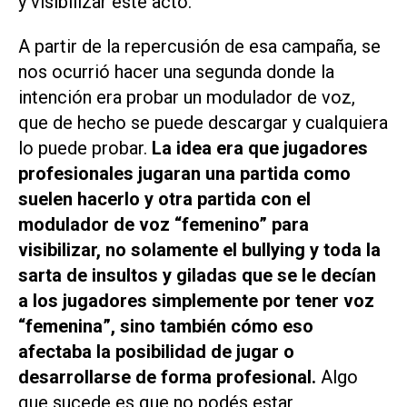
y visibilizar este acto.
A partir de la repercusión de esa campaña, se
nos ocurrió hacer una segunda donde la
intención era probar un modulador de voz,
que de hecho se puede descargar y cualquiera
lo puede probar.
La idea era que jugadores
profesionales jugaran una partida como
suelen hacerlo y otra partida con el
modulador de voz “femenino” para
visibilizar, no solamente el bullying y toda la
sarta de insultos y giladas que se le decían
a los jugadores simplemente por tener voz
“femenina”, sino también cómo eso
afectaba la posibilidad de jugar o
desarrollarse de forma profesional.
Algo
que sucede es que no podés estar