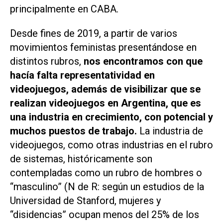
principalmente en CABA.
Desde fines de 2019, a partir de varios
movimientos feministas presentándose en
distintos rubros,
nos encontramos con que
hacía falta representatividad en
videojuegos, además de visibilizar que se
realizan videojuegos en Argentina, que es
una industria en crecimiento, con potencial y
muchos puestos de trabajo.
La industria de
videojuegos, como otras industrias en el rubro
de sistemas, históricamente son
contempladas como un rubro de hombres o
“masculino” (N de R: según un estudios de la
Universidad de Stanford, mujeres y
“disidencias” ocupan menos del 25% de los