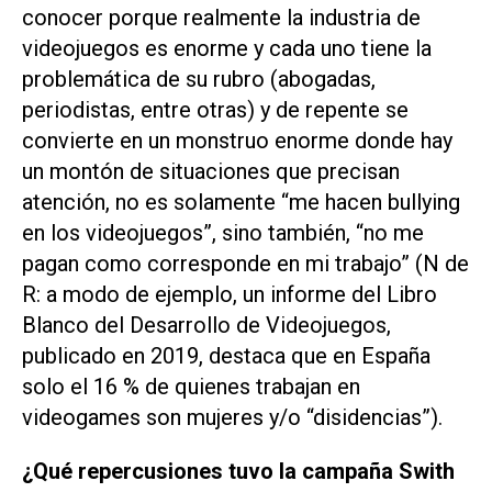
conocer porque realmente la industria de
videojuegos es enorme y cada uno tiene la
problemática de su rubro (abogadas,
periodistas, entre otras) y de repente se
convierte en un monstruo enorme donde hay
un montón de situaciones que precisan
atención, no es solamente “me hacen bullying
en los videojuegos”, sino también, “no me
pagan como corresponde en mi trabajo” (N de
R: a modo de ejemplo, un informe del Libro
Blanco del Desarrollo de Videojuegos,
publicado en 2019, destaca que en España
solo el 16 % de quienes trabajan en
videogames son mujeres y/o “disidencias”).
¿Qué repercusiones tuvo la campaña Swith