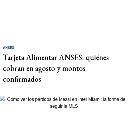
ANSES
Tarjeta Alimentar ANSES: quiénes
cobran en agosto y montos
confirmados