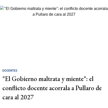
DOCENTES
"El Gobierno maltrata y miente": el
conflicto docente acorrala a Pullaro de
cara al 2027