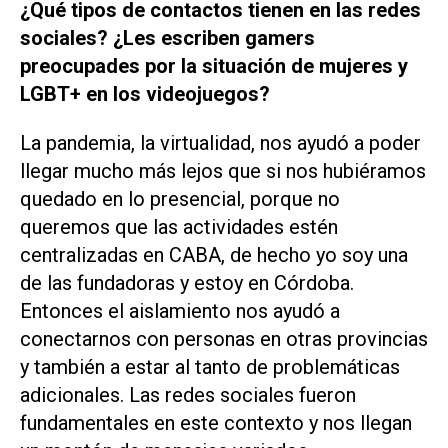
¿Qué tipos de contactos tienen en las redes
sociales? ¿Les escriben gamers
preocupades por la situación de mujeres y
LGBT+ en los videojuegos?
La pandemia, la virtualidad, nos ayudó a poder
llegar mucho más lejos que si nos hubiéramos
quedado en lo presencial, porque no
queremos que las actividades estén
centralizadas en CABA, de hecho yo soy una
de las fundadoras y estoy en Córdoba.
Entonces el aislamiento nos ayudó a
conectarnos con personas en otras provincias
y también a estar al tanto de problemáticas
adicionales. Las redes sociales fueron
fundamentales en este contexto y nos llegan