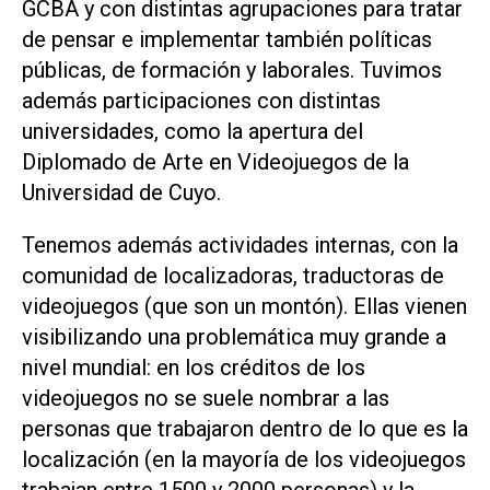
GCBA y con distintas agrupaciones para tratar
de pensar e implementar también políticas
públicas, de formación y laborales. Tuvimos
además participaciones con distintas
universidades, como la apertura del
Diplomado de Arte en Videojuegos de la
Universidad de Cuyo.
Tenemos además actividades internas, con la
comunidad de localizadoras, traductoras de
videojuegos (que son un montón). Ellas vienen
visibilizando una problemática muy grande a
nivel mundial: en los créditos de los
videojuegos no se suele nombrar a las
personas que trabajaron dentro de lo que es la
localización (en la mayoría de los videojuegos