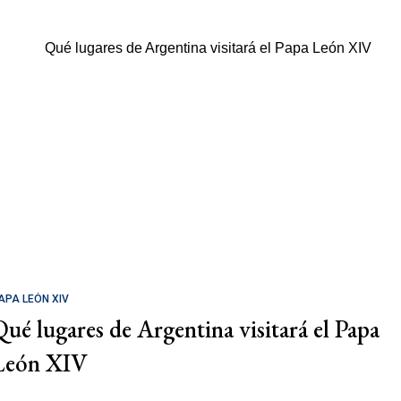
APA LEÓN XIV
Qué lugares de Argentina visitará el Papa
León XIV