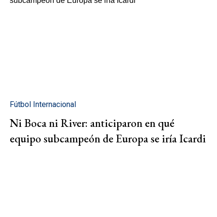
Fútbol Internacional
Ni Boca ni River: anticiparon en qué
equipo subcampeón de Europa se iría Icardi