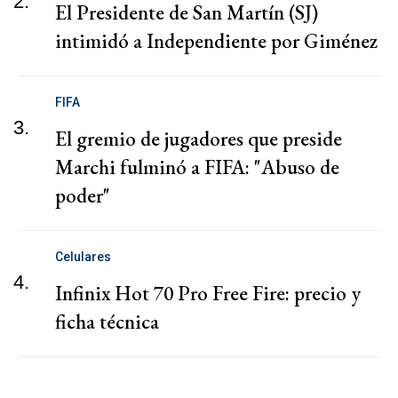
2.
El Presidente de San Martín (SJ)
intimidó a Independiente por Giménez
FIFA
3.
El gremio de jugadores que preside
Marchi fulminó a FIFA: "Abuso de
poder"
Celulares
4.
Infinix Hot 70 Pro Free Fire: precio y
ficha técnica