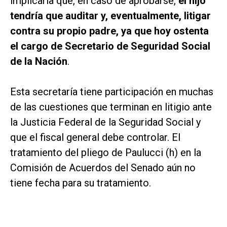
implicaría que, en caso de aprobarse,
el hijo
tendría que auditar y, eventualmente, litigar
contra su propio padre, ya que hoy ostenta
el cargo de Secretario de Seguridad Social
de la Nación
.
Esta secretaría tiene participación en muchas
de las cuestiones que terminan en litigio ante
la Justicia Federal de la Seguridad Social y
que el fiscal general debe controlar. El
tratamiento del pliego de Paulucci (h) en la
Comisión de Acuerdos del Senado aún no
tiene fecha para su tratamiento.