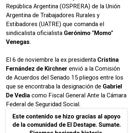
República Argentina (OSPRERA) de la Unión
Argentina de Trabajadores Rurales y
Estibadores (UATRE) que comanda el
sindicalista oficialista
Gerónimo "Momo"
Venegas
.
El 6 de noviembre la ex presidenta
Cristina
Fernández de Kirchner
envió a la Comisión
de Acuerdos del Senado 15 pliegos entre los
que se encontraba la designación de
Gabriel
De Vedia
como Fiscal General Ante la Cámara
Federal de Seguridad Social.
Este contenido se hizo gracias al apoyo
de la comunidad de El Destape. Sumate.
Sigamos haciendo historia.