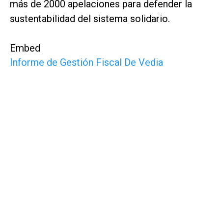
más de 2000 apelaciones para defender la
sustentabilidad del sistema solidario.
Embed
Informe de Gestión Fiscal De Vedia