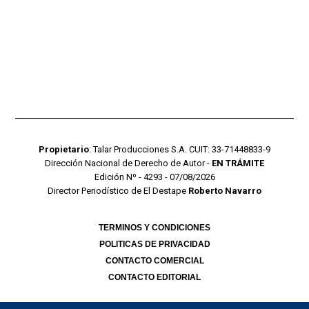
Propietario
: Talar Producciones S.A. CUIT: 33-71448833-9
Dirección Nacional de Derecho de Autor -
EN TRÁMITE
Edición Nº - 4293 - 07/08/2026
Director Periodístico de El Destape
Roberto Navarro
TERMINOS Y CONDICIONES
POLITICAS DE PRIVACIDAD
CONTACTO COMERCIAL
CONTACTO EDITORIAL