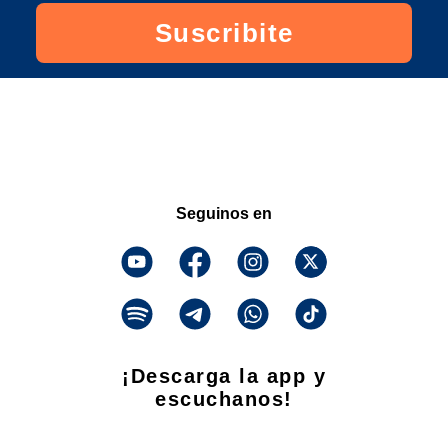
Suscribite
Seguinos en
¡Descarga la app y
escuchanos!