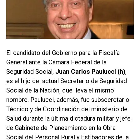
El candidato del Gobierno para la Fiscalía
General ante la Cámara Federal de la
Seguridad Social,
Juan Carlos Paulucci (h)
,
es el hijo del actual Secretario de Seguridad
Social de la Nación, que lleva el mismo
nombre. Paulucci, además, fue subsecretario
Técnico y de Coordinación del ministerio de
Salud durante la última dictadura militar y jefe
de Gabinete de Planeamiento en la Obra
Social del Personal Rural y Estibadores de la