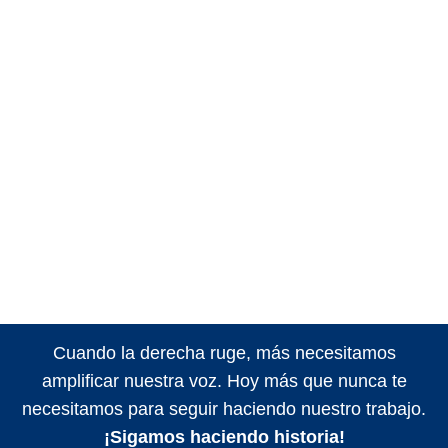
Cuando la derecha ruge, más necesitamos
amplificar nuestra voz. Hoy más que nunca te
necesitamos para seguir haciendo nuestro trabajo.
¡Sigamos haciendo historia!