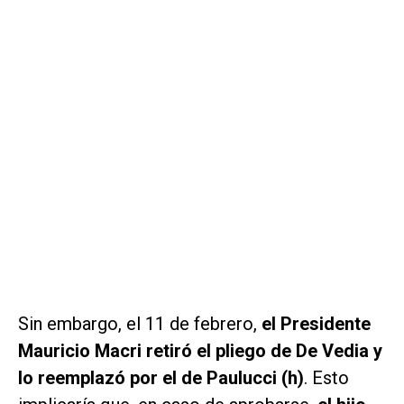
Sin embargo, el 11 de febrero,
el Presidente
Mauricio Macri retiró el pliego de De Vedia y
lo reemplazó por el de Paulucci (h)
. Esto