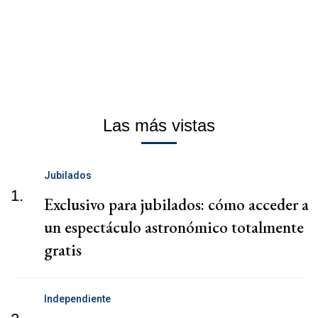
Las más vistas
Jubilados
1.
Exclusivo para jubilados: cómo acceder a
un espectáculo astronómico totalmente
gratis
Independiente