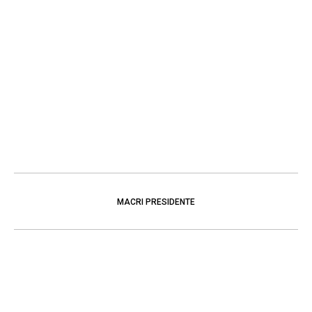
MACRI PRESIDENTE