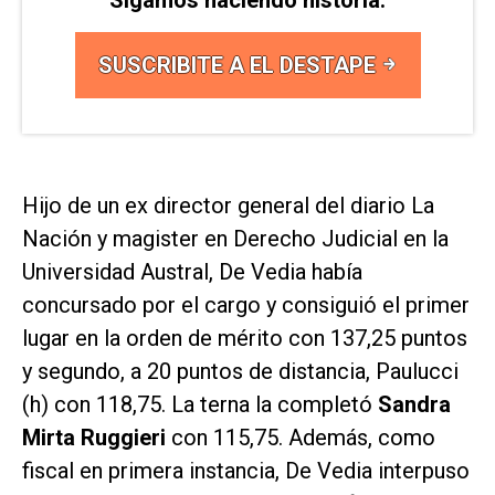
SUSCRIBITE A EL DESTAPE
Hijo de un ex director general del diario
La
Nación
y magister en Derecho Judicial en la
Universidad Austral, De Vedia había
concursado por el cargo y consiguió el primer
lugar en la orden de mérito con 137,25 puntos
y segundo, a 20 puntos de distancia, Paulucci
(h) con 118,75. La terna la completó
Sandra
Mirta Ruggieri
con 115,75. Además, como
fiscal en primera instancia, De Vedia interpuso