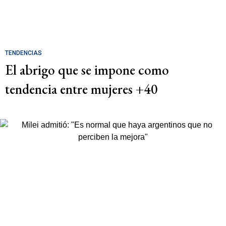
TENDENCIAS
El abrigo que se impone como
tendencia entre mujeres +40