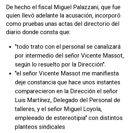
De hecho el fiscal Miguel Palazzani, que fue
quien llevó adelante la acusación, incorporó
como pruebas unas actas del directorio del
diario donde consta que:
"todo trato con el personal se canalizará
por intermedio del señor Vicente Massot,
según lo resuelto por la Dirección".
"el señor Vicente Massot me manifiesta
deje constancia que hace unos instantes
comparecieron en la Dirección el señor
Luis Martínez, Delegado del Personal de
talleres, y el señor Miguel Loyola,
empleeado de estereotipia" con distintos
planteos sindicales