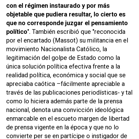
con el régimen instaurado y por más
objetable que pudiera resultar, lo cierto es
que no corresponde juzgar el pensamiento
político
". También escribió que
"reconocida
por el encartado (Massot) su militancia en el
movimiento Nacionalista Católico, la
legitimación del golpe de Estado como la
única solución política efectiva frente a la
realidad política, económica y social que se
apreciaba caótica –fácilmente apreciable a
través de las publicaciones periodísticas- y tal
como lo hiciera además parte de la prensa
nacional, denota una convicción ideológica
enmarcable en el escueto margen de libertad
de prensa vigente en la época y que no lo
convierte per se en partícipe o instigador de