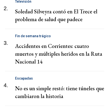
Televisión
2.
Soledad Silveyra contó en El Trece el
problema de salud que padece
Fin de semana trágico
3.
Accidentes en Corrientes: cuatro
muertos y múltiples heridos en la Ruta
Nacional 14
Escapadas
4.
No es un simple restó: tiene túneles que
cambiaron la historia