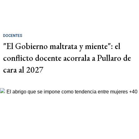
DOCENTES
"El Gobierno maltrata y miente": el
conflicto docente acorrala a Pullaro de
cara al 2027