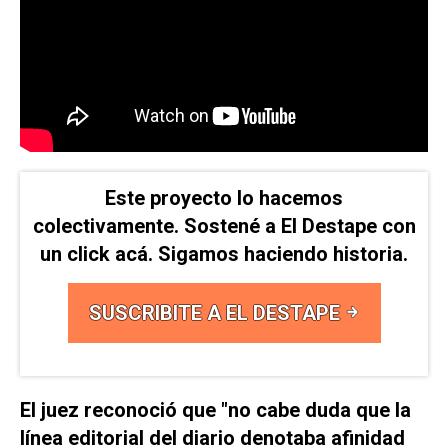
Este proyecto lo hacemos
colectivamente. Sostené a El Destape con
un click acá. Sigamos haciendo historia.
SUSCRIBITE A EL DESTAPE
El juez reconoció que "
no cabe duda que la
línea editorial del diario denotaba afinidad