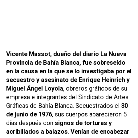
Vicente Massot, dueño del diario La Nueva
Provincia de Bahía Blanca, fue
sobreseído
en la causa en la que se lo investigaba por el
secuestro y asesinato de Enrique Heinrich y
Miguel Ángel Loyola
, obreros gráficos de su
empresa e integrantes del Sindicato de Artes
Gráficas de Bahía Blanca. Secuestrados el
30
de junio de 1976
, sus cuerpos aparecieron 5
días después con
signos de torturas y
acribillados a balazos
.
Venían de encabezar