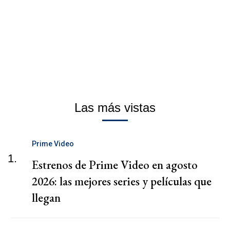
Las más vistas
Prime Video
1.
Estrenos de Prime Video en agosto
2026: las mejores series y películas que
llegan