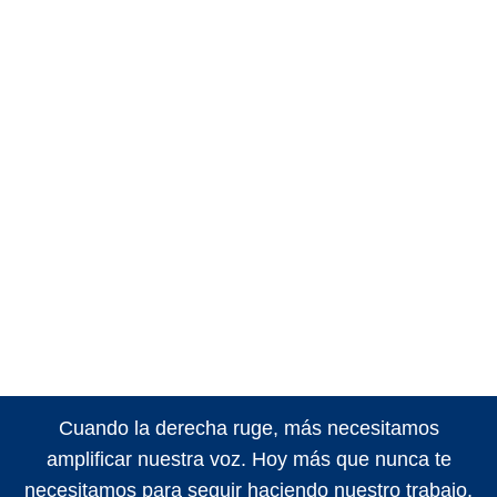
Cuando la derecha ruge, más necesitamos
amplificar nuestra voz. Hoy más que nunca te
necesitamos para seguir haciendo nuestro trabajo.