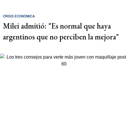
CRISIS ECONÓMICA
Milei admitió: "Es normal que haya
argentinos que no perciben la mejora"