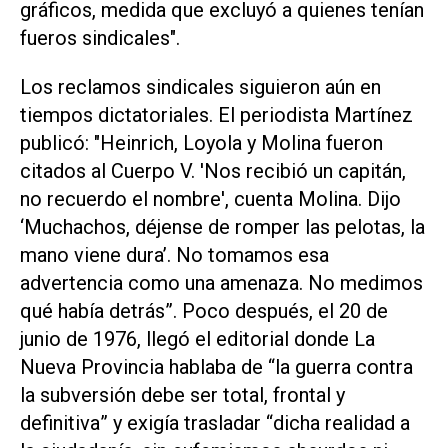
gráficos, medida que excluyó a quienes tenían
fueros sindicales
".
Los reclamos sindicales siguieron aún en
tiempos dictatoriales. El periodista Martínez
publicó: "
Heinrich, Loyola y Molina fueron
citados al Cuerpo V. 'Nos recibió un capitán,
no recuerdo el nombre', cuenta Molina. Dijo
‘Muchachos, déjense de romper las pelotas, la
mano viene dura’. No tomamos esa
advertencia como una amenaza. No medimos
qué había detrás
”. Poco después, el 20 de
junio de 1976, llegó el editorial donde La
Nueva Provincia hablaba de
“la guerra contra
la subversión debe ser total, frontal y
definitiva
” y exigía trasladar “
dicha realidad a