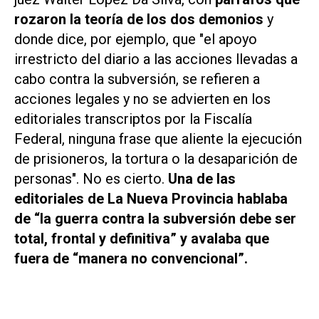
rozaron la teoría de los dos demonios
y
donde dice, por ejemplo, que "
el apoyo
irrestricto del diario a las acciones llevadas a
cabo contra la subversión, se refieren a
acciones legales y no se advierten en los
editoriales transcriptos por la Fiscalía
Federal, ninguna frase que aliente la ejecución
de prisioneros, la tortura o la desaparición de
personas
". No es cierto.
Una de las
editoriales de La Nueva Provincia hablaba
de “
la guerra contra la subversión debe ser
total, frontal y definitiva
” y avalaba que
fuera de “
manera no convencional
”.