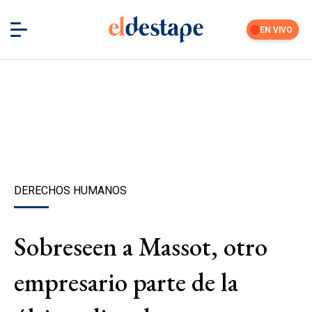
EN VIVO
DERECHOS HUMANOS
Sobreseen a Massot, otro
empresario parte de la