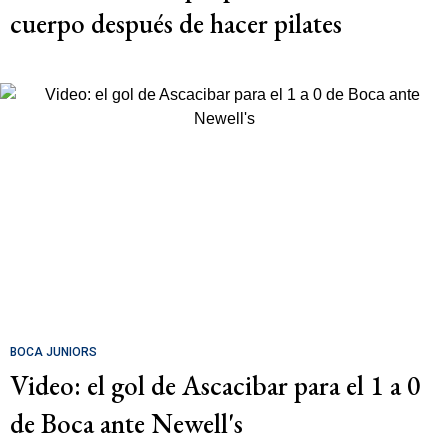
cuerpo después de hacer pilates
BOCA JUNIORS
Video: el gol de Ascacibar para el 1 a 0
de Boca ante Newell's