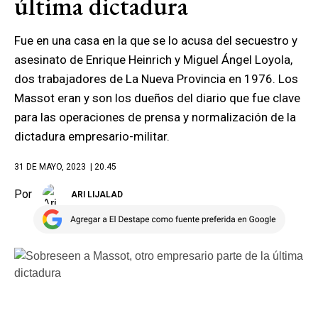
última dictadura
Fue en una casa en la que se lo acusa del secuestro y
asesinato de Enrique Heinrich y Miguel Ángel Loyola,
dos trabajadores de La Nueva Provincia en 1976. Los
Massot eran y son los dueños del diario que fue clave
para las operaciones de prensa y normalización de la
dictadura empresario-militar.
31 DE MAYO, 2023
| 20.45
Por
ARI LIJALAD