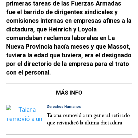
primeras tareas de las Fuerzas Armadas
fue el barrido de dirigentes sindicales y
comisiones internas en empresas afines a la
dictadura, que Heinrich y Loyola
comandaban reclamos laborales en La
Nueva Provincia hacía meses y que Massot,
tuviera la edad que tuviera, era el designado
por el directorio de la empresa para el trato
con el personal.
MÁS INFO
Derechos Humanos
Taiana removió a un general retirado
que reivindicó la última dictadura