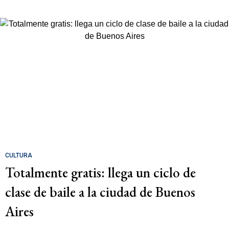
CULTURA
Totalmente gratis: llega un ciclo de
clase de baile a la ciudad de Buenos
Aires