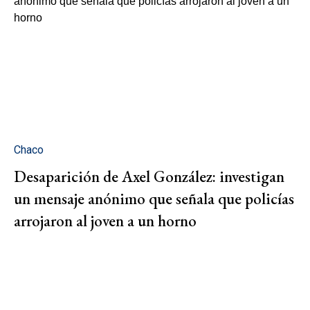
Chaco
Desaparición de Axel González: investigan
un mensaje anónimo que señala que policías
arrojaron al joven a un horno