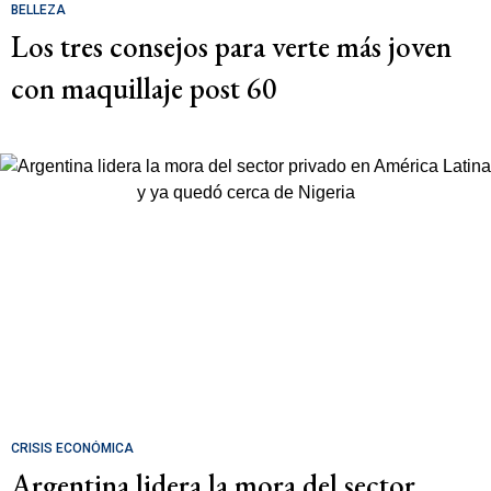
BELLEZA
Los tres consejos para verte más joven
con maquillaje post 60
CRISIS ECONÓMICA
Argentina lidera la mora del sector