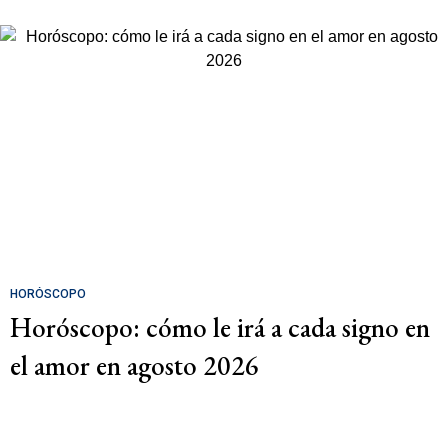
HORÓSCOPO
Horóscopo: cómo le irá a cada signo en
el amor en agosto 2026