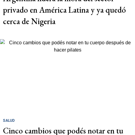
privado en América Latina y ya quedó
cerca de Nigeria
SALUD
Cinco cambios que podés notar en tu