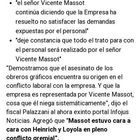
"el señor Vicente Massot
continúa diciendo que la Empresa ha
resuelto no satisfacer las demandas
expuestas por el personal"
"deje constancia que todo el trato para con
el personal será realizado por el señor
Vicente Massot"
“
Demostramos que el asesinato de los
obreros gráficos encuentra su origen en el
conflicto laboral con la empresa. Y que la
empresa es representada por Vicente Massot,
cosa que él niega sistemáticamente
”, dijo el
fiscal Palazzani al ahora exinto portal Infojus
Noticias. Agregó que
"Massot estuvo cara a
cara con Heinrich y Loyola en pleno
conflicto gremial
”.