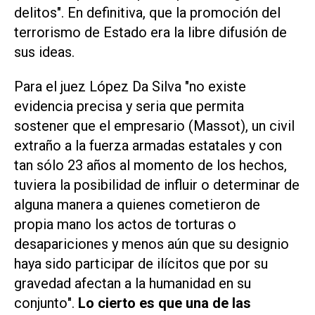
delitos
". En definitiva, que la promoción del
terrorismo de Estado era la libre difusión de
sus ideas.
Para el juez López Da Silva "
no existe
evidencia precisa y seria que permita
sostener que el empresario (Massot), un civil
extraño a la fuerza armadas estatales y con
tan sólo 23 años al momento de los hechos,
tuviera la posibilidad de influir o determinar de
alguna manera a quienes cometieron de
propia mano los actos de torturas o
desapariciones y menos aún que su designio
haya sido participar de ilícitos que por su
gravedad afectan a la humanidad en su
conjunto
".
Lo cierto es que una de las