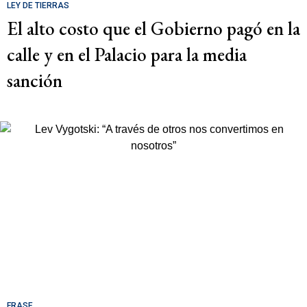
LEY DE TIERRAS
El alto costo que el Gobierno pagó en la
calle y en el Palacio para la media
sanción
FRASE