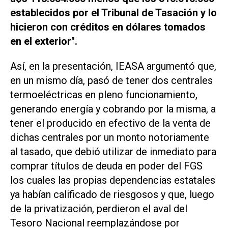
establecidos por el Tribunal de Tasación y lo
hicieron con créditos en dólares tomados
en el exterior".
Así, en la presentación, IEASA argumentó que,
en un mismo día, pasó de tener dos centrales
termoeléctricas en pleno funcionamiento,
generando energía y cobrando por la misma, a
tener el producido en efectivo de la venta de
dichas centrales por un monto notoriamente
al tasado, que debió utilizar de inmediato para
comprar títulos de deuda en poder del FGS
los cuales las propias dependencias estatales
ya habían calificado de riesgosos y que, luego
de la privatización, perdieron el aval del
Tesoro Nacional reemplazándose por