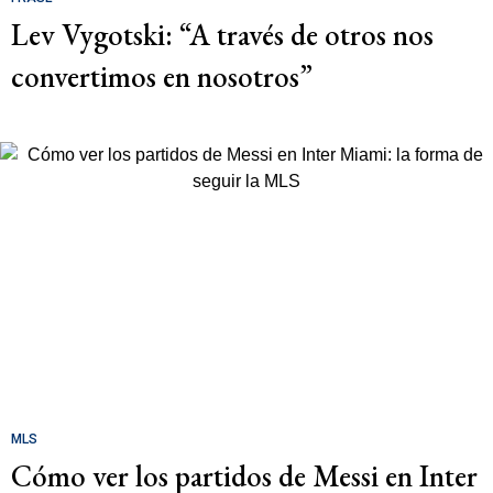
Lev Vygotski: “A través de otros nos
convertimos en nosotros”
MLS
Cómo ver los partidos de Messi en Inter