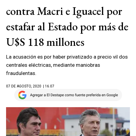
contra Macri e Iguacel por
estafar al Estado por más de
U$S 118 millones
La acusación es por haber privatizado a precio vil dos
centrales eléctricas, mediante maniobras
fraudulentas.
07 DE AGOSTO, 2020
| 16.07