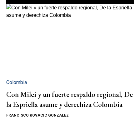
Colombia
Con Milei y un fuerte respaldo regional, De
la Espriella asume y derechiza Colombia
FRANCISCO KOVACIC GONZALEZ