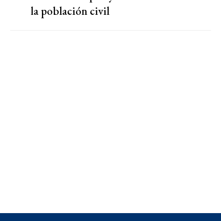
la población civil