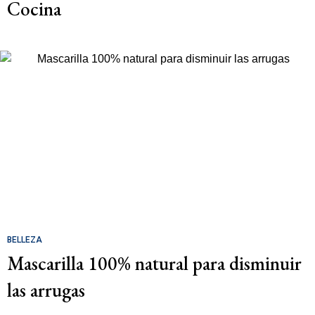
Cocina
BELLEZA
Mascarilla 100% natural para disminuir
las arrugas