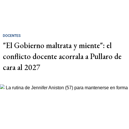
DOCENTES
"El Gobierno maltrata y miente": el
conflicto docente acorrala a Pullaro de
cara al 2027