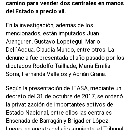
camino para vender dos centrales en manos
del Estado a precio vil.
En la investigación, además de los
mencionados, están imputados Juan
Aranguren, Gustavo Lopetegui, Mario
Dell`Acqua, Claudia Mundo, entre otros. La
denuncia fue presentada el año pasado por los
diputados Rodolfo Tailhade, María Emilia
Soria, Fernanda Vallejos y Adrián Grana.
Según la presentación de IEASA, mediante un
decreto del 31 de octubre de 2017, se ordenó
la privatización de importantes activos del
Estado Nacional, entre ellos las centrales
Ensenada de Barragán y Brigadier López.
Luego, en agosto del año siguiente, el Tribunal