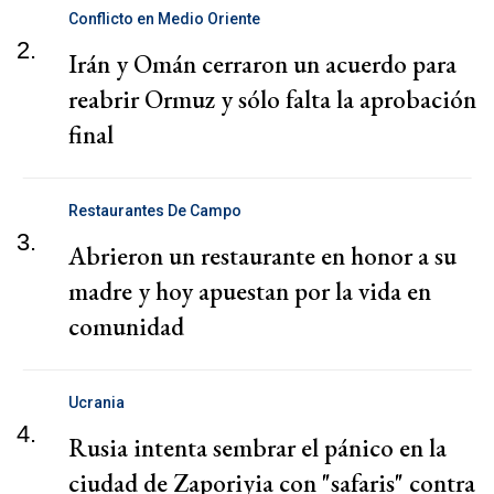
Conflicto en Medio Oriente
2.
Irán y Omán cerraron un acuerdo para
reabrir Ormuz y sólo falta la aprobación
final
Restaurantes De Campo
3.
Abrieron un restaurante en honor a su
madre y hoy apuestan por la vida en
comunidad
Ucrania
4.
Rusia intenta sembrar el pánico en la
ciudad de Zaporiyia con "safaris" contra