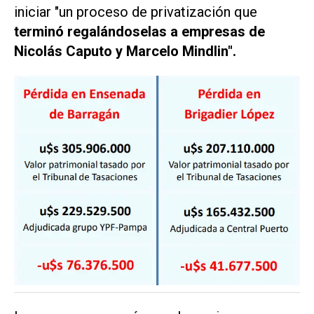
iniciar "un proceso de privatización que
terminó regalándoselas a empresas de
Nicolás Caputo y Marcelo Mindlin".