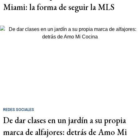
Miami: la forma de seguir la MLS
REDES SOCIALES
De dar clases en un jardín a su propia
marca de alfajores: detrás de Amo Mi