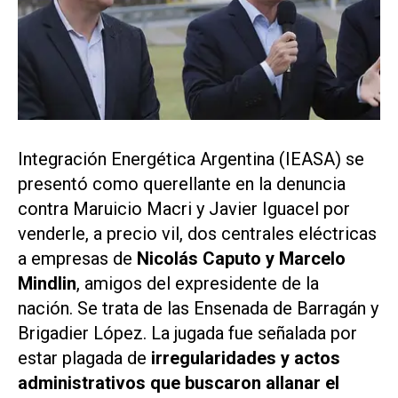
Integración Energética Argentina (IEASA) se
presentó como querellante en la denuncia
contra Maruicio Macri y Javier Iguacel por
venderle, a precio vil, dos centrales eléctricas
a empresas de
Nicolás Caputo y Marcelo
Mindlin
, amigos del expresidente de la
nación. Se trata de las Ensenada de Barragán y
Brigadier López. La jugada fue señalada por
estar plagada de
irregularidades y actos
administrativos que buscaron allanar el