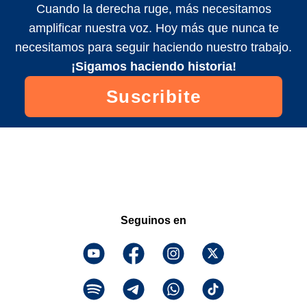
Cuando la derecha ruge, más necesitamos
amplificar nuestra voz. Hoy más que nunca te
necesitamos para seguir haciendo nuestro trabajo.
¡Sigamos haciendo historia!
Suscribite
Seguinos en