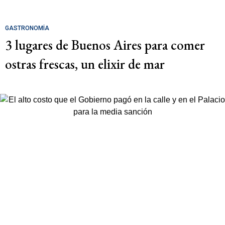
GASTRONOMÍA
3 lugares de Buenos Aires para comer
ostras frescas, un elixir de mar