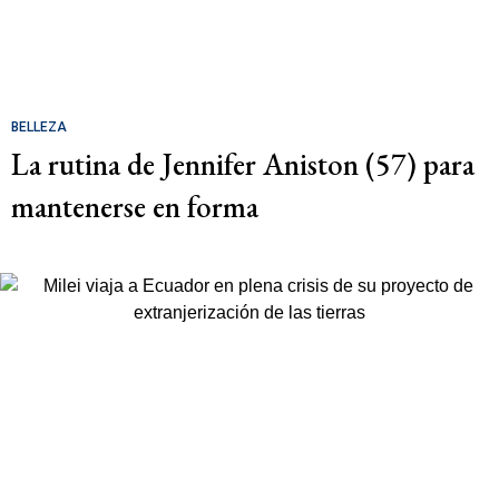
BELLEZA
La rutina de Jennifer Aniston (57) para
mantenerse en forma