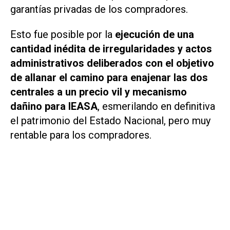
garantías privadas de los compradores.
Esto fue posible por la
ejecución de una
cantidad inédita de irregularidades y actos
administrativos deliberados con el objetivo
de allanar el camino para enajenar las dos
centrales a un precio vil y mecanismo
dañino para IEASA
, esmerilando en definitiva
el patrimonio del Estado Nacional, pero muy
rentable para los compradores.