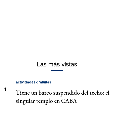
Las más vistas
actividades gratuitas
1.
Tiene un barco suspendido del techo: el
singular templo en CABA