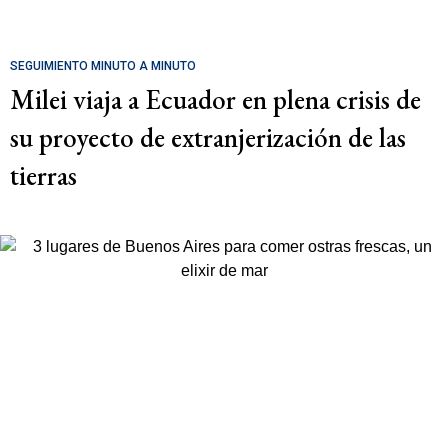
SEGUIMIENTO MINUTO A MINUTO
Milei viaja a Ecuador en plena crisis de
su proyecto de extranjerización de las
tierras