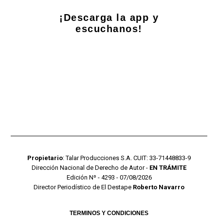
¡Descarga la app y
escuchanos!
Propietario
: Talar Producciones S.A. CUIT: 33-71448833-9
Dirección Nacional de Derecho de Autor -
EN TRÁMITE
Edición Nº - 4293 - 07/08/2026
Director Periodístico de El Destape
Roberto Navarro
TERMINOS Y CONDICIONES