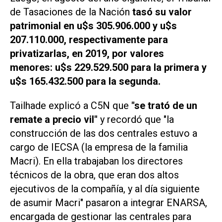
de Tasaciones de la Nación
tasó su valor
patrimonial en u$s 305.906.000 y u$s
207.110.000, respectivamente para
privatizarlas, en 2019, por valores
menores: u$s 229.529.500 para la primera y
u$s 165.432.500 para la segunda.
Tailhade explicó a C5N que
"se trató de un
remate a precio vil"
y recordó que "la
construcción de las dos centrales estuvo a
cargo de IECSA (la empresa de la familia
Macri). En ella trabajaban los directores
técnicos de la obra, que eran dos altos
ejecutivos de la compañía, y al día siguiente
de asumir Macri" pasaron a integrar ENARSA,
encargada de gestionar las centrales para