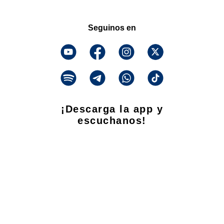
Seguinos en
¡Descarga la app y
escuchanos!