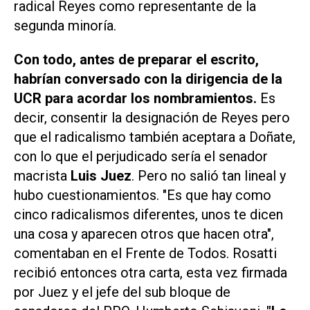
radical Reyes como representante de la
segunda minoría.
Con todo, antes de preparar el escrito,
habrían conversado con la dirigencia de la
UCR para acordar los nombramientos.
Es
decir, consentir la designación de Reyes pero
que el radicalismo también aceptara a Doñate,
con lo que el perjudicado sería el senador
macrista
Luis Juez
. Pero no salió tan lineal y
hubo cuestionamientos. "Es que hay como
cinco radicalismos diferentes, unos te dicen
una cosa y aparecen otros que hacen otra",
comentaban en el Frente de Todos. Rosatti
recibió entonces otra carta, esta vez firmada
por Juez y el jefe del sub bloque de