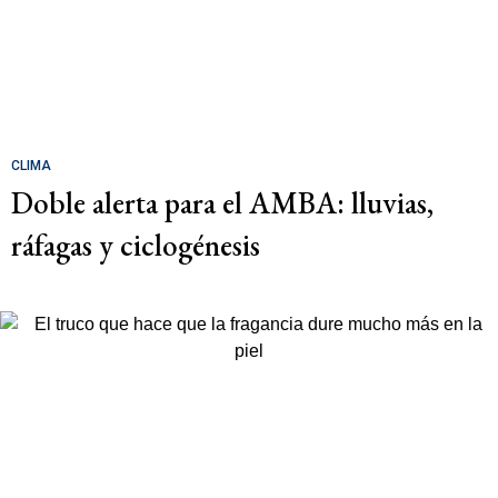
CLIMA
Doble alerta para el AMBA: lluvias,
ráfagas y ciclogénesis