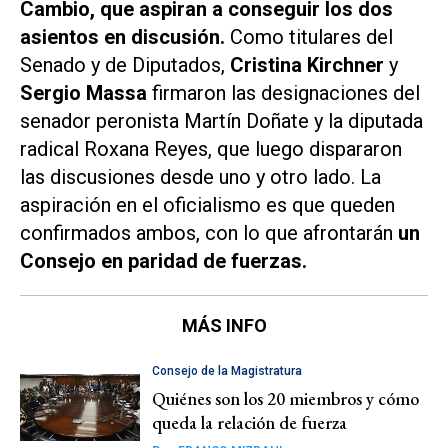
Cambio, que aspiran a conseguir los dos
asientos en discusión.
Como titulares del
Senado y de Diputados,
Cristina Kirchner
y
Sergio Massa
firmaron las designaciones del
senador peronista Martín Doñate y la diputada
radical Roxana Reyes, que luego dispararon
las discusiones desde uno y otro lado. La
aspiración en el oficialismo es que queden
confirmados ambos, con lo que afrontarán
un
Consejo en paridad de fuerzas.
MÁS INFO
Consejo de la Magistratura
Quiénes son los 20 miembros y cómo
queda la relación de fuerza