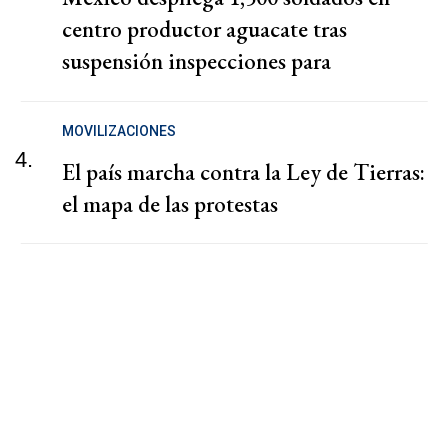
centro productor aguacate tras
suspensión inspecciones para
exportaciones a EEUU
MOVILIZACIONES
4.
El país marcha contra la Ley de Tierras:
el mapa de las protestas