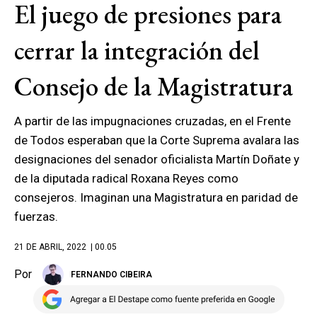
El juego de presiones para
cerrar la integración del
Consejo de la Magistratura
A partir de las impugnaciones cruzadas, en el Frente
de Todos esperaban que la Corte Suprema avalara las
designaciones del senador oficialista Martín Doñate y
de la diputada radical Roxana Reyes como
consejeros. Imaginan una Magistratura en paridad de
fuerzas.
21 DE ABRIL, 2022
| 00.05
Por
FERNANDO CIBEIRA