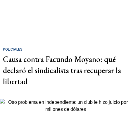
POLICIALES
Causa contra Facundo Moyano: qué
declaró el sindicalista tras recuperar la
libertad