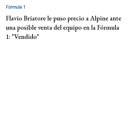
Fórmula 1
Flavio Briatore le puso precio a Alpine ante
una posible venta del equipo en la Fórmula
1: "Vendido"