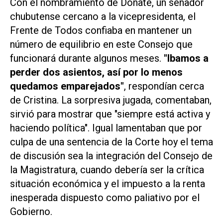
Con el nombramiento de Doñate, un senador
chubutense cercano a la vicepresidenta, el
Frente de Todos confiaba en mantener un
número de equilibrio en este Consejo que
funcionará durante algunos meses.
"Ibamos a
perder dos asientos, así por lo menos
quedamos emparejados"
, respondían cerca
de Cristina. La sorpresiva jugada, comentaban,
sirvió para mostrar que "siempre está activa y
haciendo política". Igual lamentaban que por
culpa de una sentencia de la Corte hoy el tema
de discusión sea la integración del Consejo de
la Magistratura, cuando debería ser la crítica
situación económica y el impuesto a la renta
inesperada dispuesto como paliativo por el
Gobierno.