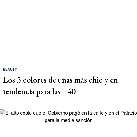
BEAUTY
Los 3 colores de uñas más chic y en
tendencia para las +40