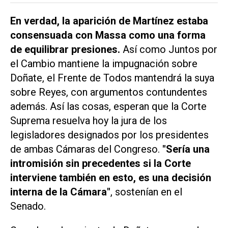
En verdad, la aparición de Martínez estaba
consensuada con Massa como una forma
de equilibrar presiones.
Así como Juntos por
el Cambio mantiene la impugnación sobre
Doñate, el Frente de Todos mantendrá la suya
sobre Reyes, con argumentos contundentes
además. Así las cosas, esperan que la Corte
Suprema resuelva hoy la jura de los
legisladores designados por los presidentes
de ambas Cámaras del Congreso.
"Sería una
intromisión sin precedentes si la Corte
interviene también en esto, es una decisión
interna de la Cámara"
, sostenían en el
Senado.