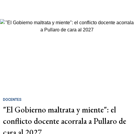
DOCENTES
"El Gobierno maltrata y miente": el
conflicto docente acorrala a Pullaro de
cara al 2027