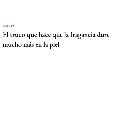
BEAUTY
El truco que hace que la fragancia dure
mucho más en la piel