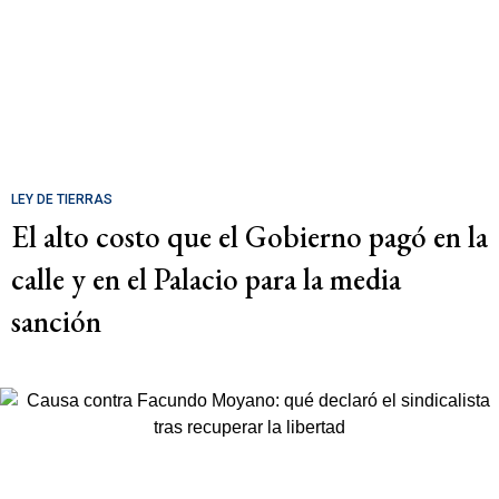
LEY DE TIERRAS
El alto costo que el Gobierno pagó en la
calle y en el Palacio para la media
sanción