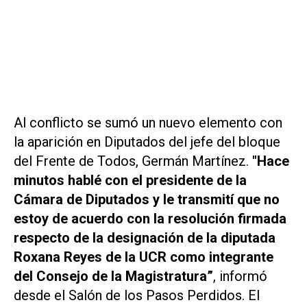
Al conflicto se sumó un nuevo elemento con
la aparición en Diputados del jefe del bloque
del Frente de Todos, Germán Martínez.
"Hace
minutos hablé con el presidente de la
Cámara de Diputados y le transmití que no
estoy de acuerdo con la resolución firmada
respecto de la designación de la diputada
Roxana Reyes de la UCR como integrante
del Consejo de la Magistratura”
, informó
desde el Salón de los Pasos Perdidos. El