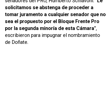
senadores del PRO, Humberto Schiavoni.
"Le
solicitamos se abstenga de proceder a
tomar juramento a cualquier senador que no
sea el propuesto por el Bloque Frente Pro
por la segunda minoría de esta Cámara"
,
escribieron para impugnar el nombramiento
de Doñate.