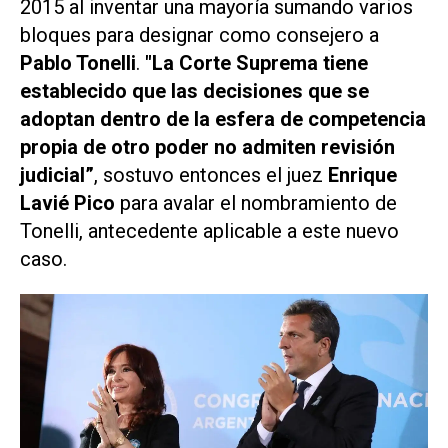
2015 al inventar una mayoría sumando varios
bloques para designar como consejero a
Pablo Tonelli
.
"La Corte Suprema tiene
establecido que las decisiones que se
adoptan dentro de la esfera de competencia
propia de otro poder no admiten revisión
judicial”
, sostuvo entonces el juez
Enrique
Lavié Pico
para avalar el nombramiento de
Tonelli, antecedente aplicable a este nuevo
caso.