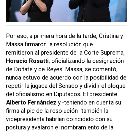
Por eso, a primera hora de la tarde, Cristina y
Massa firmaron la resolución que
remitieron al presidente de la Corte Suprema,
Horacio Rosatti
, oficializando la designación
de Doñate y de Reyes. Massa, se comentó,
nunca estuvo de acuerdo con la posibilidad de
repetir la jugada del Senado y dividir el bloque
del oficialismo en Diputados. El presidente
Alberto Fernández
y -teniendo en cuenta su
firma al pie de la resolución- también la
vicepresidenta habrían coincidido con su
postura y avalaron el nombramiento de la