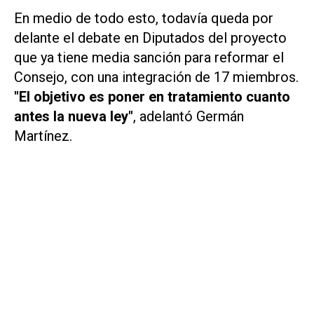
En medio de todo esto, todavía queda por
delante el debate en Diputados del proyecto
que ya tiene media sanción para reformar el
Consejo, con una integración de 17 miembros.
"El objetivo es poner en tratamiento cuanto
antes la nueva ley"
, adelantó Germán
Martínez.