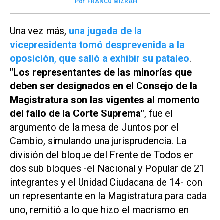
Por
FRANCO MIZRAHI
Una vez más,
una jugada de la
vicepresidenta tomó desprevenida a la
oposición, que salió a exhibir su pataleo
.
"Los representantes de las minorías que
deben ser designados en el Consejo de la
Magistratura son las vigentes al momento
del fallo de la Corte Suprema"
, fue el
argumento de la mesa de Juntos por el
Cambio, simulando una jurisprudencia. La
división del bloque del Frente de Todos en
dos sub bloques -el Nacional y Popular de 21
integrantes y el Unidad Ciudadana de 14- con
un representante en la Magistratura para cada
uno, remitió a lo que hizo el macrismo en