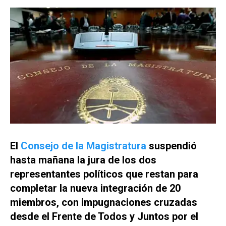
El
Consejo de la Magistratura
suspendió
hasta mañana la jura de los dos
representantes políticos que restan para
completar la nueva integración de 20
miembros, con impugnaciones cruzadas
desde el Frente de Todos y Juntos por el