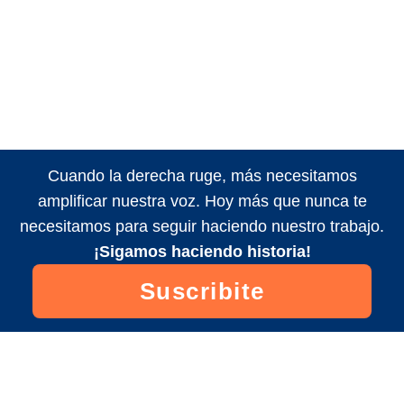
Cuando la derecha ruge, más necesitamos
amplificar nuestra voz. Hoy más que nunca te
necesitamos para seguir haciendo nuestro trabajo.
¡Sigamos haciendo historia!
Suscribite