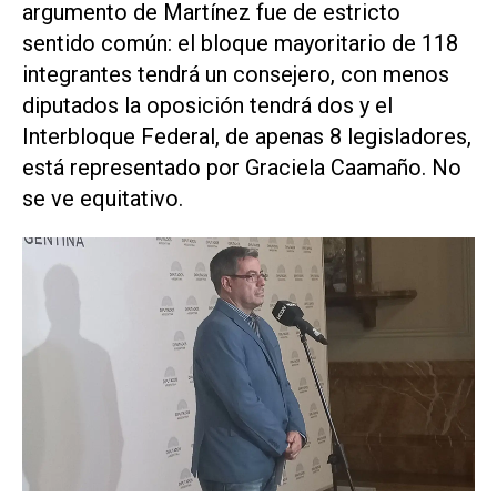
argumento de Martínez fue de estricto
sentido común: el bloque mayoritario de 118
integrantes tendrá un consejero, con menos
diputados la oposición tendrá dos y el
Interbloque Federal, de apenas 8 legisladores,
está representado por Graciela Caamaño. No
se ve equitativo.