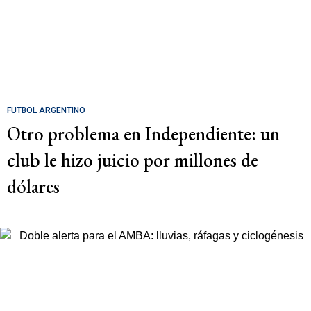
FÚTBOL ARGENTINO
Otro problema en Independiente: un
club le hizo juicio por millones de
dólares