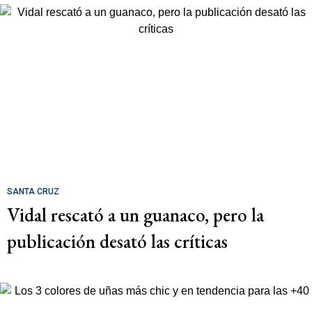
SANTA CRUZ
Vidal rescató a un guanaco, pero la
publicación desató las críticas