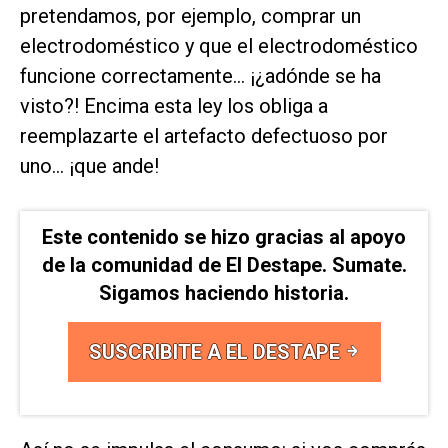
pretendamos, por ejemplo, comprar un
electrodoméstico y que el electrodoméstico
funcione correctamente... ¡¿adónde se ha
visto?! Encima esta ley los obliga a
reemplazarte el artefacto defectuoso por
uno... ¡que ande!
Este contenido se hizo gracias al apoyo
de la comunidad de El Destape. Sumate.
Sigamos haciendo historia.
SUSCRIBITE A EL DESTAPE