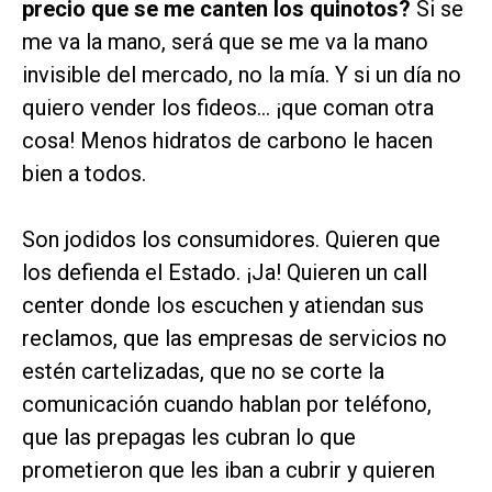
precio que se me canten los quinotos?
Si se
me va la mano, será que se me va la mano
invisible del mercado, no la mía. Y si un día no
quiero vender los fideos... ¡que coman otra
cosa! Menos hidratos de carbono le hacen
bien a todos.
Son jodidos los consumidores. Quieren que
los defienda el Estado. ¡Ja! Quieren un
call
center
donde los escuchen y atiendan sus
reclamos, que las empresas de servicios no
estén cartelizadas, que no se corte la
comunicación cuando hablan por teléfono,
que las prepagas les cubran lo que
prometieron que les iban a cubrir y quieren