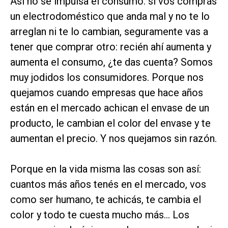
Así no se impulsa el consumo: si vos comprás
un electrodoméstico que anda mal y no te lo
arreglan ni te lo cambian, seguramente vas a
tener que comprar otro: recién ahí aumenta y
aumenta el consumo, ¿te das cuenta? Somos
muy jodidos los consumidores. Porque nos
quejamos cuando empresas que hace años
están en el mercado achican el envase de un
producto, le cambian el color del envase y te
aumentan el precio. Y nos quejamos sin razón.
Porque en la vida misma las cosas son así:
cuantos más años tenés en el mercado, vos
como ser humano, te achicás, te cambia el
color y todo te cuesta mucho más... Los