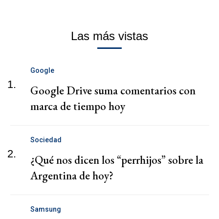
Las más vistas
Google
1.
Google Drive suma comentarios con
marca de tiempo hoy
Sociedad
2.
¿Qué nos dicen los “perrhijos” sobre la
Argentina de hoy?
Samsung