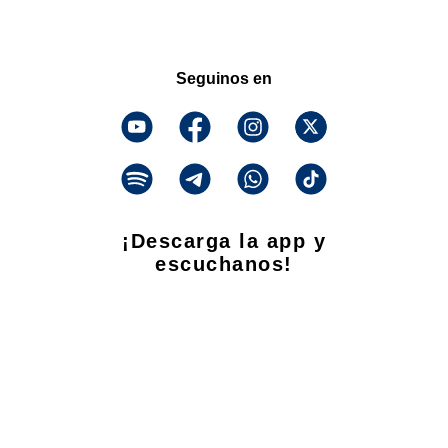
Seguinos en
¡Descarga la app y
escuchanos!