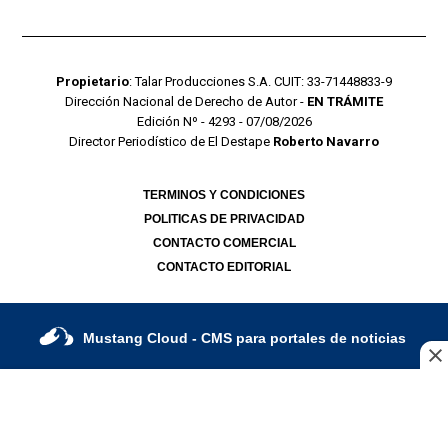
Propietario
: Talar Producciones S.A. CUIT: 33-71448833-9
Dirección Nacional de Derecho de Autor -
EN TRÁMITE
Edición Nº - 4293 - 07/08/2026
Director Periodístico de El Destape
Roberto Navarro
TERMINOS Y CONDICIONES
POLITICAS DE PRIVACIDAD
CONTACTO COMERCIAL
CONTACTO EDITORIAL
Mustang Cloud
- CMS para portales de noticias