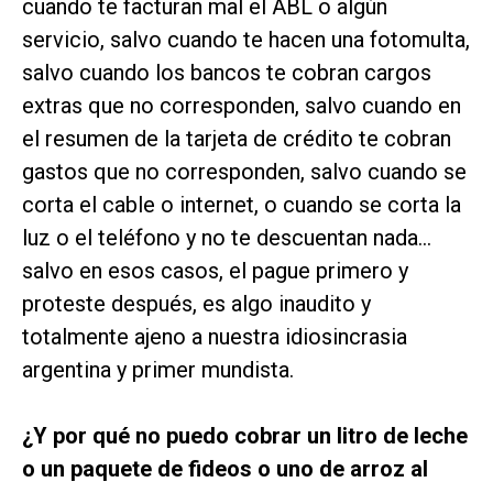
cuando te facturan mal el ABL o algún
servicio, salvo cuando te hacen una fotomulta,
salvo cuando los bancos te cobran cargos
extras que no corresponden, salvo cuando en
el resumen de la tarjeta de crédito te cobran
gastos que no corresponden, salvo cuando se
corta el cable o internet, o cuando se corta la
luz o el teléfono y no te descuentan nada...
salvo en esos casos, el pague primero y
proteste después, es algo inaudito y
totalmente ajeno a nuestra idiosincrasia
argentina y primer mundista.
¿Y por qué no puedo cobrar un litro de leche
o un paquete de fideos o uno de arroz al