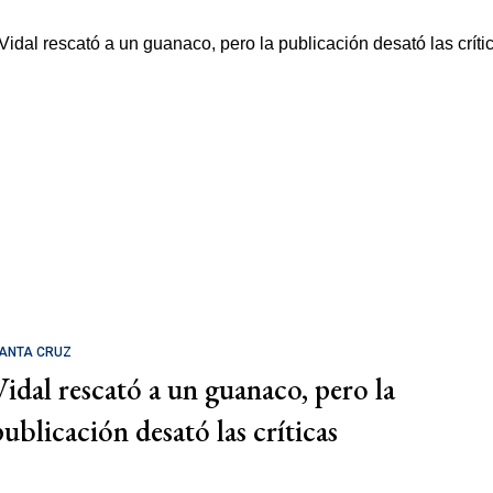
ANTA CRUZ
Vidal rescató a un guanaco, pero la
publicación desató las críticas