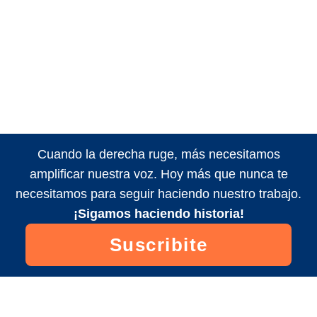
Cuando la derecha ruge, más necesitamos
amplificar nuestra voz. Hoy más que nunca te
necesitamos para seguir haciendo nuestro trabajo.
¡Sigamos haciendo historia!
Suscribite