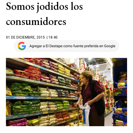
Somos jodidos los
consumidores
01 DE DICIEMBRE, 2015
| 18.40