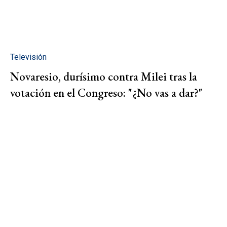
Televisión
Novaresio, durísimo contra Milei tras la
votación en el Congreso: "¿No vas a dar?"