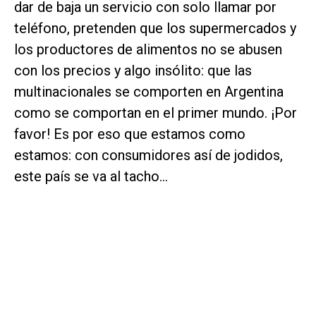
dar de baja un servicio con solo llamar por
teléfono, pretenden que los supermercados y
los productores de alimentos no se abusen
con los precios y algo insólito: que las
multinacionales se comporten en Argentina
como se comportan en el primer mundo. ¡Por
favor! Es por eso que estamos como
estamos: con consumidores así de jodidos,
este país se va al tacho...