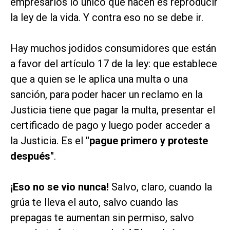
empresarios lo único que hacen es reproducir
la ley de la vida. Y contra eso no se debe ir.
Hay muchos jodidos consumidores que están
a favor del artículo 17 de la ley: que establece
que a quien se le aplica una multa o una
sanción, para poder hacer un reclamo en la
Justicia tiene que pagar la multa, presentar el
certificado de pago y luego poder acceder a
la Justicia. Es el
"pague primero y proteste
después"
.
¡Eso no se vio nunca!
Salvo, claro, cuando la
grúa te lleva el auto, salvo cuando las
prepagas te aumentan sin permiso, salvo