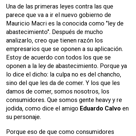
Una de las primeras leyes contra las que
parece que va a ir el nuevo gobierno de
Mauricio Macri es la conocida como "ley de
abastecimiento". Después de mucho
analizarlo, creo que tienen razón los
empresarios que se oponen a su aplicación.
Estoy de acuerdo con todos los que se
oponen a la ley de abastecimiento. Porque ya
lo dice el dicho: la culpa no es del chancho,
sino del que les da de comer. Y los que les
damos de comer, somos nosotros, los
consumidores. Que somos gente heavy y re
jodida, como dice el amigo
Eduardo Calvo
en
su personaje.
Porque eso de que como consumidores