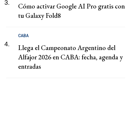
3.
Cómo activar Google AI Pro gratis con
tu Galaxy Fold8
CABA
4.
Llega el Campeonato Argentino del
Alfajor 2026 en CABA: fecha, agenda y
entradas