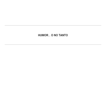
HUMOR... O NO TANTO