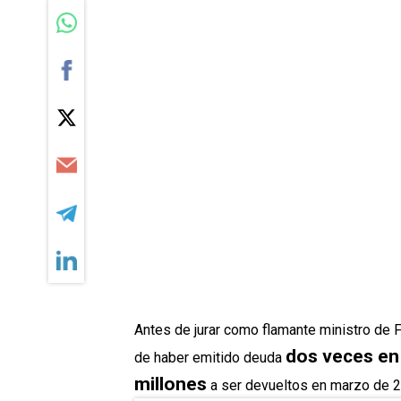
Antes de jurar como flamante ministro de F
dos veces en 
de haber emitido deuda
millones
a ser devueltos en marzo de 