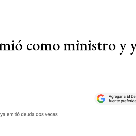
mió como ministro y y