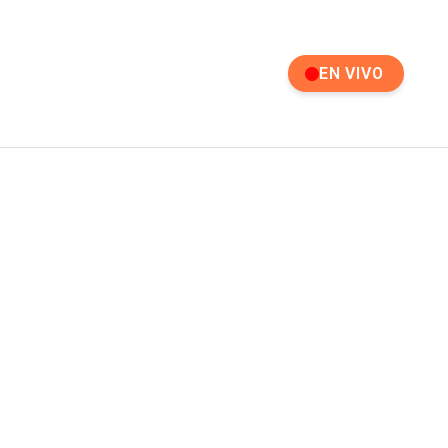
EN VIVO