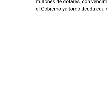
millones de dólares, con vencim
el Gobierno ya tomó deuda equi