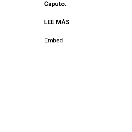
Caputo.
LEE MÁS
Embed