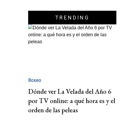
TRENDING
Boxeo
Dónde ver La Velada del Año 6
por TV online: a qué hora es y el
orden de las peleas