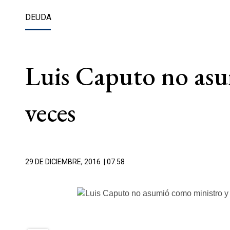
DEUDA
Luis Caputo no asu
veces
29 DE DICIEMBRE, 2016
| 07.58