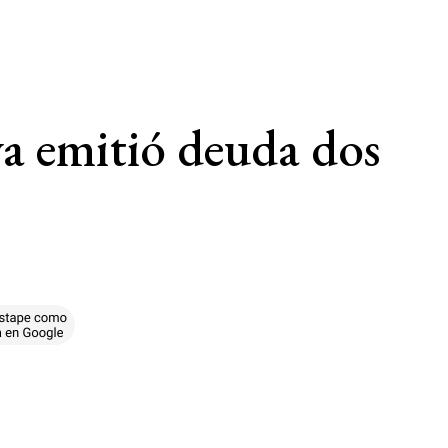
a emitió deuda dos