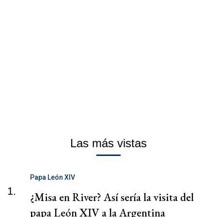
Las más vistas
Papa León XIV
1.
¿Misa en River? Así sería la visita del
papa León XIV a la Argentina