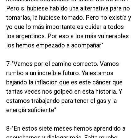
Pero si hubiese habido una alternativa para no
tomarlas, la hubiese tomado. Pero no existía y
yo que lo más importante es cuidar a todos
los argentinos. Por eso a los más vulnerables
los hemos empezado a acompañar"
7-"Vamos por el camino correcto. Vamos
rumbo a un increíble futuro. Ya estamos
bajando la inflacion que es este cáncer que
tantas veces nos golpeó en esta historia. Y
estamos trabajando para tener el gas y la
energía suficiente"
8-"En estos siete meses hemos aprendido a
escucharnos y dialogar más. Falta mucho,