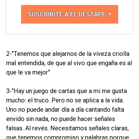
SUSCRIBITE A EL DESTAPE
2-"Tenemos que alejarnos de la viveza criolla
mal entendida, de que al vivo que engaña es al
que le va mejor"
3-"Hay un juego de cartas que a mi me gusta
mucho: el truco. Pero no se aplica a la vida.
Uno no puede andar día a día cantando falta
envido sin nada, no puede hacer señales
falsas. Al revés. Necesitamos señales claras,
que tenemos compromiso y palabras porque