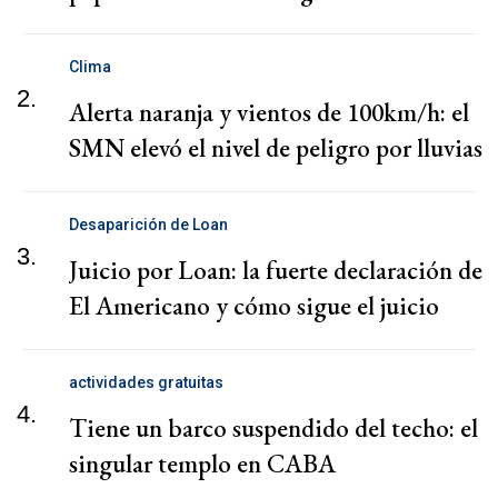
Clima
2.
Alerta naranja y vientos de 100km/h: el
SMN elevó el nivel de peligro por lluvias
Desaparición de Loan
3.
Juicio por Loan: la fuerte declaración de
El Americano y cómo sigue el juicio
actividades gratuitas
4.
Tiene un barco suspendido del techo: el
singular templo en CABA