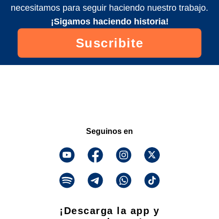
necesitamos para seguir haciendo nuestro trabajo.
¡Sigamos haciendo historia!
Suscribite
Seguinos en
¡Descarga la app y