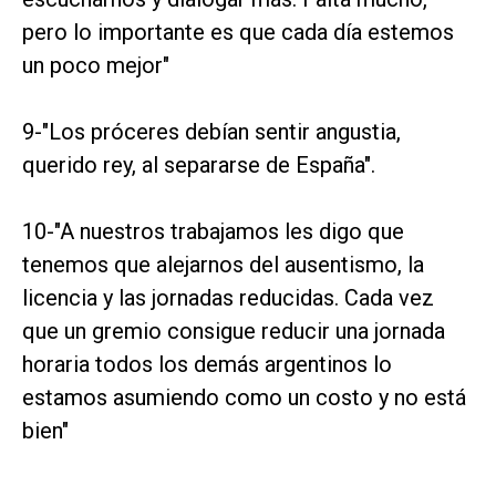
pero lo importante es que cada día estemos
un poco mejor"
9-"Los próceres debían sentir angustia,
querido rey, al separarse de España".
10-"A nuestros trabajamos les digo que
tenemos que alejarnos del ausentismo, la
licencia y las jornadas reducidas. Cada vez
que un gremio consigue reducir una jornada
horaria todos los demás argentinos lo
estamos asumiendo como un costo y no está
bien"