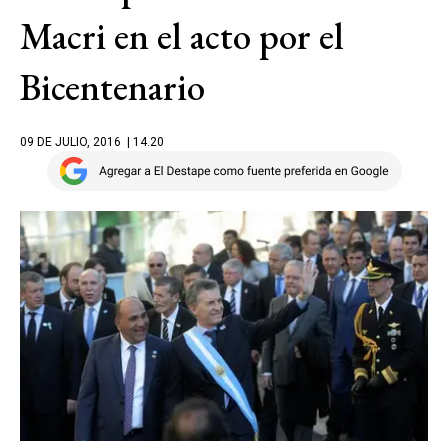
Macri en el acto por el
Bicentenario
09 DE JULIO, 2016
| 14.20