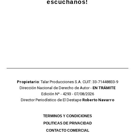
escuchanos!
Propietario
: Talar Producciones S.A. CUIT: 33-71448833-9
Dirección Nacional de Derecho de Autor -
EN TRÁMITE
Edición Nº - 4293 - 07/08/2026
Director Periodístico de El Destape
Roberto Navarro
TERMINOS Y CONDICIONES
POLITICAS DE PRIVACIDAD
CONTACTO COMERCIAL