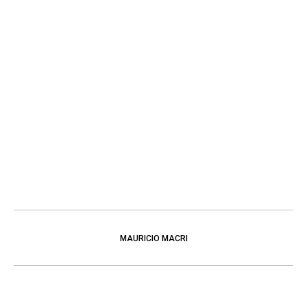
MAURICIO MACRI