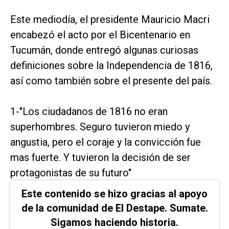
Este mediodía, el presidente Mauricio Macri
encabezó el acto por el Bicentenario en
Tucumán, donde entregó algunas curiosas
definiciones sobre la Independencia de 1816,
así como también sobre el presente del país.
1-"Los ciudadanos de 1816 no eran
superhombres. Seguro tuvieron miedo y
angustia, pero el coraje y la convicción fue
mas fuerte. Y tuvieron la decisión de ser
protagonistas de su futuro"
Este contenido se hizo gracias al apoyo
de la comunidad de El Destape. Sumate.
Sigamos haciendo historia.