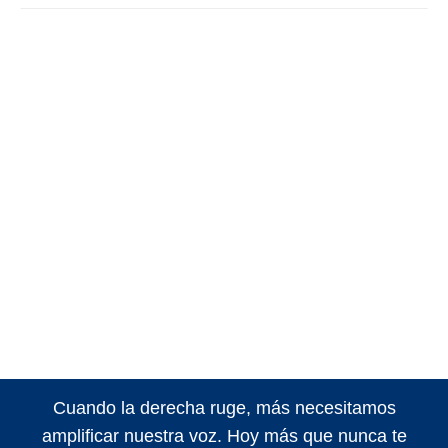
Cuando la derecha ruge, más necesitamos
amplificar nuestra voz. Hoy más que nunca te