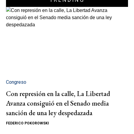
Congreso
Con represión en la calle, La Libertad
Avanza consiguió en el Senado media
sanción de una ley despedazada
FEDERICO POKOROWSKI