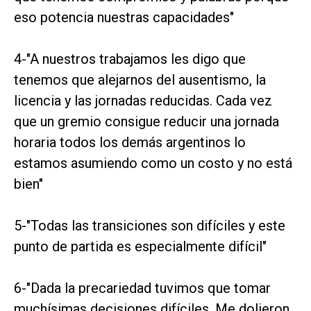
eso potencia nuestras capacidades"
4-"A nuestros trabajamos les digo que
tenemos que alejarnos del ausentismo, la
licencia y las jornadas reducidas. Cada vez
que un gremio consigue reducir una jornada
horaria todos los demás argentinos lo
estamos asumiendo como un costo y no está
bien"
5-"Todas las transiciones son difíciles y este
punto de partida es especialmente difícil"
6-"Dada la precariedad tuvimos que tomar
muchísimas decisiones difíciles. Me dolieron.