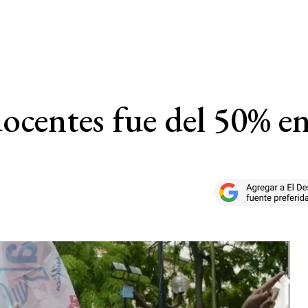
 docentes fue del 50% e