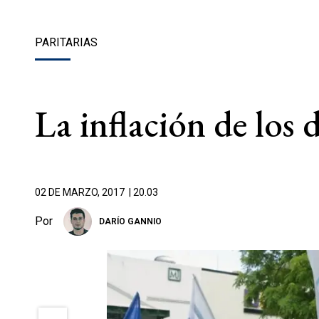
PARITARIAS
La inflación de los
02 DE MARZO, 2017
| 20.03
Por
DARÍO GANNIO