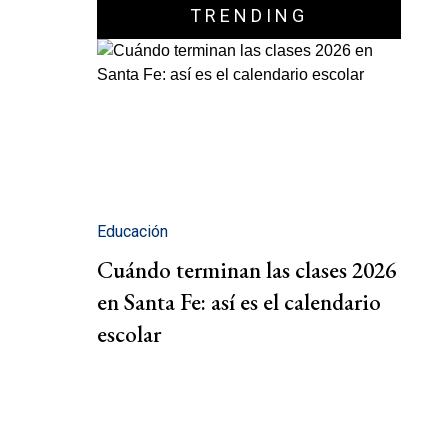
TRENDING
Educación
Cuándo terminan las clases 2026
en Santa Fe: así es el calendario
escolar