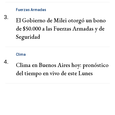
Fuerzas Armadas
3.
El Gobierno de Milei otorgó un bono
de $50.000 a las Fuerzas Armadas y de
Seguridad
Clima
4.
Clima en Buenos Aires hoy: pronóstico
del tiempo en vivo de este Lunes