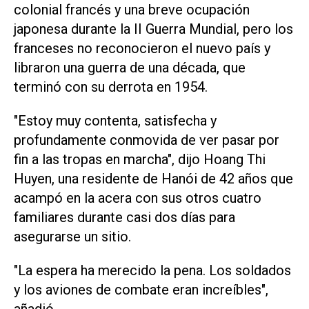
colonial francés y una breve ocupación
japonesa durante la II Guerra Mundial, pero los
franceses no reconocieron el nuevo país y
libraron una guerra de una década, que
terminó con su derrota en 1954.
"Estoy muy contenta, satisfecha y
profundamente conmovida de ver pasar por
fin a las tropas en marcha", dijo Hoang Thi
Huyen, una residente de Hanói de 42 años que
acampó en la acera con sus otros cuatro
familiares durante casi dos días para
asegurarse un sitio.
"La espera ha merecido la pena. Los soldados
y los aviones de combate eran increíbles",
añadió.