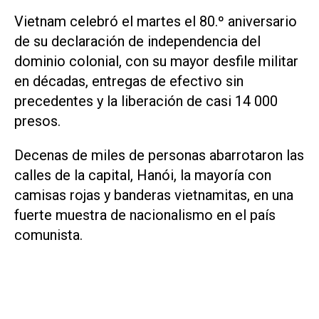
Vietnam celebró el martes el 80.º aniversario
de su declaración de independencia del
dominio colonial, con su mayor desfile militar
en décadas, entregas de efectivo sin
precedentes y la liberación de casi 14 000
presos.
Decenas de miles de personas abarrotaron las
calles de la capital, Hanói, la mayoría con
camisas rojas y banderas vietnamitas, en una
fuerte muestra de nacionalismo en el país
comunista.