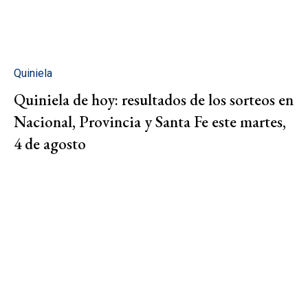
Quiniela
Quiniela de hoy: resultados de los sorteos en
Nacional, Provincia y Santa Fe este martes,
4 de agosto