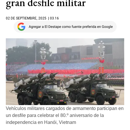
gran desfile militar
02 DE SEPTIEMBRE, 2025
| 03.16
Vehículos militares cargados de armamento participan en
un desfile para celebrar el 80.º aniversario de la
independencia en Hanói, Vietnam