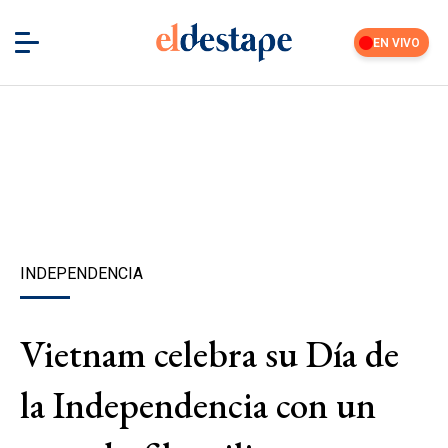
EN VIVO
INDEPENDENCIA
Vietnam celebra su Día de
la Independencia con un