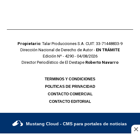
Propietario
: Talar Producciones S.A. CUIT: 33-71448833-9
Dirección Nacional de Derecho de Autor -
EN TRÁMITE
Edición Nº - 4290 - 04/08/2026
Director Periodístico de El Destape
Roberto Navarro
TERMINOS Y CONDICIONES
POLITICAS DE PRIVACIDAD
CONTACTO COMERCIAL
CONTACTO EDITORIAL
Mustang Cloud
- CMS para portales de noticias