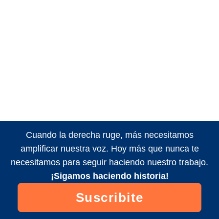
Cuando la derecha ruge, más necesitamos
amplificar nuestra voz. Hoy más que nunca te
necesitamos para seguir haciendo nuestro trabajo.
¡Sigamos haciendo historia!
Suscribite