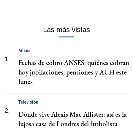
Las más vistas
Anses
1.
Fechas de cobro ANSES: quiénes cobran
hoy jubilaciones, pensiones y AUH este
lunes
Televisión
2.
Dónde vive Alexis Mac Allister: así es la
lujosa casa de Londres del futbolista