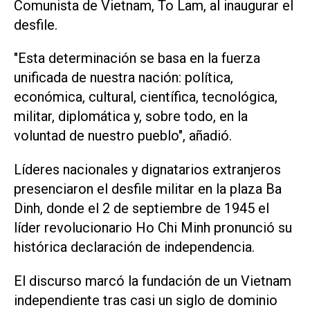
Comunista de Vietnam, To Lam, al inaugurar el
desfile.
"Esta determinación se basa en la fuerza
unificada de nuestra nación: política,
económica, cultural, científica, tecnológica,
militar, diplomática y, sobre todo, en la
voluntad de nuestro pueblo", añadió.
Líderes nacionales y dignatarios extranjeros
presenciaron el desfile militar en la plaza Ba
Dinh, donde el 2 de septiembre de 1945 el
líder revolucionario Ho Chi Minh pronunció su
histórica declaración de independencia.
El discurso marcó la fundación de un Vietnam
independiente tras casi un siglo de dominio