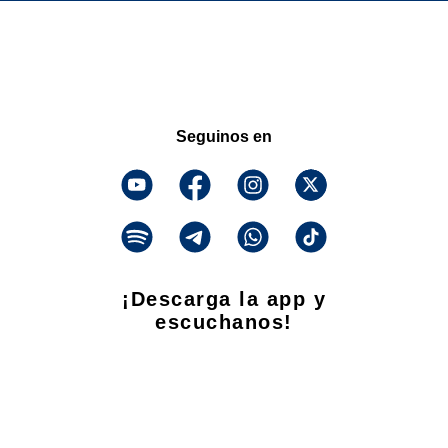
Seguinos en
¡Descarga la app y
escuchanos!