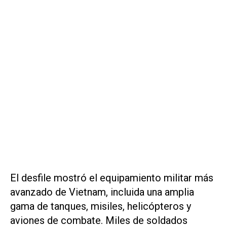
El desfile mostró el equipamiento militar más
avanzado de Vietnam, incluida una amplia
gama de tanques, misiles, helicópteros y
aviones de combate. Miles de soldados