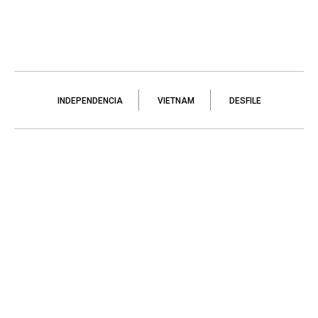
INDEPENDENCIA
VIETNAM
DESFILE