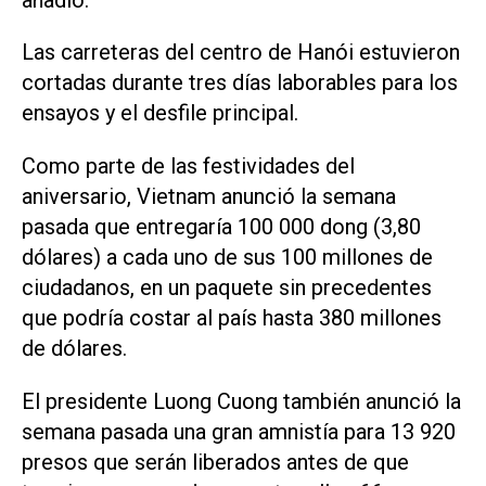
Las carreteras del centro de Hanói estuvieron
cortadas durante tres días laborables para los
ensayos y el desfile principal.
Como parte de las festividades del
aniversario, Vietnam anunció la semana
pasada que entregaría 100 000 dong (3,80
dólares) a cada uno de sus 100 millones de
ciudadanos, en un paquete sin precedentes
que podría costar al país hasta 380 millones
de dólares.
El presidente Luong Cuong también anunció la
semana pasada una gran amnistía para 13 920
presos que serán liberados antes de que