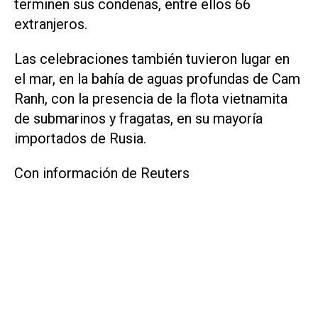
terminen sus condenas, entre ellos 66
extranjeros.
Las celebraciones también tuvieron lugar en
el mar, en la bahía de aguas profundas de Cam
Ranh, con la presencia de la flota vietnamita
de submarinos y fragatas, en su mayoría
importados de Rusia.
Con información de Reuters