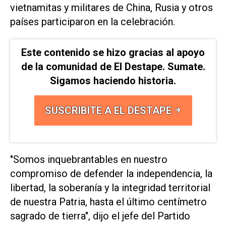
vietnamitas y militares de China, Rusia y otros
países participaron en la celebración.
Este contenido se hizo gracias al apoyo
de la comunidad de El Destape. Sumate.
Sigamos haciendo historia.
SUSCRIBITE A EL DESTAPE
"Somos inquebrantables en nuestro
compromiso de defender la independencia, la
libertad, la soberanía y la integridad territorial
de nuestra Patria, hasta el último centímetro
sagrado de tierra", dijo el jefe del Partido