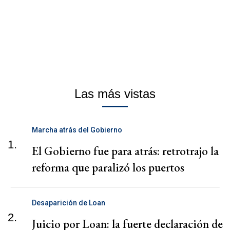
Las más vistas
Marcha atrás del Gobierno
1.
El Gobierno fue para atrás: retrotrajo la
reforma que paralizó los puertos
Desaparición de Loan
2.
Juicio por Loan: la fuerte declaración de