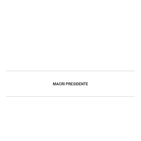
MACRI PRESIDENTE