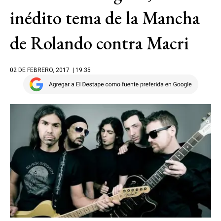
inédito tema de la Mancha
de Rolando contra Macri
02 DE FEBRERO, 2017
| 19.35