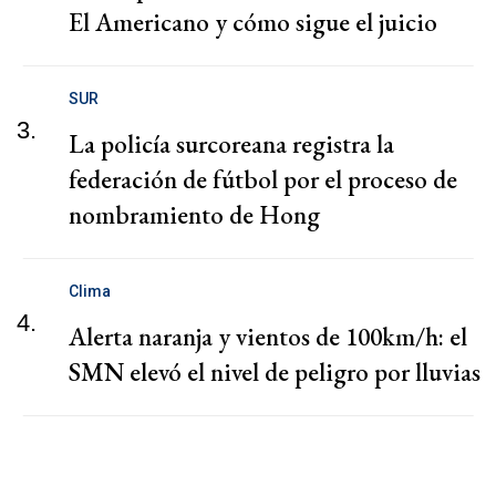
El Americano y cómo sigue el juicio
SUR
3.
La policía surcoreana registra la
federación de fútbol por el proceso de
nombramiento de Hong
Clima
4.
Alerta naranja y vientos de 100km/h: el
SMN elevó el nivel de peligro por lluvias