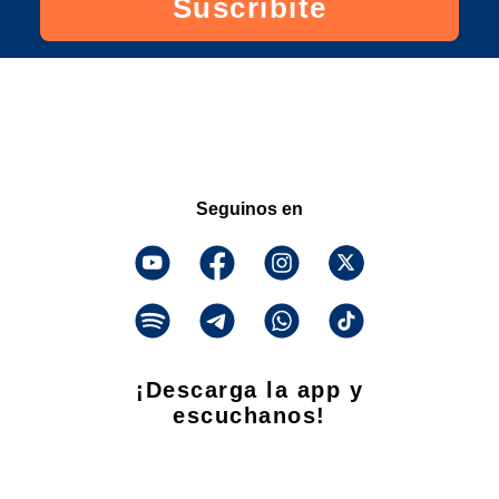
Suscribite
Seguinos en
¡Descarga la app y
escuchanos!