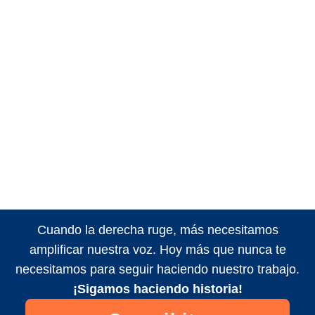
Cuando la derecha ruge, más necesitamos
amplificar nuestra voz. Hoy más que nunca te
necesitamos para seguir haciendo nuestro trabajo.
¡Sigamos haciendo historia!