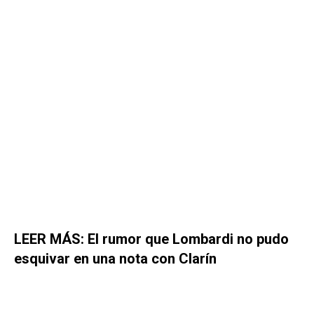
LEER MÁS: El rumor que Lombardi no pudo
esquivar en una nota con Clarín