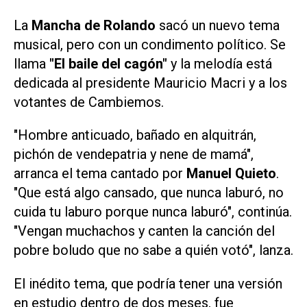
La
Mancha de Rolando
sacó un nuevo tema
musical, pero con un condimento político. Se
llama
"El baile del cagón"
y la melodía está
dedicada al presidente Mauricio Macri y a los
votantes de Cambiemos.
"Hombre anticuado, bañado en alquitrán,
pichón de vendepatria y nene de mamá",
arranca el tema cantado por
Manuel Quieto
.
"Que está algo cansado, que nunca laburó, no
cuida tu laburo porque nunca laburó", continúa.
"Vengan muchachos y canten la canción del
pobre boludo que no sabe a quién votó", lanza.
El inédito tema, que podría tener una versión
en estudio dentro de dos meses, fue