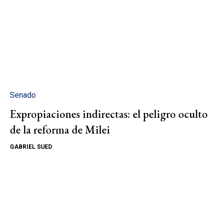
Senado
Expropiaciones indirectas: el peligro oculto
de la reforma de Milei
GABRIEL SUED