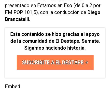
presentado en
Estamos en Eso
(de 0 a 2 por
FM POP 101.5), con la conducción de
Diego
Brancatelli
.
Este contenido se hizo gracias al apoyo
de la comunidad de El Destape. Sumate.
Sigamos haciendo historia.
SUSCRIBITE A EL DESTAPE
Embed