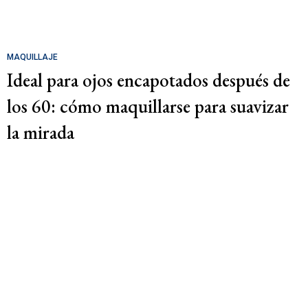
MAQUILLAJE
Ideal para ojos encapotados después de
los 60: cómo maquillarse para suavizar
la mirada