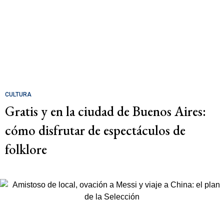
CULTURA
Gratis y en la ciudad de Buenos Aires:
cómo disfrutar de espectáculos de
folklore