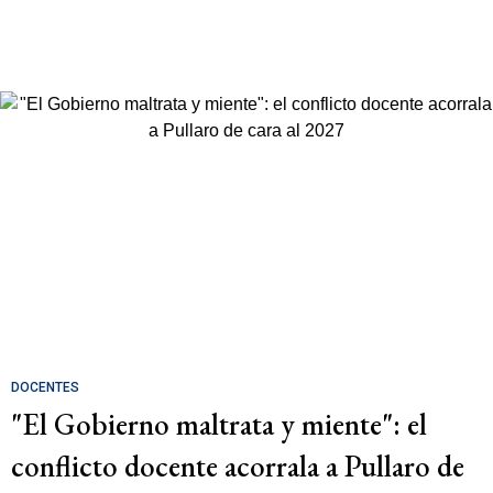
DOCENTES
"El Gobierno maltrata y miente": el
conflicto docente acorrala a Pullaro de