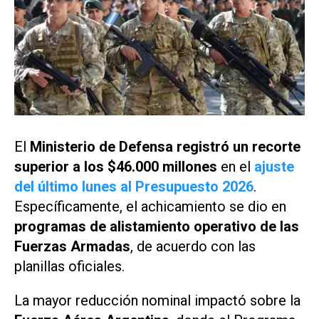
El
Ministerio de Defensa
registró un recorte
superior a los $46.000 millones
en el
ajuste
del último lunes al Presupuesto 2026
.
Específicamente, el achicamiento se dio en
programas de alistamiento operativo de las
Fuerzas Armadas
, de acuerdo con las
planillas oficiales.
La mayor reducción nominal impactó sobre la