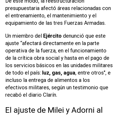
De este modo, la reestructuración
presupuestaria afectó áreas relacionadas con
el entrenamiento, el mantenimiento y el
equipamiento de las tres Fuerzas Armadas.
Un miembro del
Ejército
denunció que este
ajuste “afectará directamente en la parte
operativa de la fuerza, en el funcionamiento
de la crítica obra social y hasta en el pago de
los servicios básicos en las unidades militares
de todo el país:
luz, gas, agua
, entre otros", e
incluso la entrega de alimentos a los
efectivos militares, según un testimonio que
recabó el diario
Clarín
.
El ajuste de Milei y Adorni al