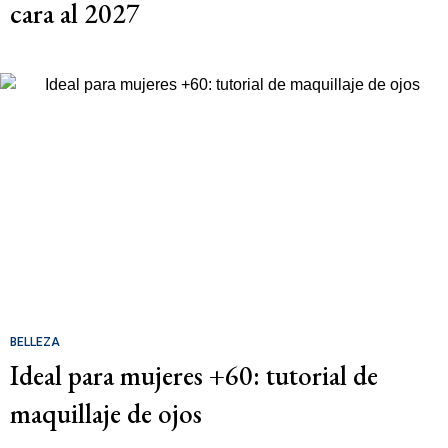
cara al 2027
BELLEZA
Ideal para mujeres +60: tutorial de
maquillaje de ojos