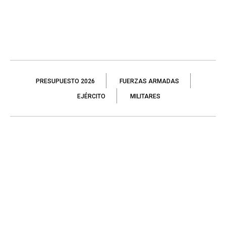
PRESUPUESTO 2026
FUERZAS ARMADAS
EJÉRCITO
MILITARES