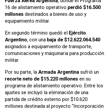
Fuerza Aérea Argentina
, donde el Programa
16 de alistamiento operativo
perdió $16.500
millones
destinados a bienes de uso y
equipamiento militar.
En segundo término quedó el
Ejército
Argentino
, con una
baja de $12.622.064.540
asignados a equipamiento de transporte,
comunicaciones y maquinaria para producción
militar.
Por su parte, la
Armada Argentina
sufrió un
recorte neto de $15.220 millones
en su
programa de alistamiento operativo. Entre los
ajustes se incluyó la eliminación de una
partida de crédito externo por $10.620
millones destinada al proyecto “Incorporación