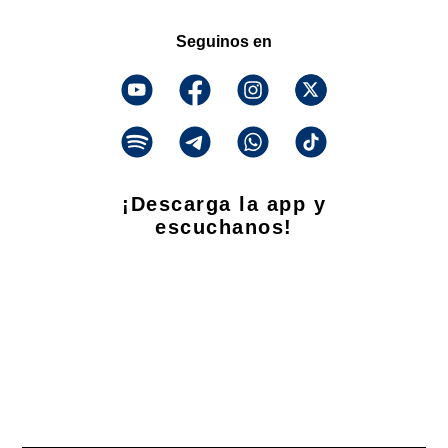
Seguinos en
¡Descarga la app y
escuchanos!