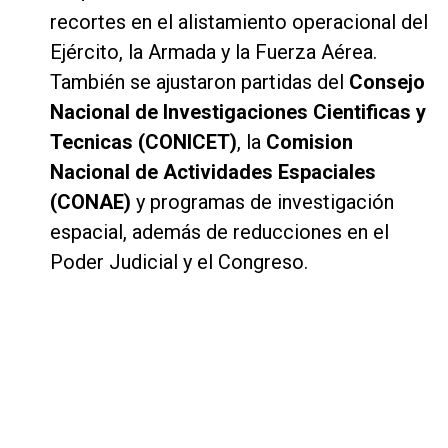
recortes en el alistamiento operacional del
Ejército, la Armada y la Fuerza Aérea.
También se ajustaron partidas del
Consejo
Nacional de Investigaciones Cientificas y
Tecnicas (CONICET)
, la
Comision
Nacional de Actividades Espaciales
(CONAE)
y programas de investigación
espacial, además de reducciones en el
Poder Judicial y el Congreso.