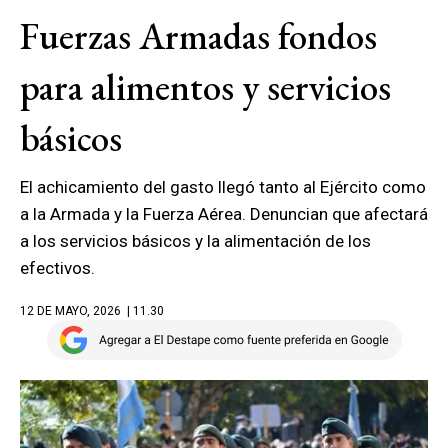
Fuerzas Armadas fondos
para alimentos y servicios
básicos
El achicamiento del gasto llegó tanto al Ejército como
a la Armada y la Fuerza Aérea. Denuncian que afectará
a los servicios básicos y la alimentación de los
efectivos.
12 DE MAYO, 2026
| 11.30