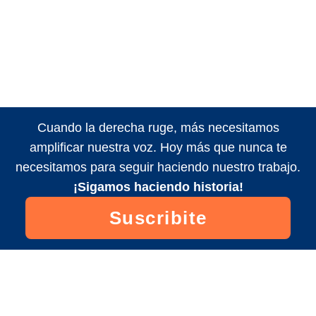
Cuando la derecha ruge, más necesitamos
amplificar nuestra voz. Hoy más que nunca te
necesitamos para seguir haciendo nuestro trabajo.
¡Sigamos haciendo historia!
Suscribite