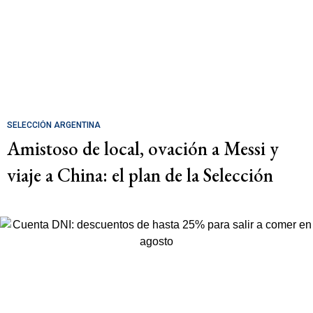
SELECCIÓN ARGENTINA
Amistoso de local, ovación a Messi y
viaje a China: el plan de la Selección