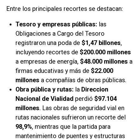
Entre los principales recortes se destacan:
Tesoro y empresas públicas:
las
Obligaciones a Cargo del Tesoro
registraron una poda de
$1,47 billones
,
incluyendo recortes de
$200.000 millones
a empresas de energía,
$48.000 millones
a
firmas educativas y más de
$22.000
millones
a compañías de obras públicas.
Obra pública y rutas:
la
Direccion
Nacional de Vialidad
perdió
$97.104
millones
. Las obras de seguridad vial en
rutas nacionales sufrieron un recorte del
98,9%
, mientras que la partida para
mantenimiento de puentes y estructuras