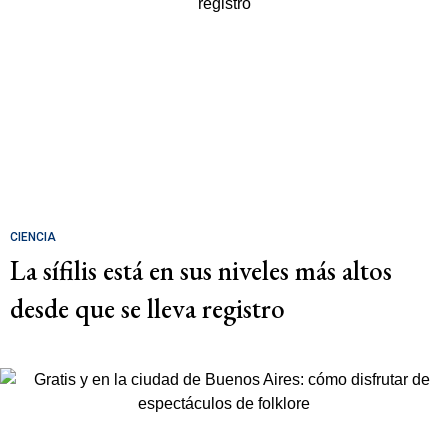
CIENCIA
La sífilis está en sus niveles más altos
desde que se lleva registro