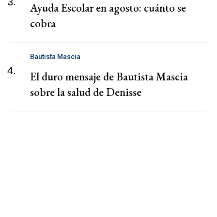
3.
Ayuda Escolar en agosto: cuánto se
cobra
Bautista Mascia
4.
El duro mensaje de Bautista Mascia
sobre la salud de Denisse