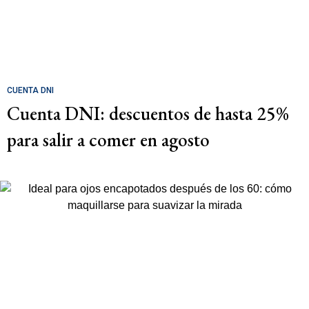
CUENTA DNI
Cuenta DNI: descuentos de hasta 25%
para salir a comer en agosto