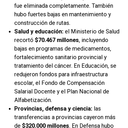
fue eliminada completamente. También
hubo fuertes bajas en mantenimiento y
construcción de rutas.
Salud y educación:
el Ministerio de Salud
recortó
$70.467 millones
, incluyendo
bajas en programas de medicamentos,
fortalecimiento sanitario provincial y
tratamiento del cáncer. En Educación, se
redujeron fondos para infraestructura
escolar, el Fondo de Compensación
Salarial Docente y el Plan Nacional de
Alfabetización.
Provincias, defensa y ciencia:
las
transferencias a provincias cayeron más
de
$320.000 millones
. En Defensa hubo