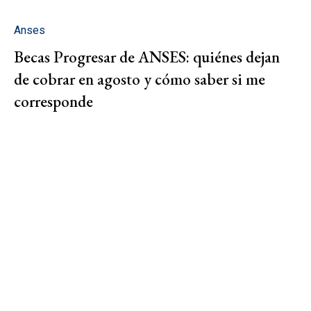
Anses
Becas Progresar de ANSES: quiénes dejan
de cobrar en agosto y cómo saber si me
corresponde