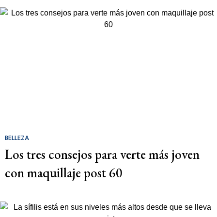
BELLEZA
Los tres consejos para verte más joven
con maquillaje post 60