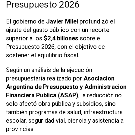
Presupuesto 2026
El gobierno de
Javier Milei
profundizó el
ajuste del gasto público con un recorte
superior a los
$2,4 billones
sobre el
Presupuesto 2026, con el objetivo de
sostener el equilibrio fiscal.
Según un análisis de la ejecución
presupuestaria realizado por
Asociacion
Argentina de Presupuesto y Administracion
Financiera Publica (ASAP)
, la reducción no
solo afectó obra pública y subsidios, sino
también programas de salud, infraestructura
escolar, seguridad vial, ciencia y asistencia a
provincias.