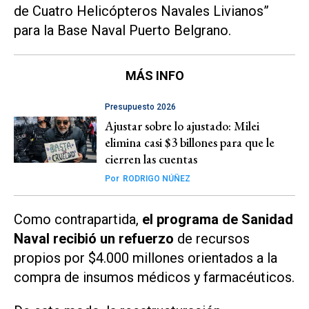
de Cuatro Helicópteros Navales Livianos”
para la Base Naval Puerto Belgrano.
MÁS INFO
Presupuesto 2026
Ajustar sobre lo ajustado: Milei
elimina casi $3 billones para que le
cierren las cuentas
Por
RODRIGO NÚÑEZ
Como contrapartida,
el programa de Sanidad
Naval recibió un refuerzo
de recursos
propios por $4.000 millones orientados a la
compra de insumos médicos y farmacéuticos.