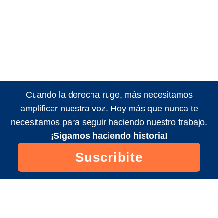
Cuando la derecha ruge, más necesitamos
amplificar nuestra voz. Hoy más que nunca te
necesitamos para seguir haciendo nuestro trabajo.
¡Sigamos haciendo historia!
Suscribite