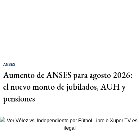
ANSES
Aumento de ANSES para agosto 2026:
el nuevo monto de jubilados, AUH y
pensiones