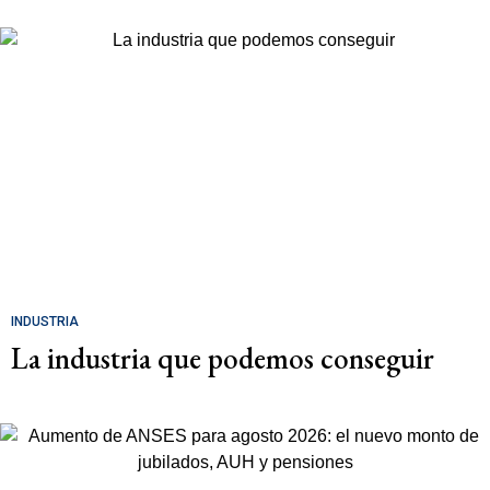
INDUSTRIA
La industria que podemos conseguir