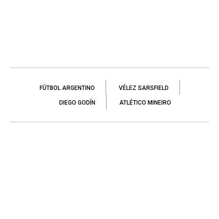
FÚTBOL ARGENTINO
VÉLEZ SARSFIELD
DIEGO GODÍN
ATLÉTICO MINEIRO