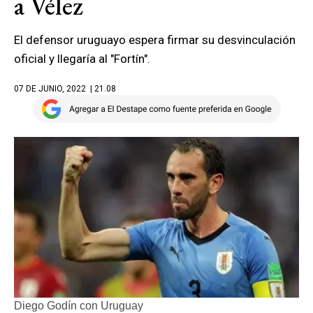
a Vélez
El defensor uruguayo espera firmar su desvinculación
oficial y llegaría al "Fortín".
07 DE JUNIO, 2022
| 21.08
Diego Godín con Uruguay