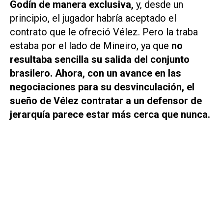
Godín de manera exclusiva,
y, desde un
principio, el jugador habría aceptado el
contrato que le ofreció Vélez. Pero la traba
estaba por el lado de Mineiro, ya que
no
resultaba sencilla su salida del conjunto
brasilero. Ahora, con un avance en las
negociaciones para su desvinculación, el
sueño de Vélez contratar a un defensor de
jerarquía parece estar más cerca que nunca.