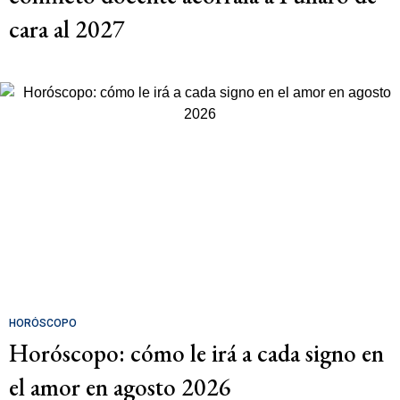
cara al 2027
HORÓSCOPO
Horóscopo: cómo le irá a cada signo en
el amor en agosto 2026