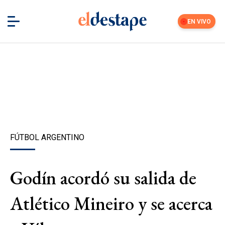
EN VIVO
FÚTBOL ARGENTINO
Godín acordó su salida de
Atlético Mineiro y se acerca