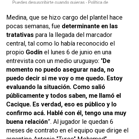
Medina, que se hizo cargo del plantel hace
pocas semanas, fue
determinante en las
tratativas
para la llegada del marcador
central, tal como lo había reconocido el
propio
Godín
el lunes 6 de junio en una
entrevista con un medio uruguayo: "
De
momento no puedo asegurar nada, no
puedo decir si me voy o me quedo. Estoy
evaluando la situación. Como salió
públicamente y todos saben, me llamó el
Cacique. Es verdad, eso es público y lo
confirmo acá. Hablé con él, tengo una muy
buena relación
”. Al jugador le quedan 6
meses de contrato en el equipo que dirige el