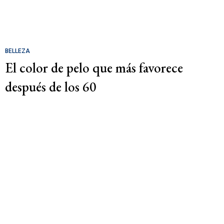
BELLEZA
El color de pelo que más favorece
después de los 60