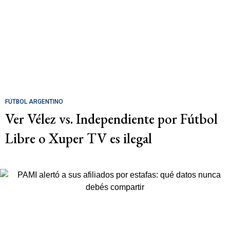
FÚTBOL ARGENTINO
Ver Vélez vs. Independiente por Fútbol
Libre o Xuper TV es ilegal