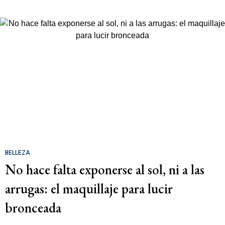
BELLEZA
No hace falta exponerse al sol, ni a las
arrugas: el maquillaje para lucir
bronceada