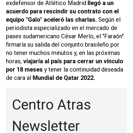
exdefensor de Atlético Madrid
llegó a un
acuerdo para rescindir su contrato con el
equipo "Galo" aceleró las charlas.
Según el
periodista especializado en el mercado de
pases sudamericano César Merlo, el "Faraón"
firmaría su salida del conjunto brasileño por
no tener muchos minutos y, en las próximas
horas,
viajaría al país para cerrar un vínculo
por 18 meses
y tener la continuidad deseada
de cara al
Mundial de Qatar 2022.