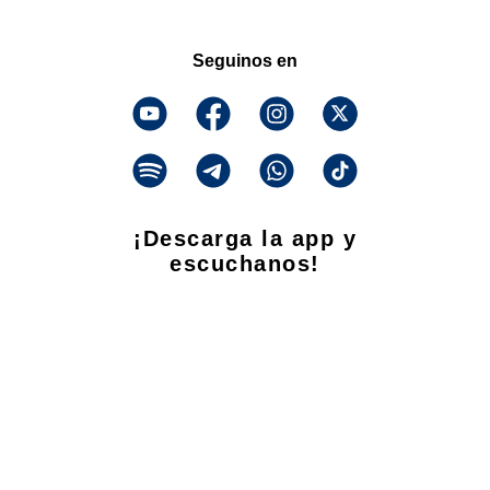
Seguinos en
¡Descarga la app y
escuchanos!