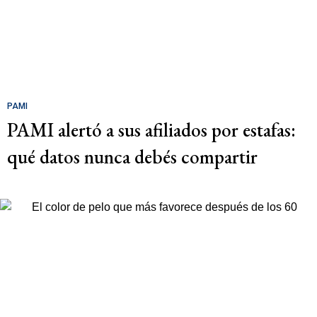
PAMI
PAMI alertó a sus afiliados por estafas:
qué datos nunca debés compartir