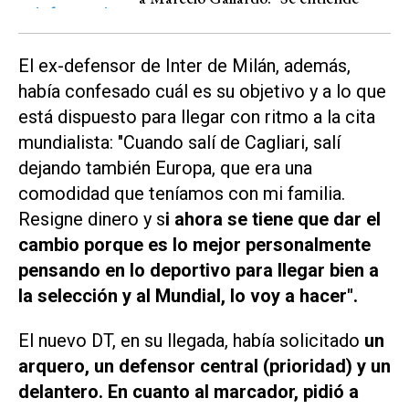
El ex-defensor de Inter de Milán, además,
había confesado cuál es su objetivo y a lo que
está dispuesto para llegar con ritmo a la cita
mundialista: "Cuando salí de Cagliari, salí
dejando también Europa, que era una
comodidad que teníamos con mi familia.
Resigne dinero y s
i ahora se tiene que dar el
cambio porque es lo mejor personalmente
pensando en lo deportivo para llegar bien a
la selección y al Mundial, lo voy a hacer".
El nuevo DT, en su llegada, había solicitado
un
arquero, un defensor central (prioridad) y un
delantero. En cuanto al marcador, pidió a