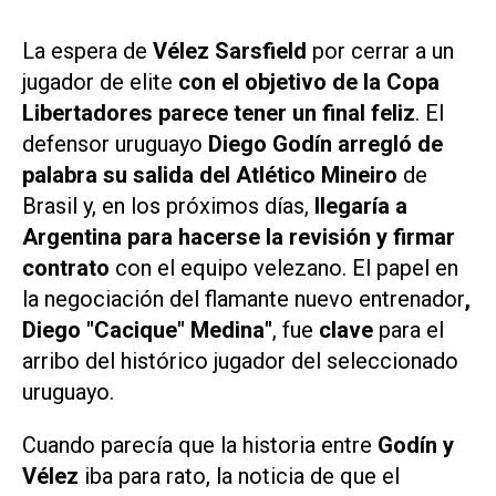
La espera de
Vélez Sarsfield
por cerrar a un
jugador de elite
con el objetivo de la Copa
Libertadores parece tener un final feliz
. El
defensor uruguayo
Diego Godín arregló de
palabra su salida del Atlético Mineiro
de
Brasil y, en los próximos días,
llegaría a
Argentina para hacerse la revisión y firmar
contrato
con el equipo velezano. El papel en
la negociación del flamante nuevo entrenador
,
Diego "Cacique" Medina"
, fue
clave
para el
arribo del histórico jugador del seleccionado
uruguayo.
Cuando parecía que la historia entre
Godín y
Vélez
iba para rato, la noticia de que el