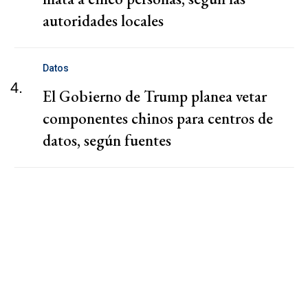
autoridades locales
Datos
4.
El Gobierno de Trump planea vetar
componentes chinos para centros de
datos, según fuentes