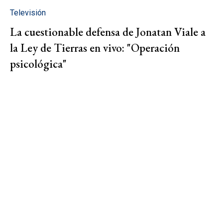
Televisión
La cuestionable defensa de Jonatan Viale a
la Ley de Tierras en vivo: "Operación
psicológica"