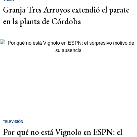
Granja Tres Arroyos extendió el parate
en la planta de Córdoba
TELEVISIÓN
Por qué no está Vignolo en ESPN: el