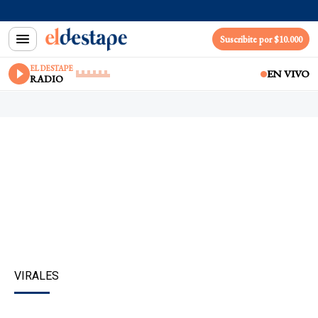
Suscribite por $10.000
EL DESTAPE
EN VIVO
RADIO
VIRALES