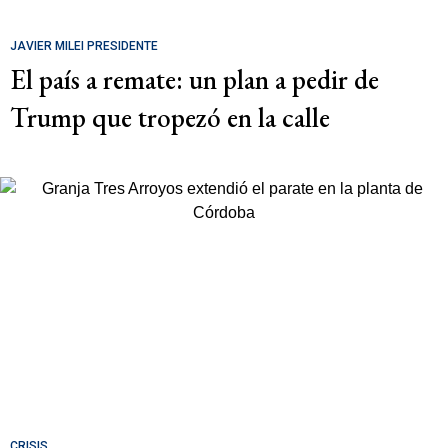
JAVIER MILEI PRESIDENTE
El país a remate: un plan a pedir de
Trump que tropezó en la calle
CRISIS