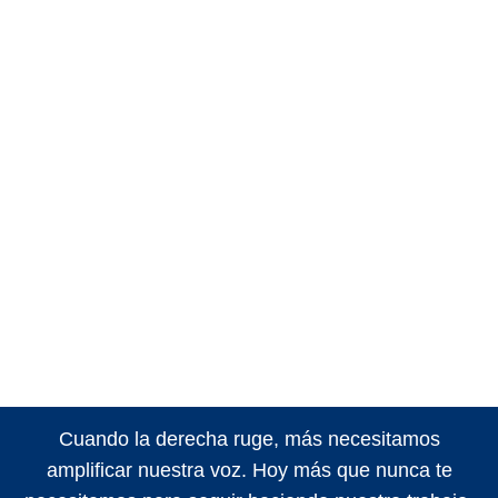
Cuando la derecha ruge, más necesitamos
amplificar nuestra voz. Hoy más que nunca te