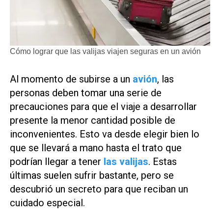
Cómo lograr que las valijas viajen seguras en un avión
Al momento de subirse a un
avión
, las
personas deben tomar una serie de
precauciones para que el viaje a desarrollar
presente la menor cantidad posible de
inconvenientes. Esto va desde elegir bien lo
que se llevará a mano hasta el trato que
podrían llegar a tener
las valijas
. Estas
últimas suelen sufrir bastante, pero se
descubrió un secreto para que reciban un
cuidado especial.