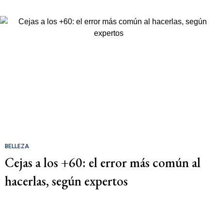
BELLEZA
Cejas a los +60: el error más común al
hacerlas, según expertos