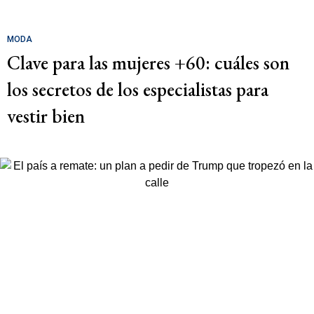
MODA
Clave para las mujeres +60: cuáles son
los secretos de los especialistas para
vestir bien