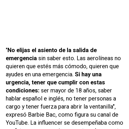
"
No elijas el asiento de la salida de
emergencia
sin saber esto. Las aerolíneas no
quieren que estés más cómodo, quieren que
ayudes en una emergencia.
Si hay una
urgencia, tener que cumplir con estas
condiciones:
ser mayor de 18 años, saber
hablar español e inglés, no tener personas a
cargo y tener fuerza para abrir la ventanilla",
expresó Barbie Bac, como figura su canal de
YouTube. La influencer se desempeñaba como