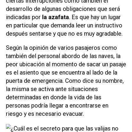
ciertas interrupciones como también el
desarrollo de algunas obligaciones que será
indicadas por
la azafata
. Es que hay un lugar
en particular que demanda leer un instructivo
después sentarse y que no es muy agradable.
Según la opinión de varios pasajeros como
también del personal abordo de las naves, la
peor ubicación al momento de sacar un pasaje
es el asiento que se encuentra al lado de la
puerta de emergencia. Como dice su nombre,
la misma se activa ante situaciones
determinadas en donde la vida de las
personas podría llegar a encontrarse en
riesgo y es necesario evacuar.