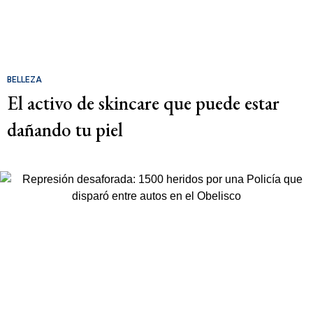
BELLEZA
El activo de skincare que puede estar
dañando tu piel