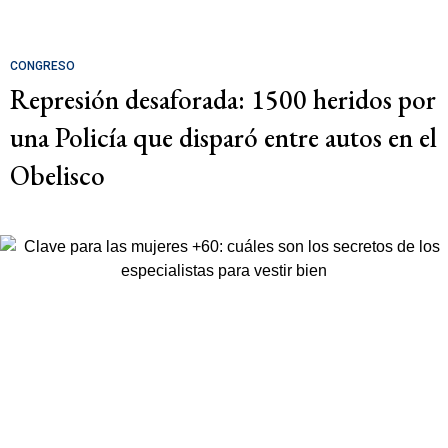
CONGRESO
Represión desaforada: 1500 heridos por
una Policía que disparó entre autos en el
Obelisco