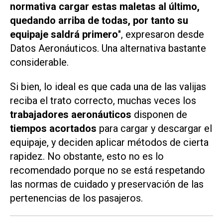
normativa cargar estas maletas al último,
quedando arriba de todas, por tanto su
equipaje saldrá primero
", expresaron desde
Datos Aeronáuticos. Una alternativa bastante
considerable.
Si bien, lo ideal es que cada una de las valijas
reciba el trato correcto, muchas veces los
trabajadores aeronáuticos
disponen de
tiempos acortados
para cargar y descargar el
equipaje, y deciden aplicar métodos de cierta
rapidez. No obstante, esto no es lo
recomendado porque no se está respetando
las normas de cuidado y preservación de las
pertenencias de los pasajeros.