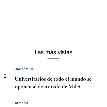
Las más vistas
Javier Milei
1.
Universitarios de todo el mundo se
oponen al doctorado de Milei
Armenia