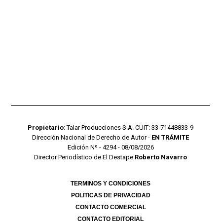
Propietario
: Talar Producciones S.A. CUIT: 33-71448833-9
Dirección Nacional de Derecho de Autor -
EN TRÁMITE
Edición Nº - 4294 - 08/08/2026
Director Periodístico de El Destape
Roberto Navarro
TERMINOS Y CONDICIONES
POLITICAS DE PRIVACIDAD
CONTACTO COMERCIAL
CONTACTO EDITORIAL