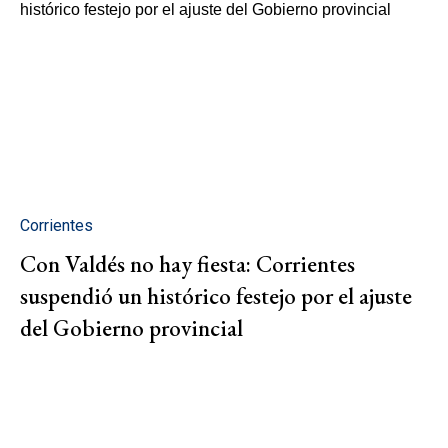
Corrientes
Con Valdés no hay fiesta: Corrientes
suspendió un histórico festejo por el ajuste
del Gobierno provincial