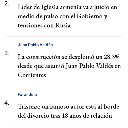
2.
Líder de Iglesia armenia va a juicio en
medio de pulso con el Gobierno y
tensiones con Rusia
Juan Pablo Valdés
3.
La construcción se desplomó un 28,3%
desde que asumió Juan Pablo Valdés en
Corrientes
Farándula
4.
Tristeza: un famoso actor está al borde
del divorcio tras 18 años de relación