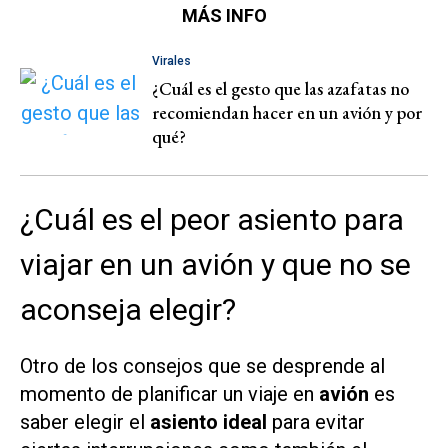
MÁS INFO
Virales
¿Cuál es el gesto que las azafatas no
recomiendan hacer en un avión y por
qué?
¿Cuál es el peor asiento para
viajar en un avión y que no se
aconseja elegir?
Otro de los consejos que se desprende al
momento de planificar un viaje en
avión
es
saber elegir el
asiento ideal
para evitar