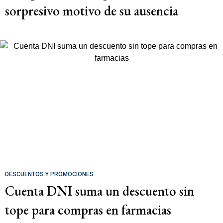
sorpresivo motivo de su ausencia
DESCUENTOS Y PROMOCIONES
Cuenta DNI suma un descuento sin
tope para compras en farmacias