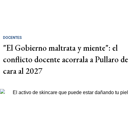
DOCENTES
"El Gobierno maltrata y miente": el
conflicto docente acorrala a Pullaro de
cara al 2027