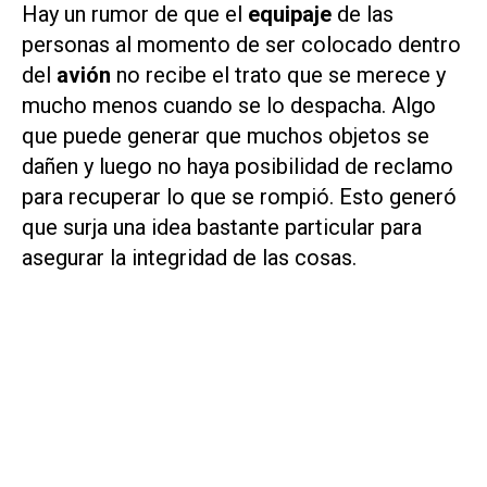
Hay un rumor de que el
equipaje
de las
personas al momento de ser colocado dentro
del
avión
no recibe el trato que se merece y
mucho menos cuando se lo despacha. Algo
que puede generar que muchos objetos se
dañen y luego no haya posibilidad de reclamo
para recuperar lo que se rompió. Esto generó
que surja una idea bastante particular para
asegurar la integridad de las cosas.