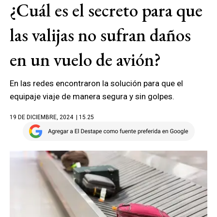
¿Cuál es el secreto para que
las valijas no sufran daños
en un vuelo de avión?
En las redes encontraron la solución para que el
equipaje viaje de manera segura y sin golpes.
19 DE DICIEMBRE, 2024
| 15.25