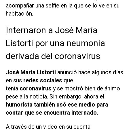
acompañar una selfie en la que se lo ve en su
habitación.
Internaron a José María
Listorti por una neumonia
derivada del coronavirus
José María Listorti
anunció hace algunos días
en sus
redes sociales
que
tenía
coronavirus
y se mostró bien de ánimo
pese a la noticia. Sin embargo, ahora
el
humorista también usó ese medio para
contar que se encuentra internado.
A través de un video en su cuenta