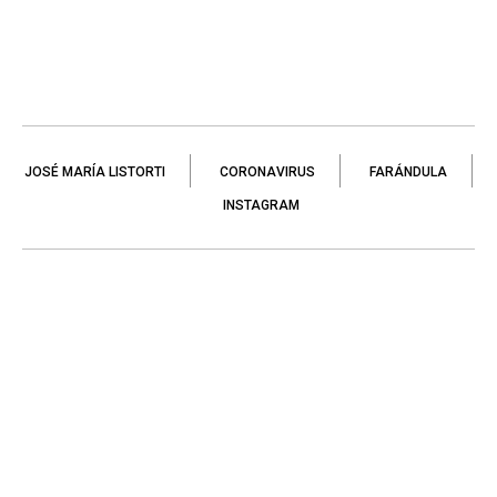
JOSÉ MARÍA LISTORTI
CORONAVIRUS
FARÁNDULA
INSTAGRAM