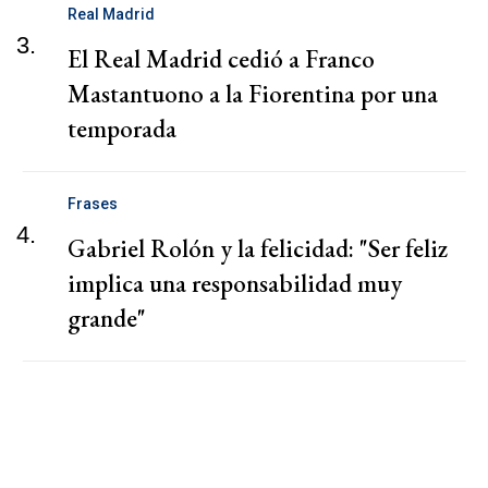
Real Madrid
3.
El Real Madrid cedió a Franco
Mastantuono a la Fiorentina por una
temporada
Frases
4.
Gabriel Rolón y la felicidad: "Ser feliz
implica una responsabilidad muy
grande"