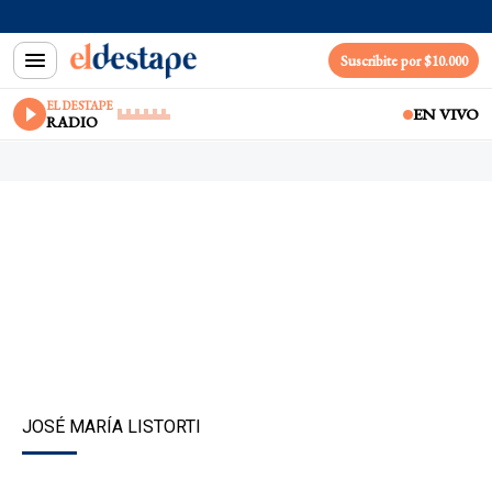
Suscribite por $10.000
EL DESTAPE
EN VIVO
RADIO
JOSÉ MARÍA LISTORTI