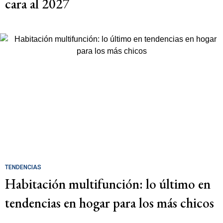
cara al 2027
TENDENCIAS
Habitación multifunción: lo último en
tendencias en hogar para los más chicos