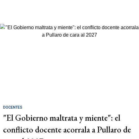
DOCENTES
"El Gobierno maltrata y miente": el
conflicto docente acorrala a Pullaro de