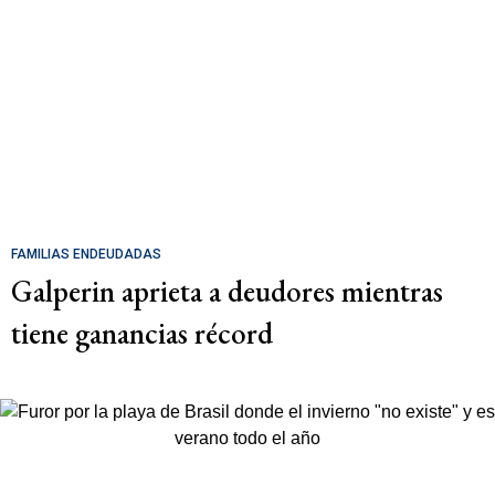
FAMILIAS ENDEUDADAS
Galperin aprieta a deudores mientras
tiene ganancias récord