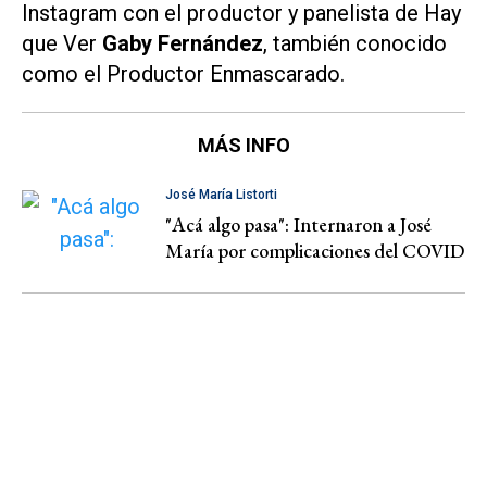
Instagram con el productor y panelista de Hay
que Ver
Gaby Fernández
, también conocido
como el Productor Enmascarado.
MÁS INFO
José María Listorti
"Acá algo pasa": Internaron a José
María por complicaciones del COVID