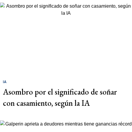
IA
Asombro por el significado de soñar
con casamiento, según la IA