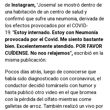
de
Instagram,
'Josema' se mostró dentro de
una habitación de un centro de salud y
confirmó que sufre una neumonia, derivada de
los efectos provocados por el COVID-
19.
"Estoy internado. Estoy con Neumonía
provocada por el Covid. Me siento bastante
bien. Excelentemente atendido. POR FAVOR
CUÍDENSE. No nos relajemos",
escribió en la
misma publicación.
Pocos días atrás, luego de conocerse que
había sido diagnosticado con coronavirus, el
conductor decidió tomárselo con humor y
hasta publicó otro video en el que bromea
con la pérdida del olfato mientras come
galletas de arroz. También realizó un vivo por