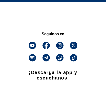
Seguinos en
¡Descarga la app y
escuchanos!