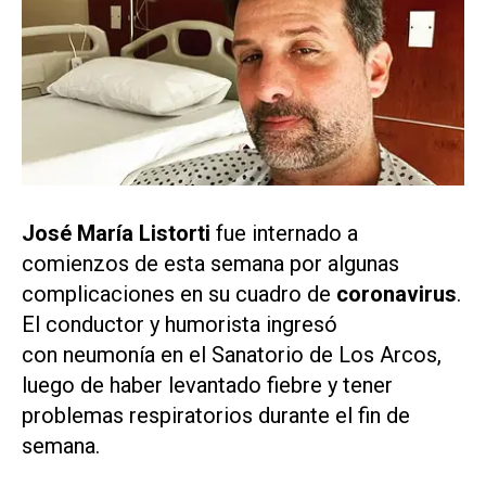
José María Listorti
fue internado a
comienzos de esta semana por algunas
complicaciones en su cuadro de
coronavirus
.
El conductor y humorista ingresó
con neumonía en el Sanatorio de Los Arcos,
luego de haber levantado fiebre y tener
problemas respiratorios durante el fin de
semana.