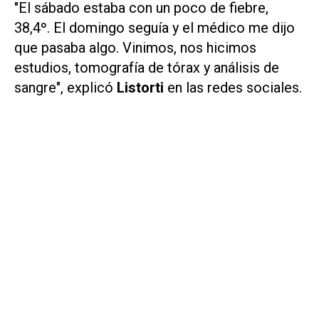
"El sábado estaba con un poco de fiebre,
38,4º. El domingo seguía y el médico me dijo
que pasaba algo. Vinimos, nos hicimos
estudios, tomografía de tórax y análisis de
sangre", explicó
Listorti
en las redes sociales.