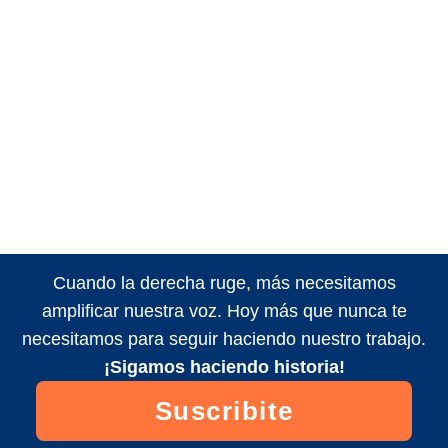
Cuando la derecha ruge, más necesitamos
amplificar nuestra voz. Hoy más que nunca te
necesitamos para seguir haciendo nuestro trabajo.
¡Sigamos haciendo historia!
Suscribite