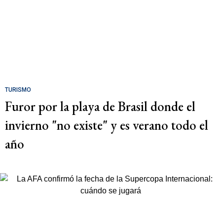
TURISMO
Furor por la playa de Brasil donde el
invierno "no existe" y es verano todo el
año