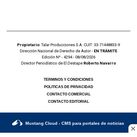
Propietario
: Talar Producciones S.A. CUIT: 33-71448833-9
Dirección Nacional de Derecho de Autor -
EN TRÁMITE
Edición Nº - 4294 - 08/08/2026
Director Periodístico de El Destape
Roberto Navarro
TERMINOS Y CONDICIONES
POLITICAS DE PRIVACIDAD
CONTACTO COMERCIAL
CONTACTO EDITORIAL
Mustang Cloud
- CMS para portales de noticias