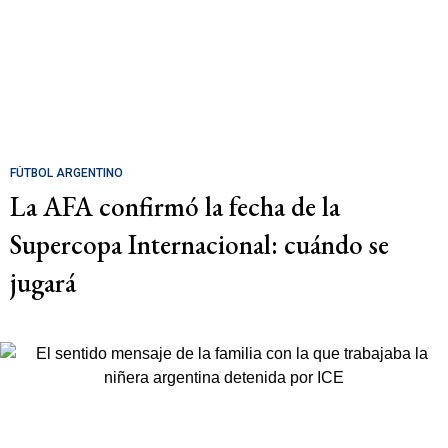
FÚTBOL ARGENTINO
La AFA confirmó la fecha de la
Supercopa Internacional: cuándo se
jugará