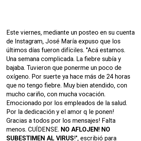
Este viernes, mediante un posteo en su cuenta
de Instagram, José María expuso que los
últimos días fueron difíciles. "Acá estamos.
Una semana complicada. La fiebre subía y
bajaba. Tuvieron que ponerme un poco de
oxígeno. Por suerte ya hace más de 24 horas
que no tengo fiebre. Muy bien atendido, con
mucho cariño, con mucha vocación.
Emocionado por los empleados de la salud.
Por la dedicación y el amor q le ponen!
Gracias a todos por los mensajes! Falta
menos. CUÍDENSE.
NO AFLOJEN! NO
SUBESTIMEN AL VIRUS
!", escribió para