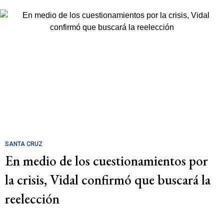
SANTA CRUZ
En medio de los cuestionamientos por
la crisis, Vidal confirmó que buscará la
reelección