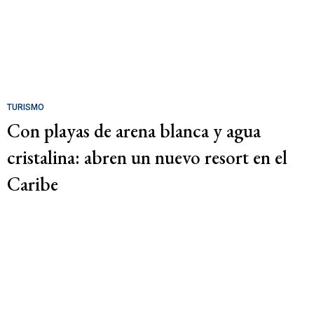
TURISMO
Con playas de arena blanca y agua
cristalina: abren un nuevo resort en el
Caribe