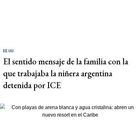
EE.UU.
El sentido mensaje de la familia con la
que trabajaba la niñera argentina
detenida por ICE