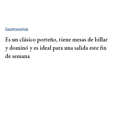
Gastronomía
Es un clásico porteño, tiene mesas de billar
y dominó y es ideal para una salida este fin
de semana