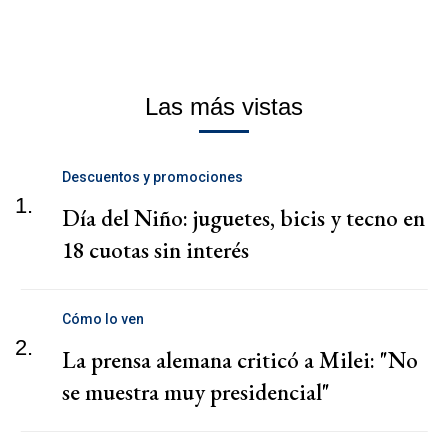
Las más vistas
Descuentos y promociones
1.
Día del Niño: juguetes, bicis y tecno en
18 cuotas sin interés
Cómo lo ven
2.
La prensa alemana criticó a Milei: "No
se muestra muy presidencial"