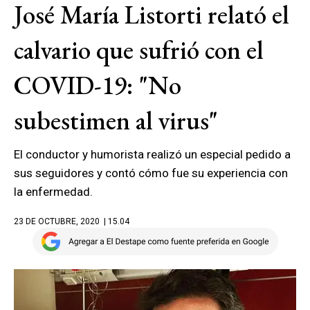
José María Listorti relató el
calvario que sufrió con el
COVID-19: "No
subestimen al virus"
El conductor y humorista realizó un especial pedido a
sus seguidores y contó cómo fue su experiencia con
la enfermedad.
23 DE OCTUBRE, 2020
| 15.04