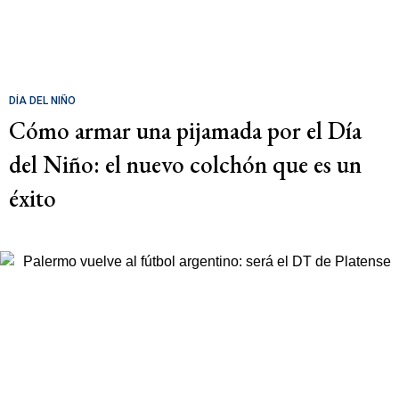
DÍA DEL NIÑO
Cómo armar una pijamada por el Día
del Niño: el nuevo colchón que es un
éxito