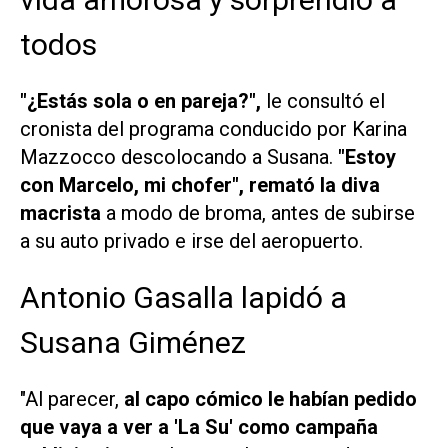
todos
"¿Estás sola o en pareja?",
le consultó el
cronista del programa conducido por Karina
Mazzocco descolocando a Susana.
"Estoy
con Marcelo, mi chofer", remató la diva
macrista
a modo de broma, antes de subirse
a su auto privado e irse del aeropuerto.
Antonio Gasalla lapidó a
Susana Giménez
"Al parecer,
al capo cómico le habían pedido
que vaya a ver a 'La Su' como campaña