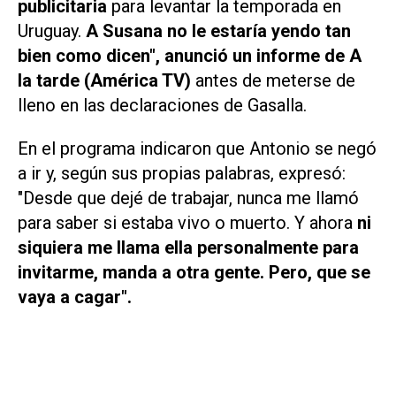
publicitaria
para levantar la temporada en
Uruguay.
A Susana no le estaría yendo tan
bien como dicen", anunció un informe de
A
la tarde (América TV)
antes de meterse de
lleno en las declaraciones de Gasalla.
En el programa indicaron que Antonio se negó
a ir y, según sus propias palabras, expresó:
"Desde que dejé de trabajar, nunca me llamó
para saber si estaba vivo o muerto. Y ahora
ni
siquiera me llama ella personalmente para
invitarme, manda a otra gente. Pero, que se
vaya a cagar".