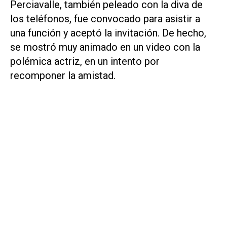
Perciavalle, también peleado con la diva de
los teléfonos, fue convocado para asistir a
una función y aceptó la invitación. De hecho,
se mostró muy animado en un video con la
polémica actriz, en un intento por
recomponer la amistad.