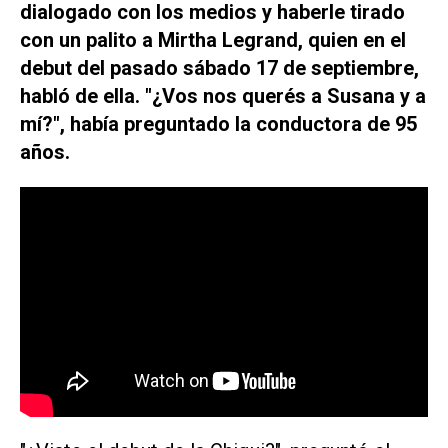
dialogado con los medios y haberle tirado
con un palito a Mirtha Legrand, quien en el
debut del pasado sábado 17 de septiembre,
habló de ella. "¿Vos nos querés a Susana y a
mí?", había preguntado la conductora de 95
años.