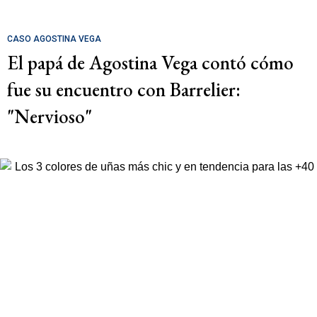
CASO AGOSTINA VEGA
El papá de Agostina Vega contó cómo
fue su encuentro con Barrelier:
"Nervioso"