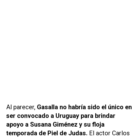
Al parecer,
Gasalla no habría sido el único en
ser convocado a Uruguay para brindar
apoyo a Susana Giménez y su floja
temporada de
Piel de Judas
.
El actor Carlos