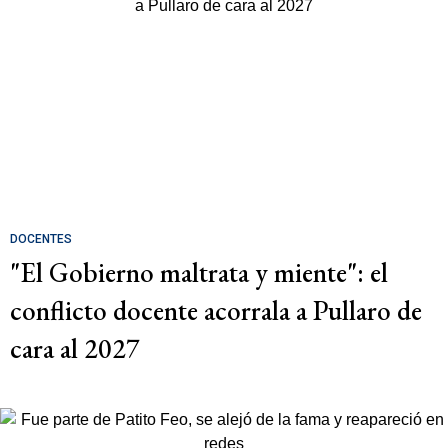
DOCENTES
"El Gobierno maltrata y miente": el
conflicto docente acorrala a Pullaro de
cara al 2027