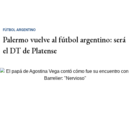
FÚTBOL ARGENTINO
Palermo vuelve al fútbol argentino: será
el DT de Platense