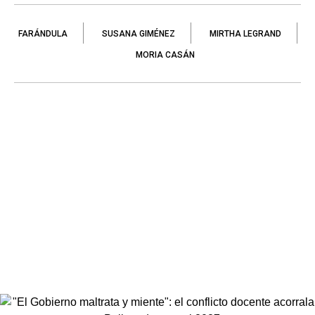
FARÁNDULA
SUSANA GIMÉNEZ
MIRTHA LEGRAND
MORIA CASÁN