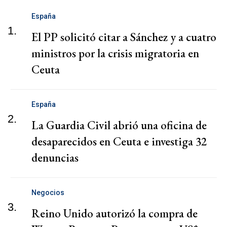
España
1.
El PP solicitó citar a Sánchez y a cuatro
ministros por la crisis migratoria en
Ceuta
España
2.
La Guardia Civil abrió una oficina de
desaparecidos en Ceuta e investiga 32
denuncias
Negocios
3.
Reino Unido autorizó la compra de