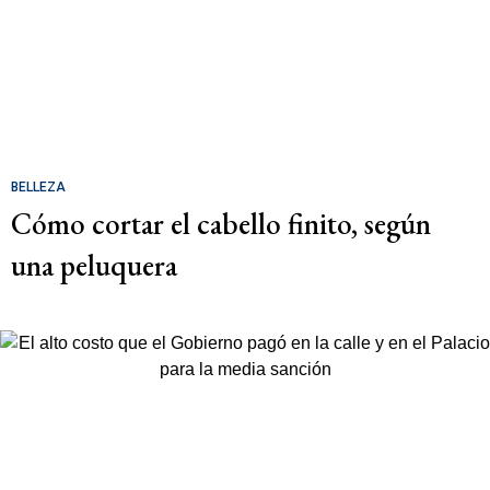
BELLEZA
Cómo cortar el cabello finito, según
una peluquera