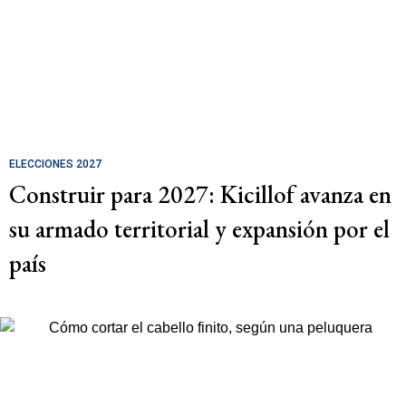
ELECCIONES 2027
Construir para 2027: Kicillof avanza en
su armado territorial y expansión por el
país