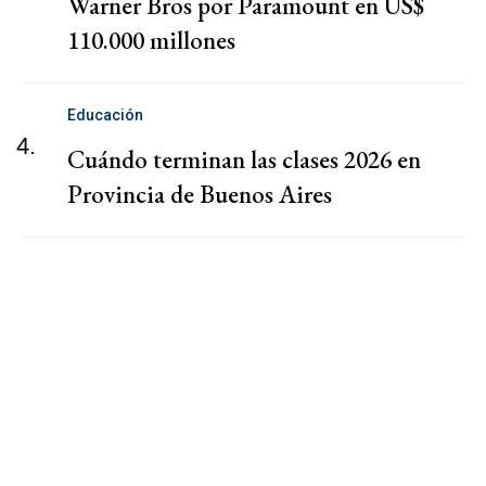
Warner Bros por Paramount en US$
110.000 millones
Educación
4.
Cuándo terminan las clases 2026 en
Provincia de Buenos Aires