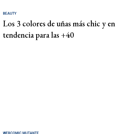
BEAUTY
Los 3 colores de uñas más chic y en
tendencia para las +40
WEBCOMIC MUTANTE