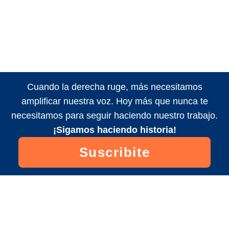
Cuando la derecha ruge, más necesitamos
amplificar nuestra voz. Hoy más que nunca te
necesitamos para seguir haciendo nuestro trabajo.
¡Sigamos haciendo historia!
Suscribite