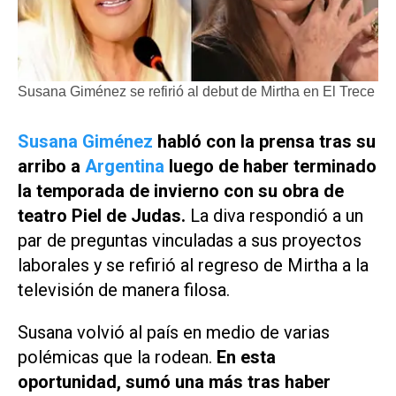
Susana Giménez se refirió al debut de Mirtha en El Trece
Susana Giménez
habló con la prensa tras su
arribo a
Argentina
luego de haber terminado
la temporada de invierno con su obra de
teatro
Piel de Judas
.
La diva respondió a un
par de preguntas vinculadas a sus proyectos
laborales y se refirió al regreso de Mirtha a la
televisión de manera filosa.
Susana volvió al país en medio de varias
polémicas que la rodean.
En esta
oportunidad, sumó una más tras haber