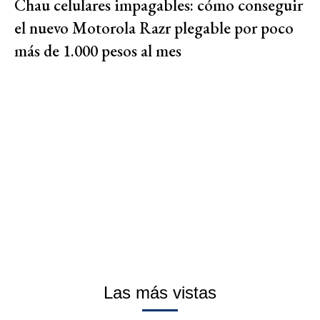
Chau celulares impagables: cómo conseguir
el nuevo Motorola Razr plegable por poco
más de 1.000 pesos al mes
Las más vistas