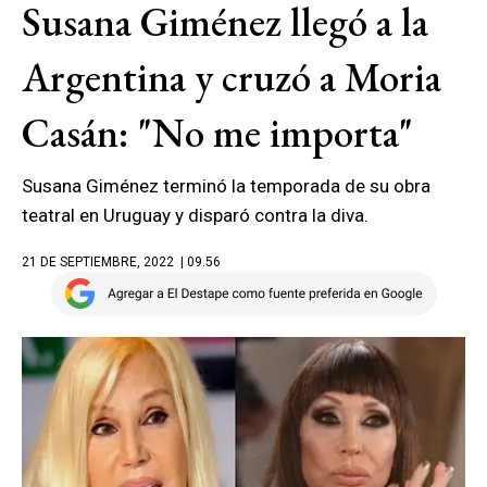
Susana Giménez llegó a la
Argentina y cruzó a Moria
Casán: "No me importa"
Susana Giménez terminó la temporada de su obra
teatral en Uruguay y disparó contra la diva.
21 DE SEPTIEMBRE, 2022
| 09.56