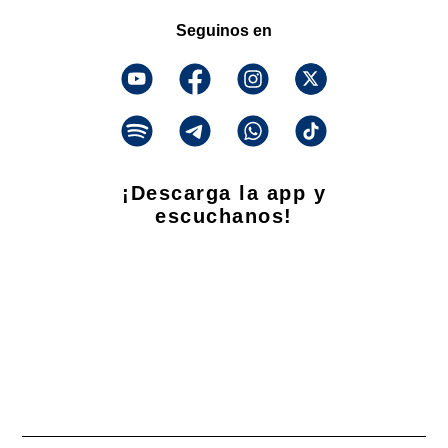
Seguinos en
¡Descarga la app y
escuchanos!