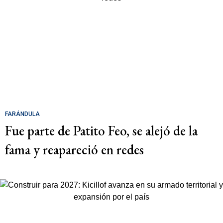
FARÁNDULA
Fue parte de Patito Feo, se alejó de la
fama y reapareció en redes